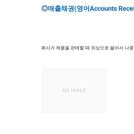
◎매출채권(영어Accounts Recei
회사가 제품을 판매할 때 외상으로 팔아서 나중