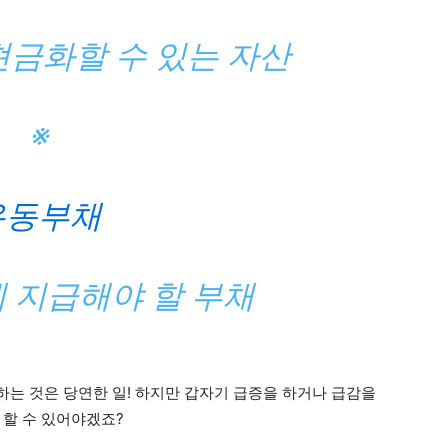
현금화할 수 있는 자산
※
유동부채
 지급해야 할 부채
는 것은 당연한 일! 하지만 갑자기 급증을 하거나 급감을
 할 수 있어야겠죠?