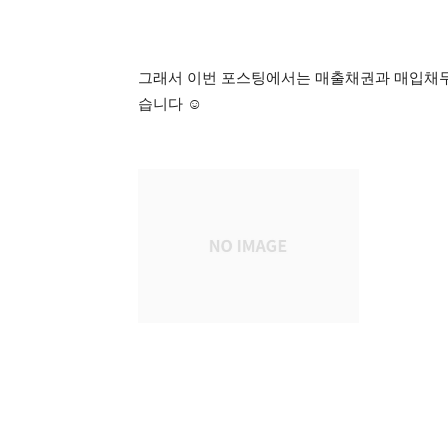
그래서 이번 포스팅에서는 매출채권과 매입채
습니다 ☺