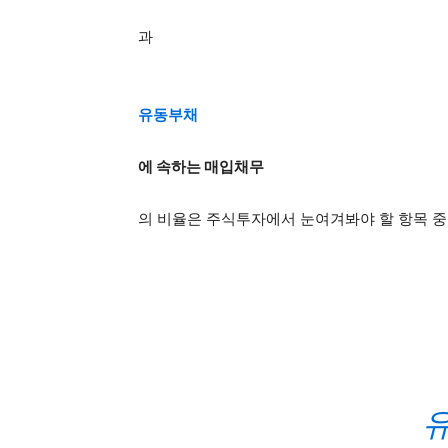
과
유동부채
에 속하는 매입채무
의 비율은 주식투자에서 눈여겨봐야 할 항목 중