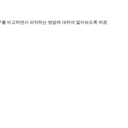
무를 비교하면서 파악하는 방법에 대하여 알아보도록 하겠