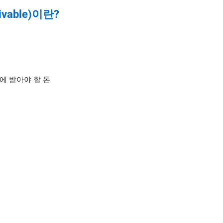
vable)이란?
에 받아야 할 돈