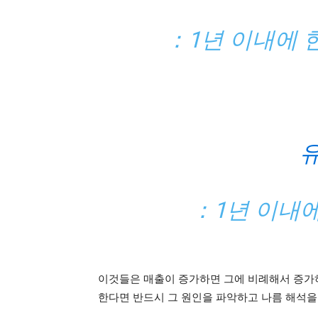
：1년 이내에 
：1년 이내에
이것들은 매출이 증가하면 그에 비례해서 증가하
한다면 반드시 그 원인을 파악하고 나름 해석을