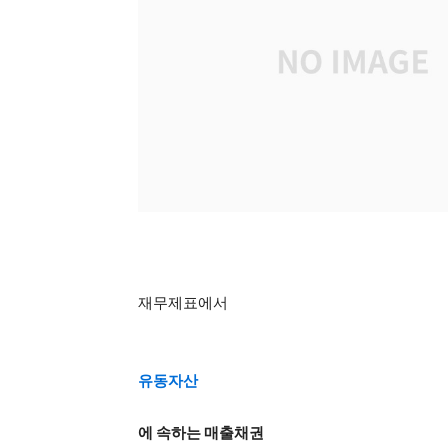
재무제표에서
유동자산
에 속하는 매출채권