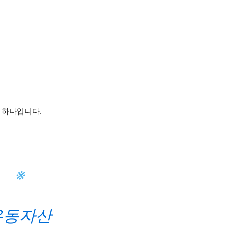
 하나입니다.
※
유동자산