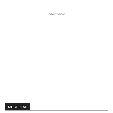
- Advertisment -
MOST READ