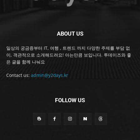
ABOUT US
일상의 궁금증부터 IT, 여행 , 트렌드 까지 다양한 주제를 부담 없
이, 객관적으로 소개해드려요! 아는만큼 보입니다. 투데이즈와 좋
은 글을 함께 나눠요
Contact us:
admin@y2days.kr
FOLLOW US