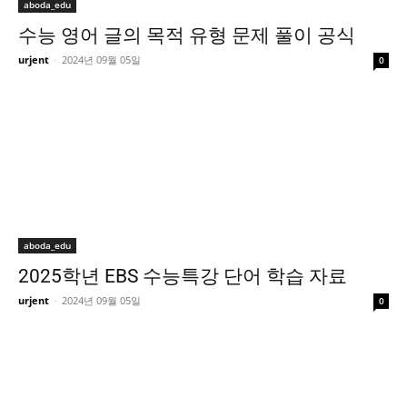
aboda_edu
수능 영어 글의 목적 유형 문제 풀이 공식
urjent
-
2024년 09월 05일
0
aboda_edu
2025학년 EBS 수능특강 단어 학습 자료
urjent
-
2024년 09월 05일
0