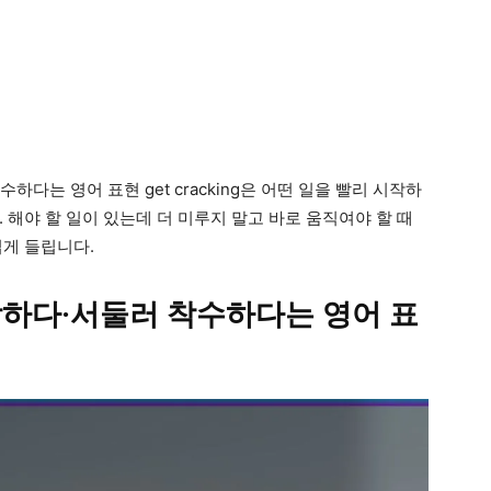
 착수하다는 영어 표현 get cracking은 어떤 일을 빨리 시작하
 해야 할 일이 있는데 더 미루지 말고 바로 움직여야 할 때
럽게 들립니다.
리 시작하다·서둘러 착수하다는 영어 표