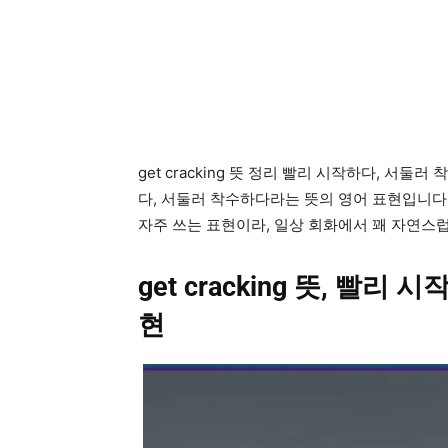
get cracking 뜻 정리 빨리 시작하다, 서둘러
다, 서둘러 착수하다라는 뜻의 영어 표현입니다.
자주 쓰는 표현이라, 일상 회화에서 꽤 자연스
get cracking 뜻, 빨
현