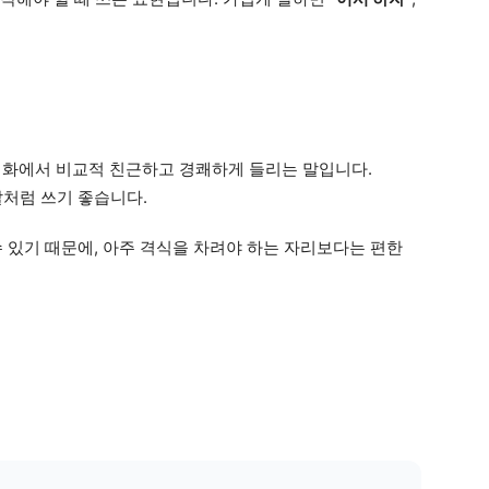
 회화에서 비교적 친근하고 경쾌하게 들리는 말입니다.
말처럼 쓰기 좋습니다.
 있기 때문에, 아주 격식을 차려야 하는 자리보다는 편한