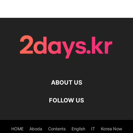
ABOUT US
FOLLOW US
HOME
Aboda
Contents
English
IT
Korea Now