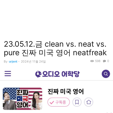
23.05.12.금 clean vs. neat vs.
pure 진짜 미국 영어 neatfreak
598
0
By
urjent
-
2024년 11월 24일