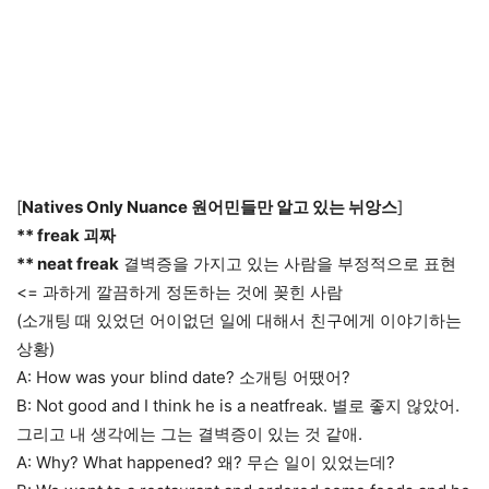
[
Natives Only Nuance 원어민들만 알고 있는 뉘앙스
]
** freak 괴짜
** neat freak
결벽증을 가지고 있는 사람을 부정적으로 표현
<= 과하게 깔끔하게 정돈하는 것에 꽂힌 사람
(소개팅 때 있었던 어이없던 일에 대해서 친구에게 이야기하는
상황)
A: How was your blind date? 소개팅 어땠어?
B: Not good and I think he is a neatfreak. 별로 좋지 않았어.
그리고 내 생각에는 그는 결벽증이 있는 것 같애.
A: Why? What happened? 왜? 무슨 일이 있었는데?