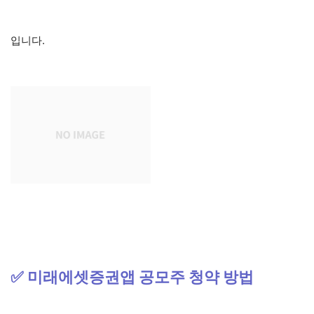
입니다.
✅ 미래에셋증권앱 공모주 청약 방법