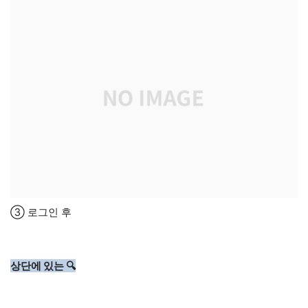
③ 로그인 후
상단에 있는 🔍