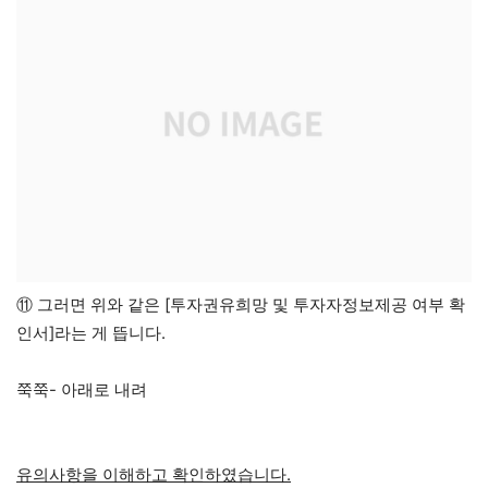
⑪ 그러면 위와 같은 [투자권유희망 및 투자자정보제공 여부 확
인서]라는 게 뜹니다.
쭉쭉- 아래로 내려
유의사항을 이해하고 확인하였습니다.