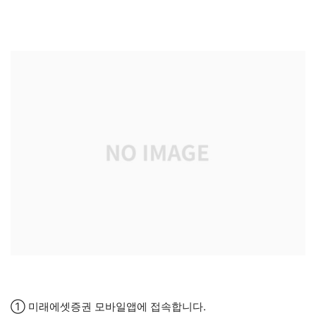
① 미래에셋증권 모바일앱에 접속합니다.