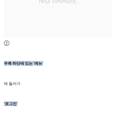
②
우측 하단에 있는 ‘메뉴’
에 들어가
‘로그인’