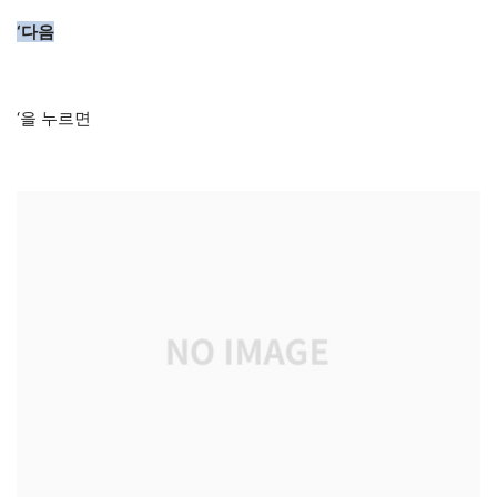
‘다음
‘을 누르면