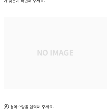
가 맞는지 확인해 주세요.
⑥ 청약수량을 입력해 주세요.