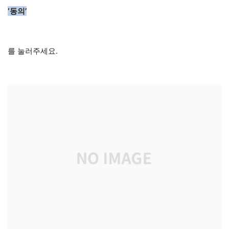
‘동의’
를 눌러주세요.