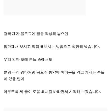
결국 제가 블로그에 글을 작성해 놓으면
엄마께서 보시고 직접 해보시는 방법으로 착안해 냈습니다.
우리 엄마 또래 분들 중에서도
분명 우리 엄마처럼 공모주 청약에 어려움을 겪고 계시는 분들
이 있을 텐데
아무쪼록 제 글이 도움 되시길 바라면서 시작해 보겠습니다.