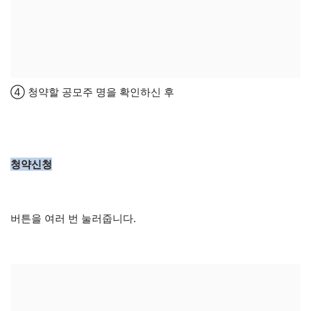
④ 청약할 공모주 명을 확인하신 후
청약신청
버튼을 여러 번 눌러줍니다.