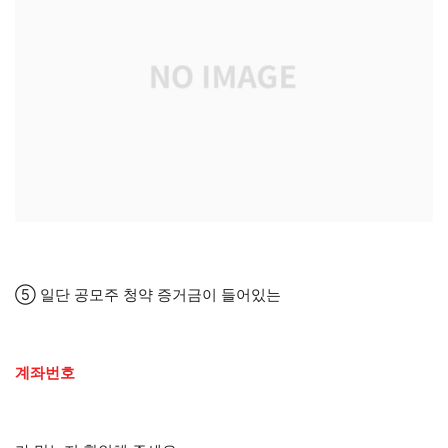
⑤ 일단 공모주 청약 증거금이 들어있는
계좌번호