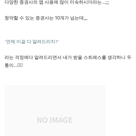
다양한 증권사의 앱 사용에 많이 미숙하시더라는…;;;
청약할 수 있는 증권사는 10개가 넘는데,,,
‘언제 이걸 다 알려드리지?’
라는 걱정에다 알려드리면서 내가 받을 스트레스를 생각하니 두
통이…😵‍💫