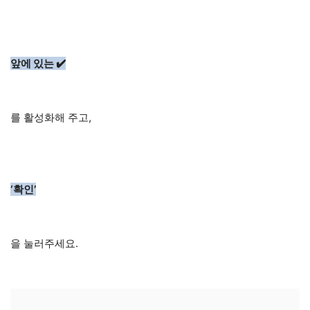
앞에 있는 ✔️
를 활성화해 주고,
‘확인’
을 눌러주세요.