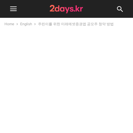
Home
English
주린이를 위한 미래에셋증권앱 공모주 청약 방법