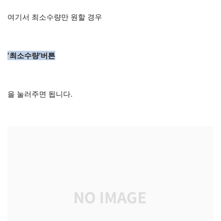
여기서 최소수량만 원할 경우
‘최소수량’버튼
을 눌러주면 됩니다.