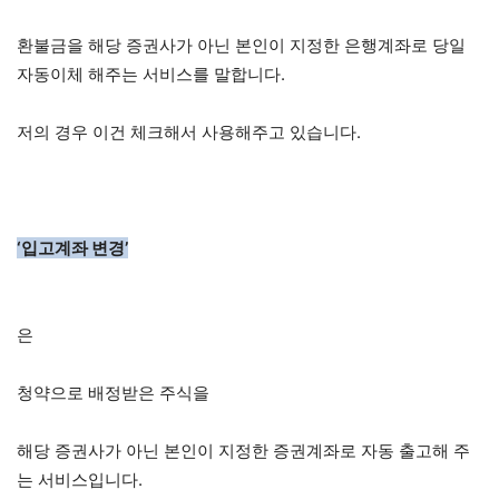
환불금을 해당 증권사가 아닌 본인이 지정한 은행계좌로 당일
자동이체 해주는 서비스를 말합니다.
저의 경우 이건 체크해서 사용해주고 있습니다.
‘입고계좌 변경’
은
청약으로 배정받은 주식을
해당 증권사가 아닌 본인이 지정한 증권계좌로 자동 출고해 주
는 서비스입니다.