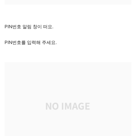
PIN번호 알림 창이 떠요.
PIN번호를 입력해 주세요.