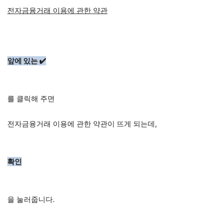
전자금융거래 이용에 관한 약관
앞에 있는 ✔️
를 클릭해 주면
전자금융거래 이용에 관한 약관이 뜨게 되는데,
확인
을 눌러줍니다.