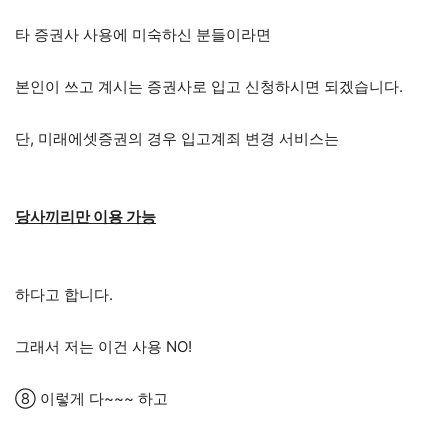
타 증권사 사용에 미숙하신 분들이라면
본인이 쓰고 계시는 증권사로 입고 신청하시면 되겠습니다.
단, 미래에셋증권의 경우 입고계죄 변경 서비스는
당사끼리만 이용 가능
하다고 합니다.
그래서 저는 이건 사용 NO!
⑧ 이렇게 다~~~ 하고