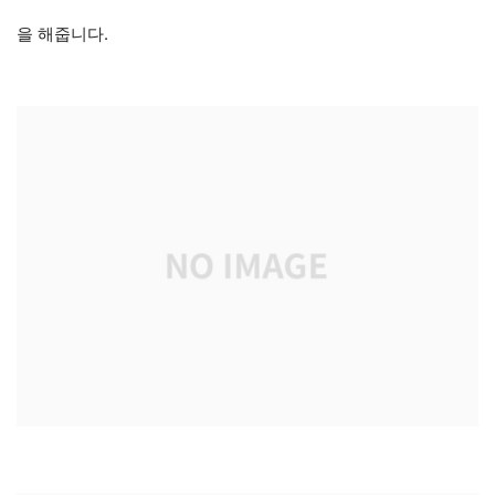
을 해줍니다.