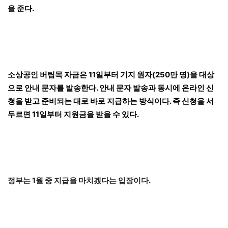
을 준다.
소상공인 버팀목 자금은 11일부터 기지 원자(250만 명)을 대상
으로 안내 문자를 발송한다. 안내 문자 발송과 동시에 온라인 신
청을 받고 준비되는 대로 바로 지급하는 방식이다. 즉 신청을 서
두르면 11일부터 지원금을 받을 수 있다.
정부는 1월 중 지급을 마치겠다는 입장이다.