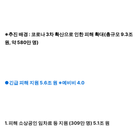
※추진 배경 : 코로나 3차 확산으로 인한 피해 확대(총규모 9.3조
원, 약 580만 명)
●긴급 피해 지원 5.6조 원 ※예비비 4.0
1. 피해 소상공인 임차료 등 지원 (309만 명) 5.1조 원