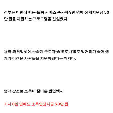
정부는 이번에 방문·돌봄 서비스 종사자 9만 명에 생계지원금 50
만 원을 지원하는 프로그램을 신설했다.
용역·파견업체에 소속된 근로자 중 코로나19로 일거리가 줄어 생
계가 어려운 사람들을 지원하겠다는 취지다.
승객 감소로 소득이 줄어든 법인택시
기사 8만 명에도 소득안정자금 50만 원