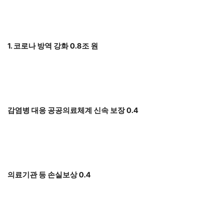
1. 코로나 방역 강화 0.8조 원
감염병 대응 공공의료체계 신속 보장 0.4
의료기관 등 손실보상 0.4