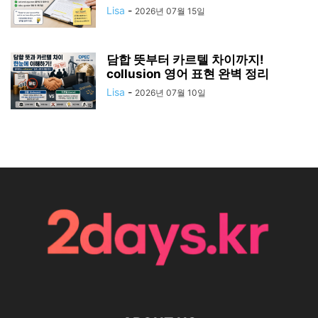
Lisa
-
2026년 07월 15일
담합 뜻부터 카르텔 차이까지!
collusion 영어 표현 완벽 정리
Lisa
-
2026년 07월 10일