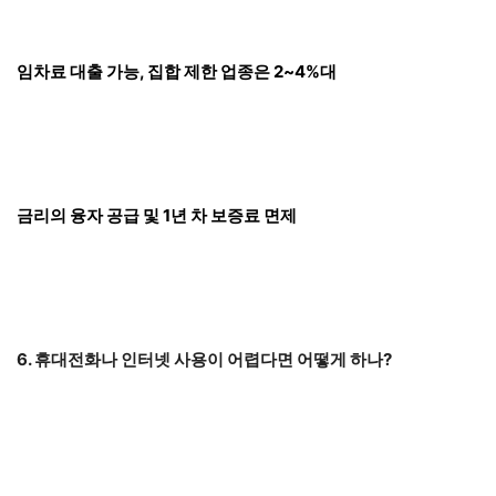
임차료 대출 가능, 집합 제한 업종은 2~4%대
금리의 융자 공급 및 1년 차 보증료 면제
6. 휴대전화나 인터넷 사용이 어렵다면 어떻게 하나?