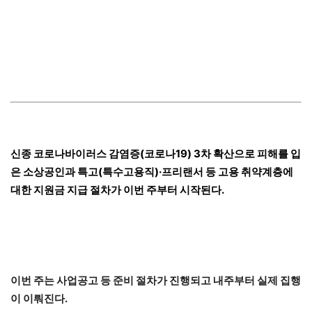
신종 코로나바이러스 감염증(코로나19) 3차 확산으로 피해를 입
은 소상공인과 특고(특수고용직)·프리랜서 등 고용 취약계층에
대한 지원금 지급 절차가 이번 주부터 시작된다.
이번 주는 사업공고 등 준비 절차가 진행되고 내주부터 실제 집행
이 이뤄진다.