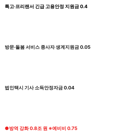
특고·프리랜서 긴급 고용안정 지원금 0.4
방문·돌봄 서비스 종사자 생계지원금 0.05
법인택시 기사 소득안정자금 0.04
●방역 강화 0.8조 원 ※예비비 0.75