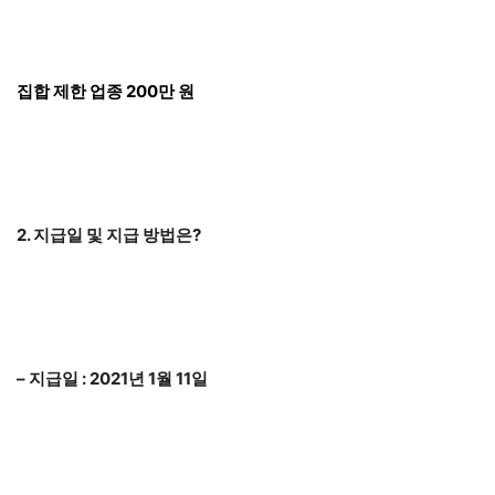
집합 제한 업종 200만 원
2. 지급일 및 지급 방법은?
– 지급일 : 2021년 1월 11일