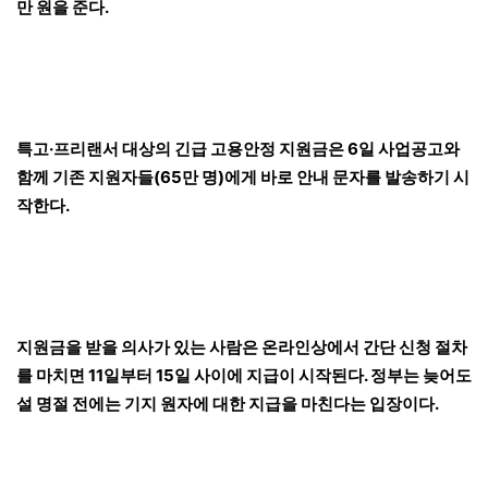
만 원을 준다.
특고·프리랜서 대상의 긴급 고용안정 지원금은 6일 사업공고와
함께 기존 지원자들(65만 명)에게 바로 안내 문자를 발송하기 시
작한다.
지원금을 받을 의사가 있는 사람은 온라인상에서 간단 신청 절차
를 마치면 11일부터 15일 사이에 지급이 시작된다. 정부는 늦어도
설 명절 전에는 기지 원자에 대한 지급을 마친다는 입장이다.