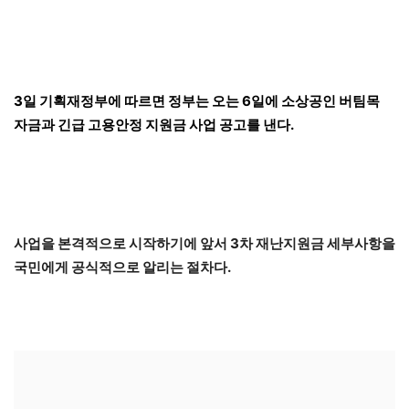
3일 기획재정부에 따르면 정부는 오는 6일에 소상공인 버팀목
자금과 긴급 고용안정 지원금 사업 공고를 낸다.
사업을 본격적으로 시작하기에 앞서 3차 재난지원금 세부사항을
국민에게 공식적으로 알리는 절차다.