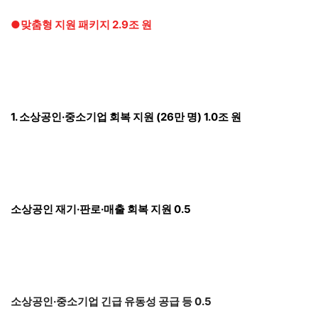
●맞춤형 지원 패키지 2.9조 원
1. 소상공인·중소기업 회복 지원 (26만 명) 1.0조 원
소상공인 재기·판로·매출 회복 지원 0.5
소상공인·중소기업 긴급 유동성 공급 등 0.5