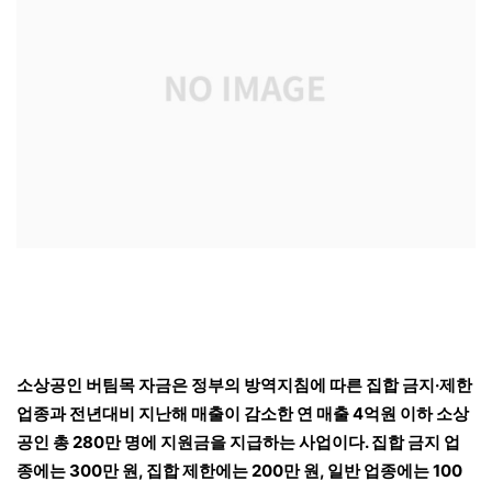
소상공인 버팀목 자금은 정부의 방역지침에 따른 집합 금지·제한
업종과 전년대비 지난해 매출이 감소한 연 매출 4억원 이하 소상
공인 총 280만 명에 지원금을 지급하는 사업이다. 집합 금지 업
종에는 300만 원, 집합 제한에는 200만 원, 일반 업종에는 100