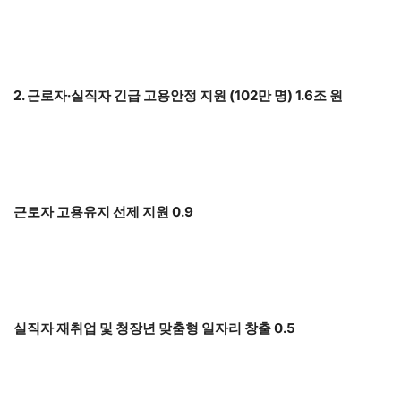
2. 근로자·실직자 긴급 고용안정 지원 (102만 명) 1.6조 원
근로자 고용유지 선제 지원 0.9
실직자 재취업 및 청장년 맞춤형 일자리 창출 0.5