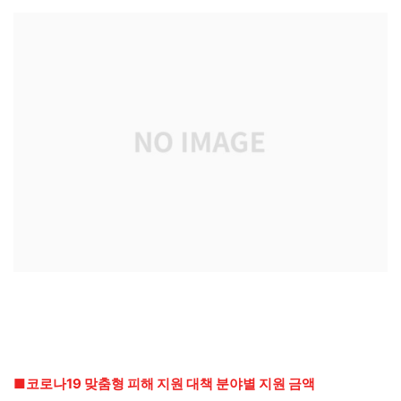
■코로나19 맞춤형 피해 지원 대책 분야별 지원 금액