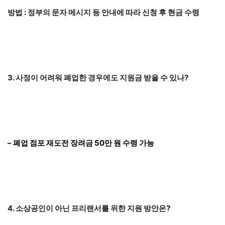
방법 : 정부의 문자 메시지 등 안내에 따라 신청 후 현금 수령
3. 사정이 어려워 폐업한 경우에도 지원금 받을 수 있나?
– 폐업 점포 재도전 장려금 50만 원 수령 가능
4. 소상공인이 아닌 프리랜서를 위한 지원 방안은?