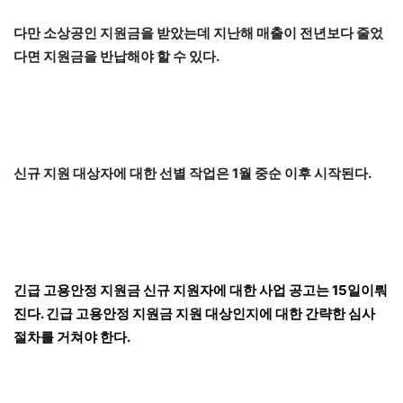
다만 소상공인 지원금을 받았는데 지난해 매출이 전년보다 줄었
다면 지원금을 반납해야 할 수 있다.
신규 지원 대상자에 대한 선별 작업은 1월 중순 이후 시작된다.
긴급 고용안정 지원금 신규 지원자에 대한 사업 공고는 15일이뤄
진다. 긴급 고용안정 지원금 지원 대상인지에 대한 간략한 심사
절차를 거쳐야 한다.