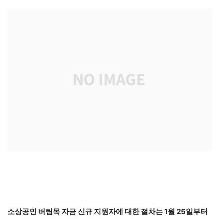
소상공인 버팀목 자금 신규 지원자에 대한 절차는 1월 25일부터