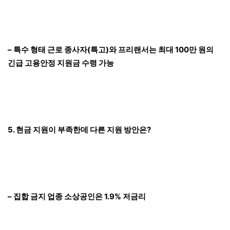
– 특수 형태 근로 종사자(특고)와 프리랜서는 최대 100만 원의
긴급 고용안정 지원금 수령 가능
5. 현금 지원이 부족한데 다른 지원 방안은?
– 집합 금지 업종 소상공인은 1.9% 저금리