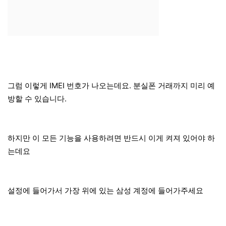
그럼 이렇게 IMEI 번호가 나오는데요. 분실폰 거래까지 미리 예
방할 수 있습니다.
하지만 이 모든 기능을 사용하려면 반드시 이게 켜져 있어야 하
는데요
설정에 들어가서 가장 위에 있는 삼성 계정에 들어가주세요