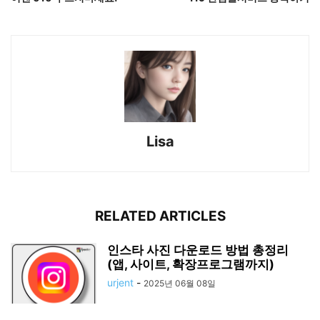
Lisa
RELATED ARTICLES
인스타 사진 다운로드 방법 총정리
(앱, 사이트, 확장프로그램까지)
urjent
-
2025년 06월 08일