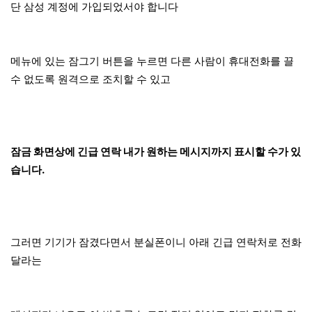
단 삼성 계정에 가입되었서야 합니다
메뉴에 있는 잠그기 버튼을 누르면 다른 사람이 휴대전화를 끌
수 없도록 원격으로 조치할 수 있고
잠금 화면상에 긴급 연락 내가 원하는 메시지까지 표시할 수가 있
습니다.
그러면 기기가 잠겼다면서 분실폰이니 아래 긴급 연락처로 전화
달라는