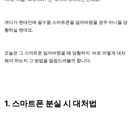
게다가 현대인에 필수품 스마트폰을 잃어버렸을 경우 마니들 당
황하실 텐데요.
오늘은 그 스마트폰 잃어버렸을 때 당황하지 바로 어떻게 대처
해야 하는지 그 방법을 말씀드려볼까 합니다.
1. 스마트폰 분실 시 대처법