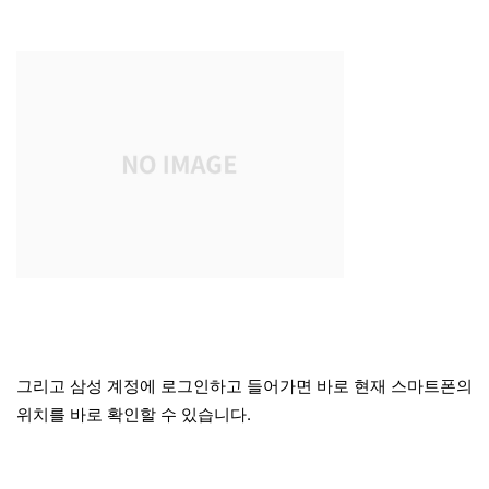
그리고 삼성 계정에 로그인하고 들어가면 바로 현재 스마트폰의
위치를 바로 확인할 수 있습니다.