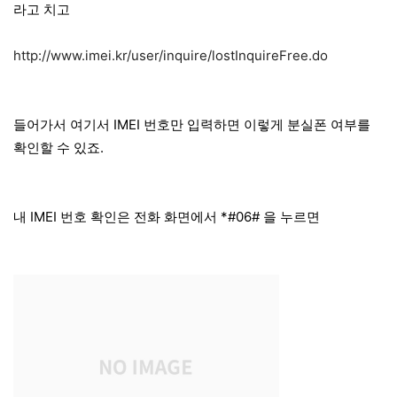
라고 치고
http://www.imei.kr/user/inquire/lostInquireFree.do
들어가서 여기서 IMEI 번호만 입력하면 이렇게 분실폰 여부를
확인할 수 있죠.
내 IMEI 번호 확인은 전화 화면에서 *#06# 을 누르면