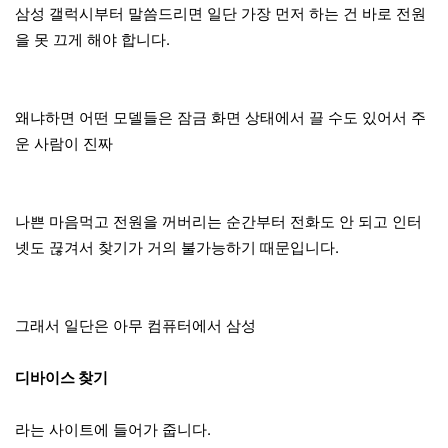
삼성 갤럭시부터 말씀드리면 일단 가장 먼저 하는 건 바로 전원
을 못 끄게 해야 합니다.
왜냐하면 어떤 모델들은 잠금 화면 상태에서 끌 수도 있어서 주
운 사람이 진짜
나쁜 마음먹고 전원을 꺼버리는 순간부터 전화도 안 되고 인터
넷도 끊겨서 찾기가 거의 불가능하기 때문입니다.
그래서 일단은 아무 컴퓨터에서 삼성
디바이스 찾기
라는 사이트에 들어가 줍니다.