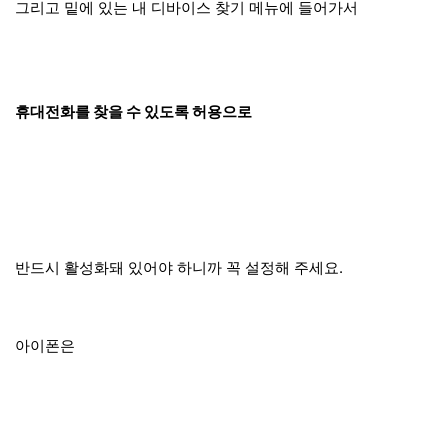
그리고 밑에 있는 내 디바이스 찾기 메뉴에 들어가서
휴대전화를 찾을 수 있도록 허용으로
반드시 활성화돼 있어야 하니까 꼭 설정해 주세요.
아이폰은