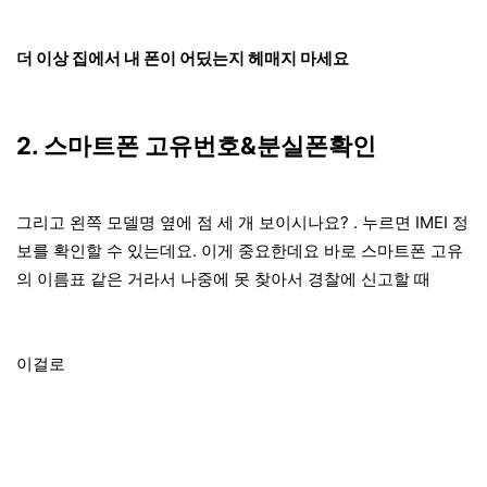
더 이상 집에서 내 폰이 어딨는지 헤매지 마세요
2. 스마트폰 고유번호&분실폰확인
그리고 왼쪽 모델명 옆에 점 세 개 보이시나요? . 누르면 IMEI 정
보를 확인할 수 있는데요. 이게 중요한데요 바로 스마트폰 고유
의 이름표 같은 거라서 나중에 못 찾아서 경찰에 신고할 때
이걸로