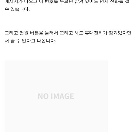
메시지가 나오고 이 번호를 누르면 잠겨 있어도 먼저 전화를 걸
수 있습니다.
그리고 전원 버튼을 눌러서 끄려고 해도 휴대전화가 잠겨있다면
서 끌 수 없다고 나옵니다.