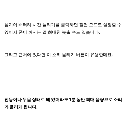
심지어 배터리 시간 늘리기를 클릭하면 절전 모드로 설정할 수
있어서 폰이 꺼지는 걸 최대한 늦출 수도 있습니다.
그리고 근처에 있다면 이 소리 울리기 버튼이 유용한데요.
진동이나 무음 상태로 돼 있더라도 1분 동안 최대 음량으로 소리
가 울리게 됩니다.