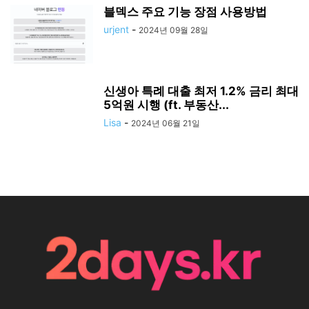
블덱스 주요 기능 장점 사용방법
urjent
-
2024년 09월 28일
신생아 특례 대출 최저 1.2% 금리 최대
5억원 시행 (ft. 부동산...
Lisa
-
2024년 06월 21일