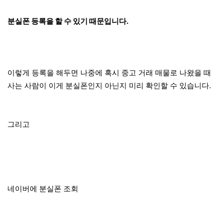
분실폰 등록을 할 수 있기 때문입니다.
이렇게 등록을 해두면 나중에 혹시 중고 거래 매물로 나왔을 때
사는 사람이 이게 분실폰인지 아닌지 미리 확인할 수 있습니다.
그리고
네이버에 분실폰 조회