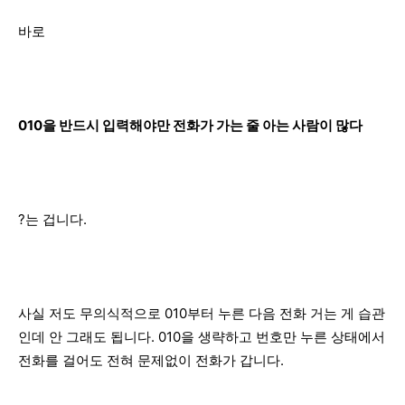
바로
010을 반드시 입력해야만 전화가 가는 줄 아는 사람이 많다
?는 겁니다.
사실 저도 무의식적으로 010부터 누른 다음 전화 거는 게 습관
인데 안 그래도 됩니다. 010을 생략하고 번호만 누른 상태에서
전화를 걸어도 전혀 문제없이 전화가 갑니다.