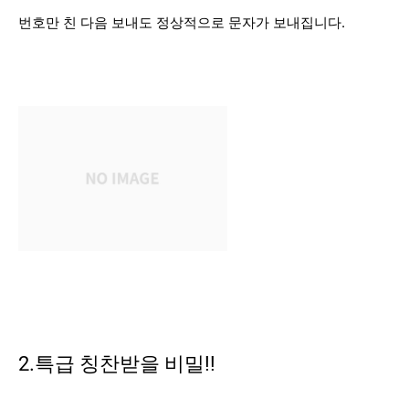
번호만 친 다음 보내도 정상적으로 문자가 보내집니다.
2.특급 칭찬받을 비밀!!