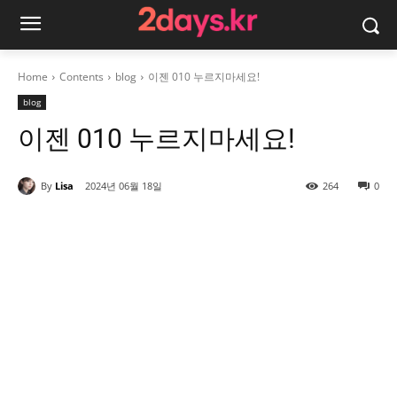
Home
Contents
blog
이젠 010 누르지마세요!
blog
이젠 010 누르지마세요!
By
Lisa
2024년 06월 18일
264
0