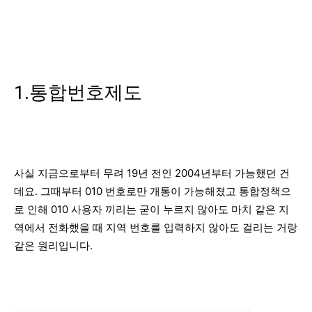
1.통합번호제도
사실 지금으로부터 무려 19년 전인 2004년부터 가능했던 건
데요. 그때부터 010 번호로만 개통이 가능해졌고 통합정책으
로 인해 010 사용자 끼리는 굳이 누르지 않아도 마치 같은 지
역에서 전화했을 때 지역 번호를 입력하지 않아도 걸리는 거랑
같은 원리입니다.