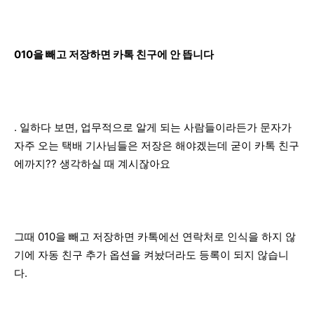
010을 빼고 저장하면 카톡 친구에 안 뜹니다
. 일하다 보면, 업무적으로 알게 되는 사람들이라든가 문자가
자주 오는 택배 기사님들은 저장은 해야겠는데 굳이 카톡 친구
에까지?? 생각하실 때 계시잖아요
그때 010을 빼고 저장하면 카톡에선 연락처로 인식을 하지 않
기에 자동 친구 추가 옵션을 켜놨더라도 등록이 되지 않습니
다.