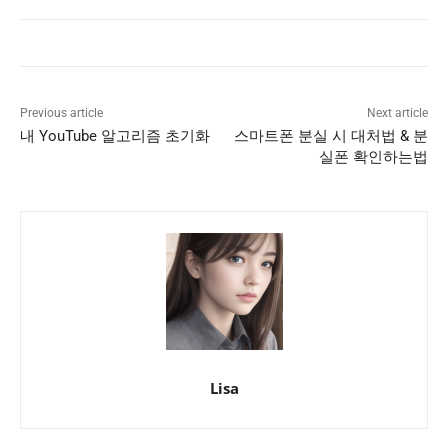
Previous article
Next article
내 YouTube 알고리즘 초기화
스마트폰 분실 시 대처법 & 분
실폰 확인하는법
Lisa