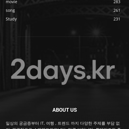
movie
283
song
261
Study
231
ABOUT US
일상의 궁금증부터 IT, 여행 , 트렌드 까지 다양한 주제를 부담 없