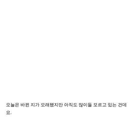
오늘은 바뀐 지가 오래됐지만 아직도 많이들 모르고 있는 건데
요.