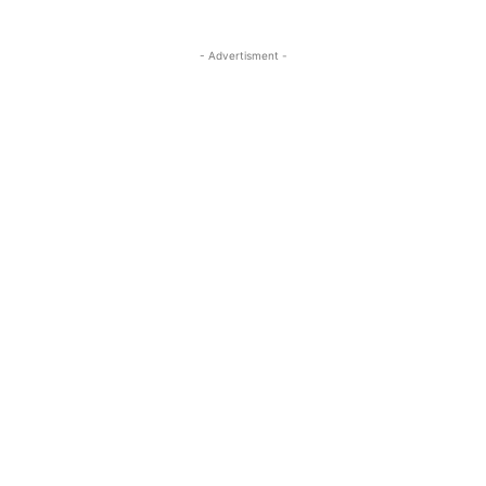
- Advertisment -