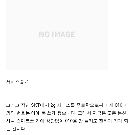
서비스종료
그리고 작년 SKT에서 2g 서비스를 종료함으로써 이제 010 이
외의 번호는 아예 못 쓰게 됐습니다. 그래서 지금은 모든 통신
사나 스마트폰 기에 상관없이 010을 안 눌러도 전화가 가게 되
는 겁니다.