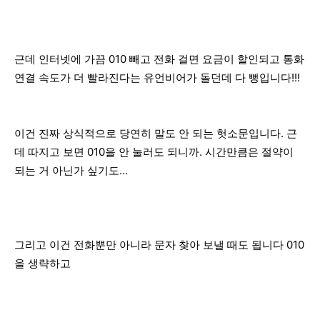
근데 인터넷에 가끔 010 빼고 전화 걸면 요금이 할인되고 통화
연결 속도가 더 빨라진다는 유언비어가 돌던데 다 뻥입니다!!!
이건 진짜 상식적으로 당연히 말도 안 되는 헛소문입니다. 근
데 따지고 보면 010을 안 눌러도 되니까. 시간만큼은 절약이
되는 거 아닌가 싶기도…
그리고 이건 전화뿐만 아니라 문자 찾아 보낼 때도 됩니다 010
을 생략하고