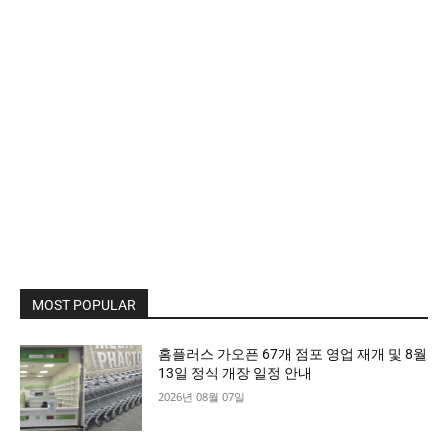
MOST POPULAR
홈플러스 가오픈 67개 점포 영업 재개 및 8월
13일 정식 개장 일정 안내
2026년 08월 07일