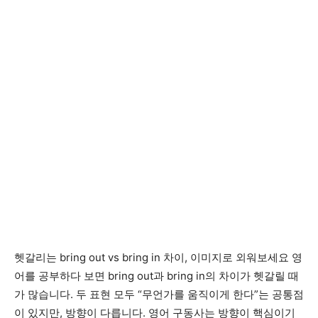
헷갈리는 bring out vs bring in 차이, 이미지로 외워보세요 영
어를 공부하다 보면 bring out과 bring in의 차이가 헷갈릴 때
가 많습니다. 두 표현 모두 “무언가를 움직이게 한다”는 공통점
이 있지만, 방향이 다릅니다. 영어 구동사는 방향이 핵심이기