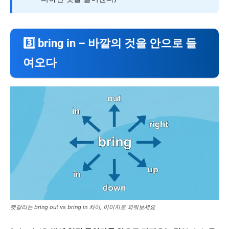
3️⃣ bring in – 바깥의 것을 안으로 들
여오다
헷갈리는 bring out vs bring in 차이, 이미지로 외워보세요