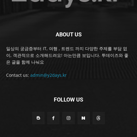
ABOUT US
일상의 궁금증부터 IT, 여행 , 트렌드 까지 다양한 주제를 부담 없
이, 객관적으로 소개해드려요! 아는만큼 보입니다. 투데이즈와 좋
은 글을 함께 나눠요
Contact us:
admin@y2days.kr
FOLLOW US