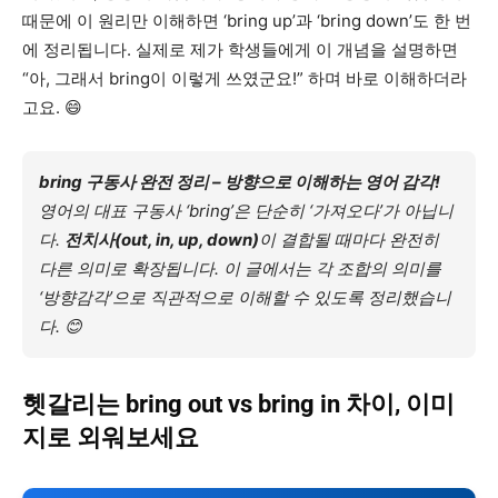
때문에 이 원리만 이해하면 ‘bring up’과 ‘bring down’도 한 번
에 정리됩니다. 실제로 제가 학생들에게 이 개념을 설명하면
“아, 그래서 bring이 이렇게 쓰였군요!” 하며 바로 이해하더라
고요. 😄
bring 구동사 완전 정리 – 방향으로 이해하는 영어 감각!
영어의 대표 구동사 ‘bring’은 단순히 ‘가져오다’가 아닙니
다.
전치사(out, in, up, down)
이 결합될 때마다 완전히
다른 의미로 확장됩니다. 이 글에서는 각 조합의 의미를
‘방향감각’으로 직관적으로 이해할 수 있도록 정리했습니
다. 😊
헷갈리는 bring out vs bring in 차이, 이미
지로 외워보세요