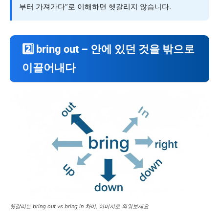
부터 가져가다”로 이해하면 헷갈리지 않습니다.
2️⃣ bring out – 안에 있던 것을 밖으로
이끌어내다
헷갈리는 bring out vs bring in 차이, 이미지로 외워보세요