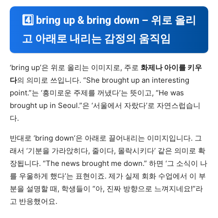
4️⃣ bring up & bring down – 위로 올리
고 아래로 내리는 감정의 움직임
‘bring up’은 위로 올리는 이미지로, 주로
화제나 아이를 키우
다
의 의미로 쓰입니다. “She brought up an interesting
point.”는 ‘흥미로운 주제를 꺼냈다’는 뜻이고, “He was
brought up in Seoul.”은 ‘서울에서 자랐다’로 자연스럽습니
다.
반대로 ‘bring down’은 아래로 끌어내리는 이미지입니다. 그
래서 ‘기분을 가라앉히다, 줄이다, 몰락시키다’ 같은 의미로 확
장됩니다. “The news brought me down.” 하면 ‘그 소식이 나
를 우울하게 했다’는 표현이죠. 제가 실제 회화 수업에서 이 부
분을 설명할 때, 학생들이 “아, 진짜 방향으로 느껴지네요!”라
고 반응했어요.