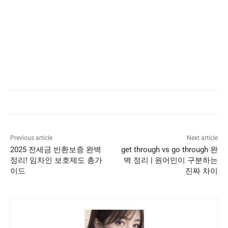
Previous article
Next article
2025 전세금 반환보증 완벽
get through vs go through 완
정리! 임차인 보호제도 총가
벽 정리 | 원어민이 구분하는
이드
진짜 차이