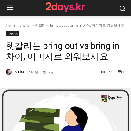
Home
English
헷갈리는 bring out vs bring in 차이, 이미지로 외워보세요
English
헷갈리는 bring out vs bring in
차이, 이미지로 외워보세요
By
Lisa
2025년 11월 17일
372
0