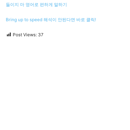
들이지 마 영어로 편하게 말하기
Bring up to speed 해석이 안된다면 바로 클릭!
Post Views:
37