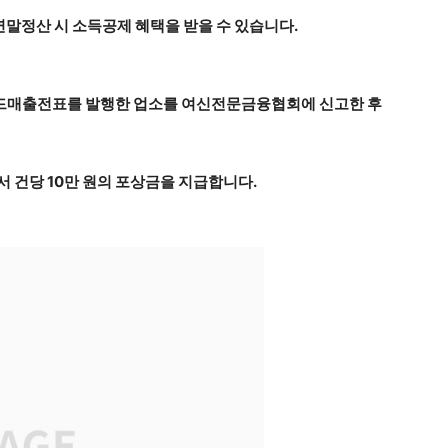
말정산 시 소득공제 혜택을 받을 수 있습니다.
카드매출전표를 발행한 업소를 여신전문금융협회에 신고한 후
건당 10만 원의 포상금을 지급합니다.