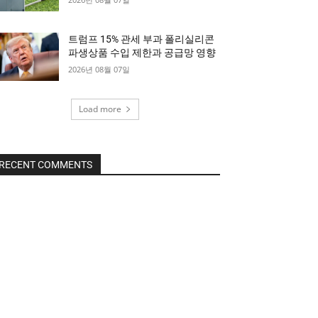
트럼프 15% 관세 부과 폴리실리콘
파생상품 수입 제한과 공급망 영향
2026년 08월 07일
Load more
RECENT COMMENTS