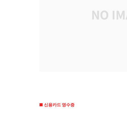
■ 신용카드 영수증