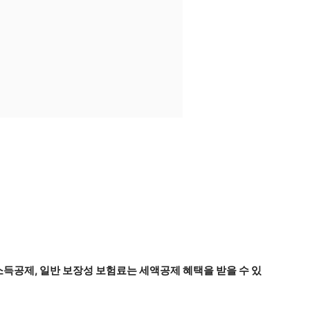
득공제, 일반 보장성 보험료는 세액공제 혜택을 받을 수 있