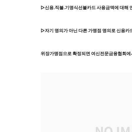
▷신용.직불.기명식선불카드 사용금액에 대해 연
▷자기 명의가 아닌 다른 가맹점 명의로 신용
위장가맹점으로 확정되면 여신전문금융협회에서 