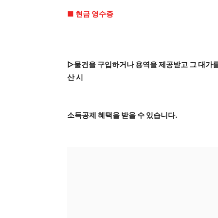
■ 현금 영수증
▷물건을 구입하거나 용역을 제공받고 그 대가를
산 시
소득공제 혜택을 받을 수 있습니다.