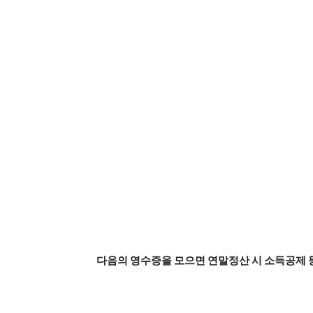
다음의 영수증을 모으면 연말정산 시 소득공제 등