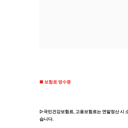
■ 보험료 영수증
▷국민건강보험료, 고용보험료는 연말정산 시 소
습니다.