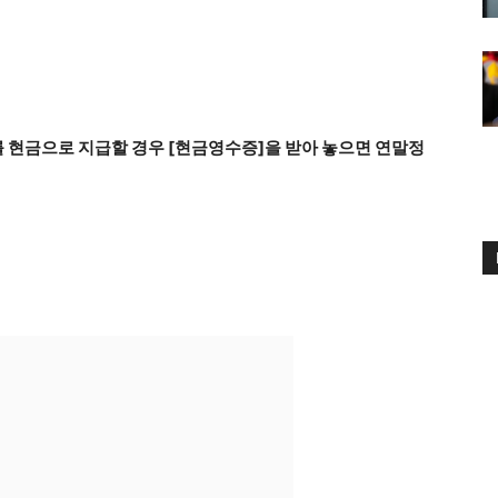
 현금으로 지급할 경우 [현금영수증]을 받아 놓으면 연말정