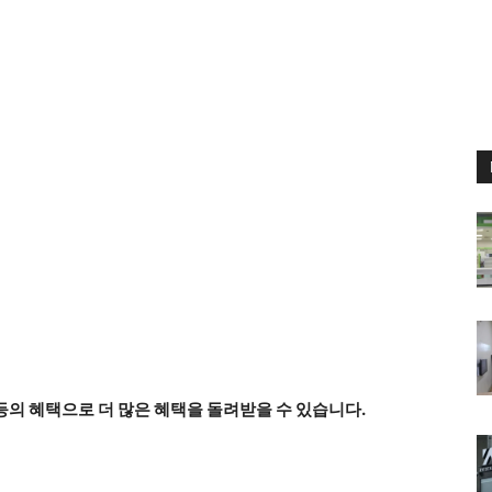
의 혜택으로 더 많은 혜택을 돌려받을 수 있습니다.