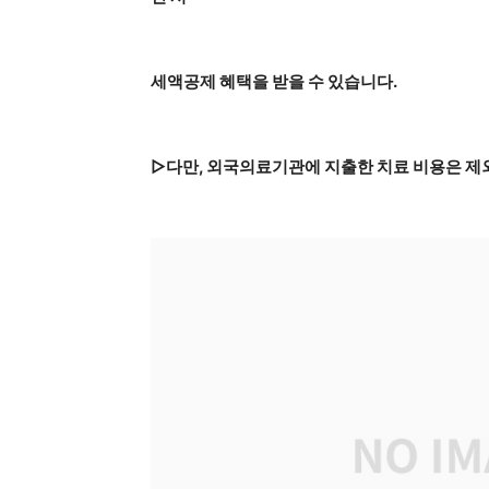
세액공제 혜택을 받을 수 있습니다.
▷다만, 외국의료기관에 지출한 치료 비용은 제