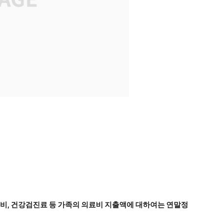
입비, 건강검진료 등 가족의 의료비 지출액에 대하여는 연말정