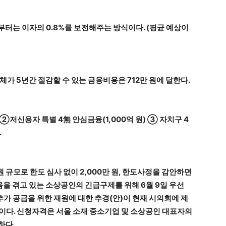
부터는 이자의 0.8%를 보전해주는 방식이다. (평균 예상이
체가 5년간 절감할 수 있는 금융비용은 712만 원에 달한다.
 ②저신용자 특별 4無 안심금융(1,000억 원) ③ 자치구 4
.
 원 규모로 한도 심사 없이 2,000만 원, 한도사정을 감안하면
움을 겪고 있는 소상공인의 긴급구제를 위해 6월 9일 우선
 추가 공급을 위한 재원에 대한 추경(안)이 현재 시의회에 제
예정이다. 신청자격은 서울 소재 중소기업 및 소상공인 대표자의
하다.