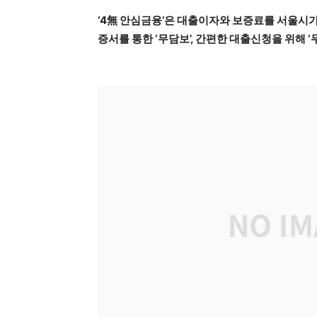
‘4無 안심금융’은 대출이자와 보증료를 서울시가 
증서를 통한 ‘무담보’, 간편한 대출신청을 위해