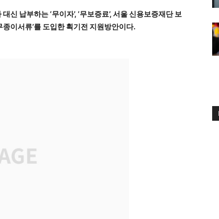
대신 납부하는 ‘무이자’, ‘무보증료’, 서울 신용보증재단 보
 ‘무종이서류’를 도입한 획기전 지원방안이다.