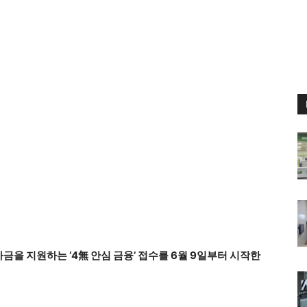
을 지원하는 ‘4無 안심 금융’ 접수를 6월 9일부터 시작한