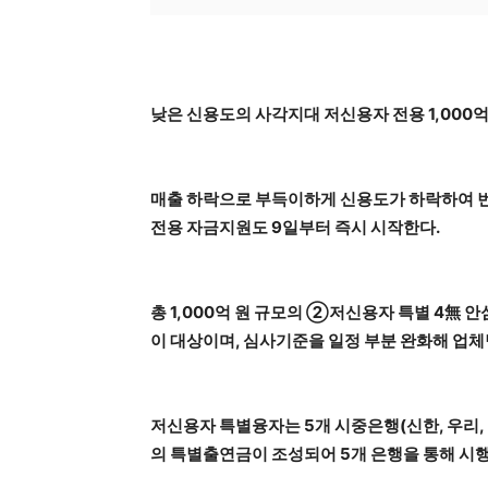
낮은 신용도의 사각지대 저신용자 전용 1,000억
매출 하락으로 부득이하게 신용도가 하락하여 번
전용 자금지원도 9일부터 즉시 시작한다.
총 1,000억 원 규모의 ②저신용자 특별 4無 
이 대상이며, 심사기준을 일정 부분 완화해 업체당
저신용자 특별융자는 5개 시중은행(신한, 우리, 국
의 특별출연금이 조성되어 5개 은행을 통해 시