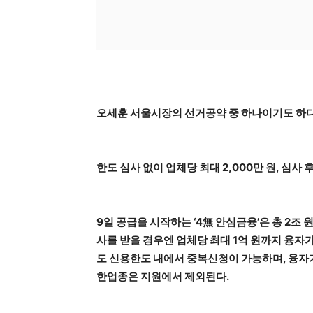
오세훈 서울시장의 선거공약 중 하나이기도 하다
한도 심사 없이 업체당 최대 2,000만 원, 심사 
9일 공급을 시작하는 ‘4無 안심금융’은 총 2조 원
사를 받을 경우엔 업체당 최대 1억 원까지 융자
도 신용한도 내에서 중복신청이 가능하며, 융자기
한업종은 지원에서 제외된다.