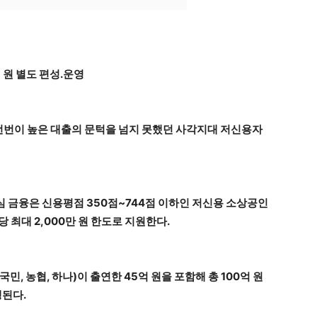
 원 별도 편성.운영
번이 높은 대출의 문턱을 넘지 못했던 사각지대 저신용자
안심 금융은 신용평점 350점~744점 이하인 저신용 소상공인
 최대 2,000만 원 한도로 지원한다.
민, 농협, 하나)이 출연한 45억 원을 포함해 총 100억 원
행된다.