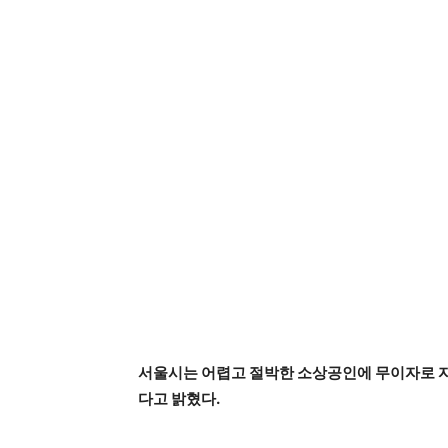
서울시는 어렵고 절박한 소상공인에 무이자로 자금
다고 밝혔다.