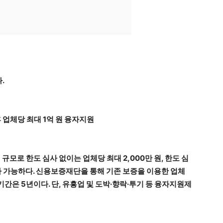
.
후 업체당 최대 1억 원 융자지원
 규모로 한도 심사 없이는 업체당 최대 2,000만 원, 한도 심
가 가능하다. 신용보증재단을 통해 기존 보증을 이용한 업체
간은 5년이다. 단, 유흥업 및 도박·향락·투기 등 융자지원제