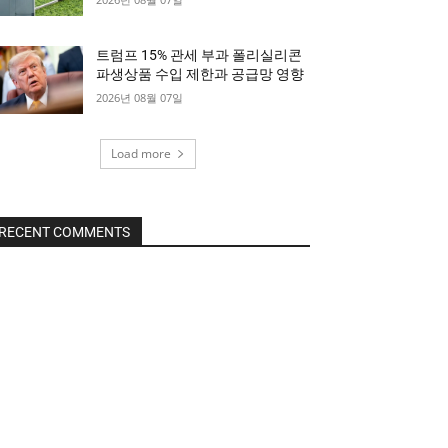
트럼프 15% 관세 부과 폴리실리콘
파생상품 수입 제한과 공급망 영향
2026년 08월 07일
Load more
RECENT COMMENTS