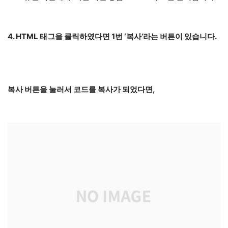
4. HTML 태그을 클릭하였다면 1번 ‘복사’라는 버튼이 있습니다.
복사 버튼을 눌러서 코드를 복사가 되었다면,