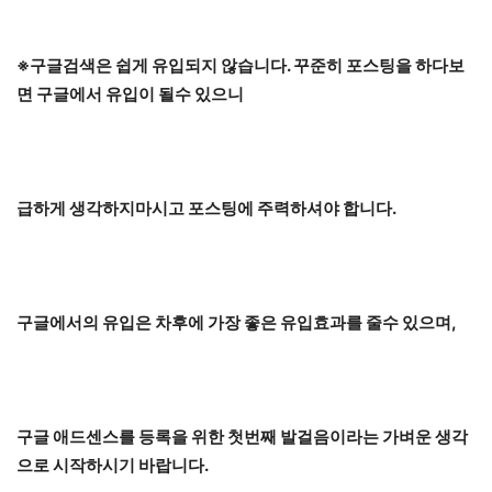
※구글검색은 쉽게 유입되지 않습니다. 꾸준히 포스팅을 하다보
면 구글에서 유입이 될수 있으니
급하게 생각하지마시고 포스팅에 주력하셔야 합니다.
구글에서의 유입은 차후에 가장 좋은 유입효과를 줄수 있으며,
구글 애드센스를 등록을 위한 첫번째 발걸음이라는 가벼운 생각
으로 시작하시기 바랍니다.