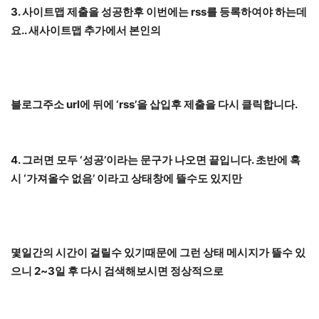
3. 사이트맵 제출을 성공한후 이번에는 rss를 등록하여야 하는데
요.. 새사이트맵 추가에서 본인의
블로그주소 url에 뒤에 ‘rss’을 삽입후 제출을 다시 클릭합니다.
4. 그러면 모두 ‘성공’이라는 문구가 나오면 끝입니다. 초반에 혹
시 ‘가져올수 없음’ 이라고 상태창에 뜰수도 있지만
몇일간의 시간이 걸릴수 있기때문에 그런 상태 메시지가 뜰수 있
으니 2~3일 후 다시 검색해보시면 정상적으로