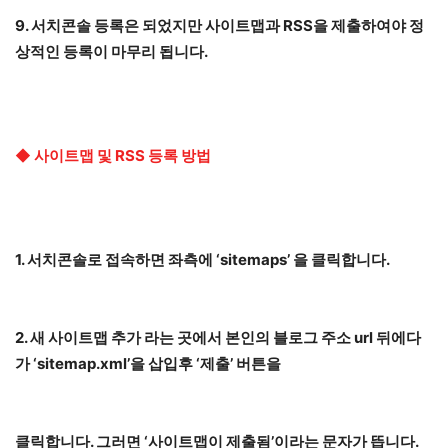
9. 서치콘솔 등록은 되었지만 사이트맵과 RSS을 제출하여야 정
상적인 등록이 마무리 됩니다.
◆ 사이트맵 및 RSS 등록 방법
1. 서치콘솔로 접속하면 좌측에 ‘sitemaps’ 을 클릭합니다.
2. 새 사이트맵 추가 라는 곳에서 본인의 블로그 주소 url 뒤에다
가 ‘sitemap.xml’을 삽입후 ‘제출’ 버튼을
클릭합니다. 그러면 ‘사이트맵이 제출됨’이라는 문자가 뜹니다.