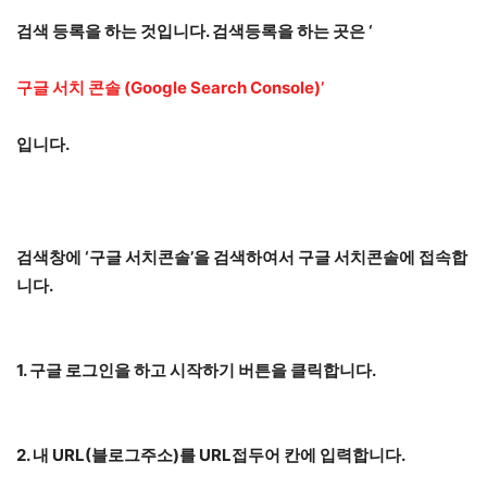
검색 등록을 하는 것입니다. 검색등록을 하는 곳은 ‘
구글 서치 콘솔 (Google Search Console)’
입니다.
검색창에 ‘구글 서치콘솔’을 검색하여서 구글 서치콘솔에 접속합
니다.
1. 구글 로그인을 하고 시작하기 버튼을 클릭합니다.
2. 내 URL(블로그주소)를 URL접두어 칸에 입력합니다.