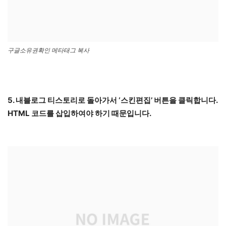
구글소유권확인 메타태그 복사
5. 내블로그 티스토리로 돌아가서 ‘스킨편집’ 버튼을 클릭합니다.
HTML 코드를 삽입하여야 하기 때문입니다.