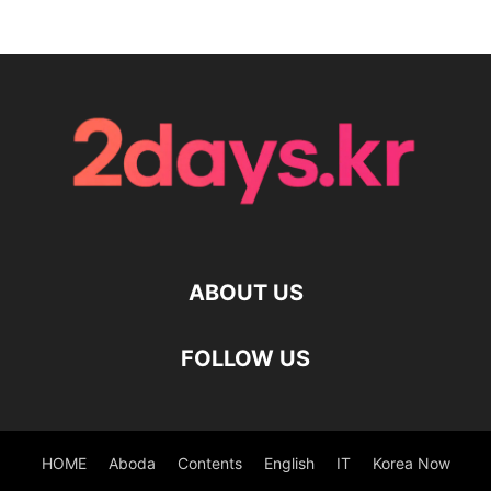
ABOUT US
FOLLOW US
HOME
Aboda
Contents
English
IT
Korea Now