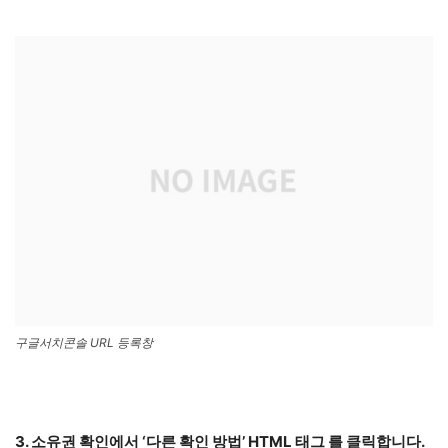
구글서치콘솔 URL 등록창
3. 소유권 확인에서 ‘다른 확인 방법’ HTML 태그 를 클릭합니다.