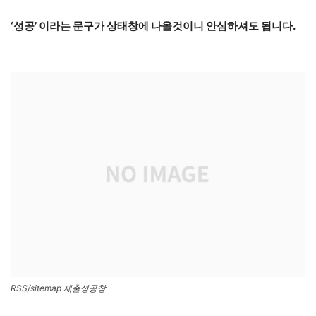
‘성공’ 이라는 문구가 상태창에 나올것이니 안심하셔도 됩니다.
RSS/sitemap 제출성공창