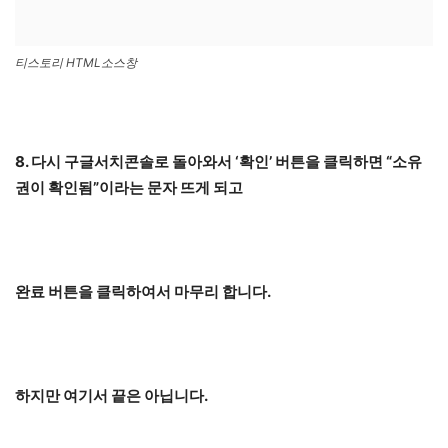
티스토리 HTML소스창
8. 다시 구글서치콘솔로 돌아와서 ‘확인’ 버튼을 클릭하면 “소유
권이 확인됨”이라는 문자 뜨게 되고
완료 버튼을 클릭하여서 마무리 합니다.
하지만 여기서 끝은 아닙니다.