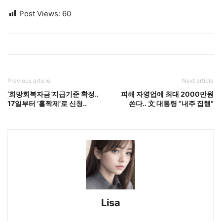
Post Views:
60
Previous article
Next article
‘희망회복자금’지급기준 확정..
피해 자영업에 최대 2000만원
17일부터 ‘홀짝제’로 신청..
쏜다.. 文 대통령 “내주 집행”
Lisa