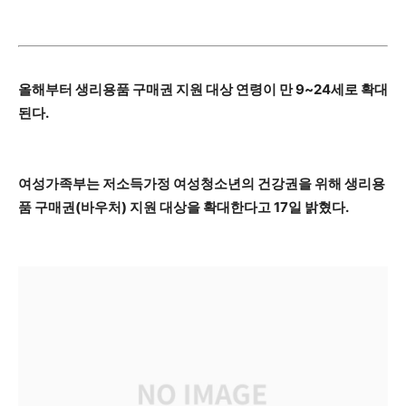
올해부터 생리용품 구매권 지원 대상 연령이 만 9~24세로 확대
된다.
여성가족부는 저소득가정 여성청소년의 건강권을 위해 생리용
품 구매권(바우처) 지원 대상을 확대한다고 17일 밝혔다.