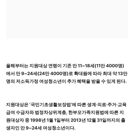
올해부터는 지원대상 연령이 기존 만 11~18세(11만 4000명)
에서 만 9~24세(24만 4000명)로 확대됨에 따라 최대 약 13만
명의 저소득가정 여성청소년이 추가 혜택을 받을 수 있게 된다.
지원대상은 ‘국민기초생활보장법’에 따른 생계·의료·주거·교육
급여 수급자와 법정차상위계층, 한부모가족지원법에 따른 지
원대상자 중 1998년 1월 1일부터 2013년 12월 31일까지의 출
생자인 만 9~24세 여성청소년이다.