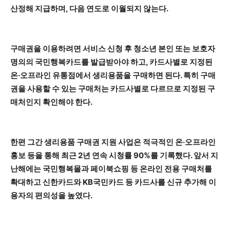
산정해 지급하며, 다음 연도로 이월되지 않는다.
구매권을 이용하려면 서비스 신청 후 청소년 본인 또는 보호자
명의의 국민행복카드를 발급받아야 하고, 카드사별로 지정된
온·오프라인 유통점에서 생리용품을 구매하면 된다. 특히 구매
권을 사용할 수 있는 구매처는 카드사별로 다르므로 지정된 구
매처인지 확인해야 한다.
한편 그간 생리용품 구매권 지원 사업은 적극적인 온·오프라인
홍보 등을 통해 최근 2년 연속 시청률 90%를 기록했다. 앞서 지
난해에는 국민행복몰과 페이북쇼핑 등 온라인 전용 구매처를
확대하고 신한카드와 KB국민카드 등 카드사를 신규 추가해 이
용자의 편의성을 높였다.