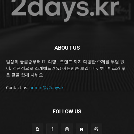
ABOUT US
일상의 궁금증부터 IT, 여행 , 트렌드 까지 다양한 주제를 부담 없
이, 객관적으로 소개해드려요! 아는만큼 보입니다. 투데이즈와 좋
은 글을 함께 나눠요
Contact us:
admin@y2days.kr
FOLLOW US