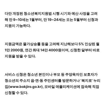
다만 개정된 청소년복지지원법 시행 시기와 예산 사정을 고려
해 만 9~10세는 1월부터, 만 19~24세는 오는 5월부터 신청과
지원이 가능하다.
지원금액은 물가상승률 등을 고려해 지난해보다 5% 인상된 월
1만 2000원, 연간 최대 14만 4000원이며, 신청한 달부터 바로
지원을 받을 수 있다.
서비스 신청은 청소년 본인이나 부모 등 주양육자인 보호자가
청소년의 주소지 읍·면·동 주민센터를 방문하거나 ‘복지로’ 누리
집(www.bokjiro.go.kr), 모바일 애플리케이션에 접속해 직접
신청할 수 있다.