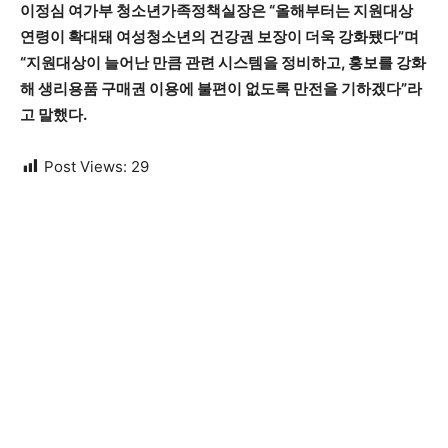
이정심 여가부 청소년가족정책실장은 “올해부터는 지원대상
연령이 확대돼 여성청소년의 건강권 보장이 더욱 강화됐다”며
“지원대상이 늘어난 만큼 관련 시스템을 정비하고, 홍보를 강화
해 생리용품 구매권 이용에 불편이 없도록 만전을 기하겠다”라
고 말했다.
Post Views:
29