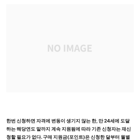
한번 신청하면 자격에 변동이 생기지 않는 한, 만 24세에 도달
하는 해당연도 말까지 계속 지원됨에 따라 기존 신청자는 재신
청할 필요가 없다. 구매 지원금(포인트)은 신청한 달부터 월별