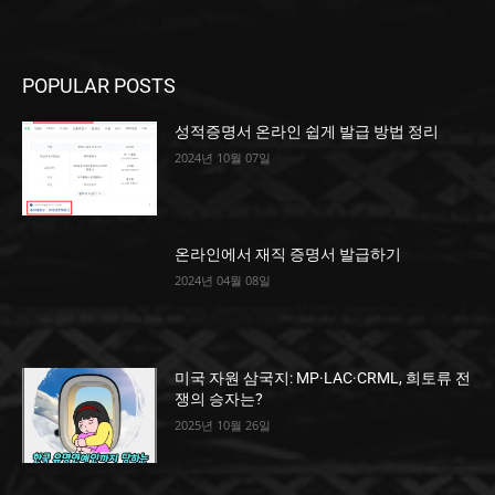
POPULAR POSTS
성적증명서 온라인 쉽게 발급 방법 정리
2024년 10월 07일
온라인에서 재직 증명서 발급하기
2024년 04월 08일
미국 자원 삼국지: MP·LAC·CRML, 희토류 전
쟁의 승자는?
2025년 10월 26일