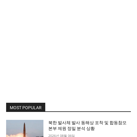
MOST POPULAR
북한 발사체 발사 동해상 포착 및 합동참모
본부 제원 정밀 분석 상황
2026년 08월 06일