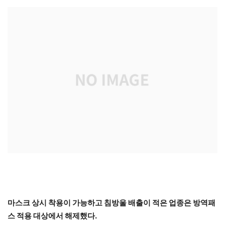
마스크 상시 착용이 가능하고 침방울 배출이 적은 업종은 방역패
스 적용 대상에서 해제했다.