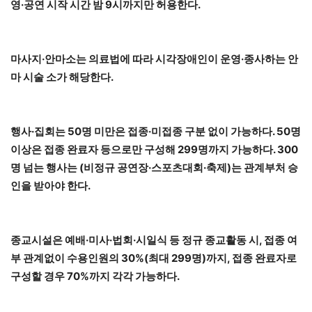
영·공연 시작 시간 밤 9시까지만 허용한다.
마사지·안마소는 의료법에 따라 시각장애인이 운영·종사하는 안
마 시술 소가 해당한다.
행사·집회는 50명 미만은 접종·미접종 구분 없이 가능하다. 50명
이상은 접종 완료자 등으로만 구성해 299명까지 가능하다. 300
명 넘는 행사는 (비정규 공연장·스포츠대회·축제)는 관계부처 승
인을 받아야 한다.
종교시설은 예배·미사·법회·시일식 등 정규 종교활동 시, 접종 여
부 관계없이 수용인원의 30%(최대 299명)까지, 접종 완료자로
구성할 경우 70%까지 각각 가능하다.