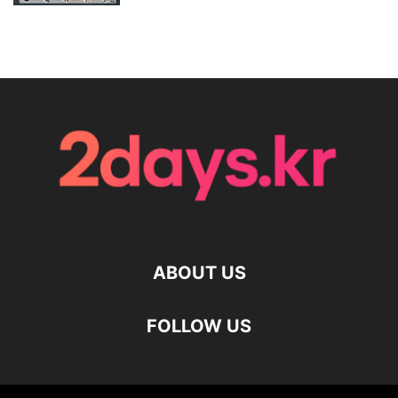
ABOUT US
FOLLOW US