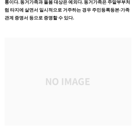
통이다. 동거가족과 돌봄 대상은 예외다. 동거가족은 주말부부처
럼 타지에 살면서 일시적으로 거주하는 경우 주민등록등본·가족
관계 증명서 등으로 증명할 수 있다.