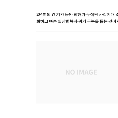
2년여의 긴 기간 동안 피해가 누적된 사각지대
화하고 빠른 일상회복과 위기 극복을 돕는 것이