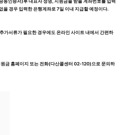
공동인증서)후 대표자 성명, 지원금을 받을 계좌번호를 입력
없을 경우 입력한 은행계좌로 7일 이내 지급할 예정이다.
 추가서류가 필요한 경우에도 온라인 사이트 내에서 간편하
금 홈페이지 또는 전화(다산콜센터 02-120)으로 문의하