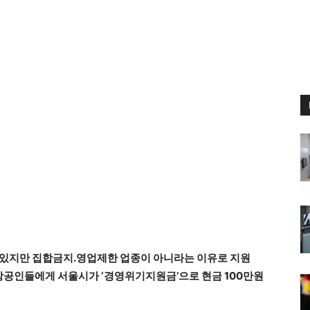
고 있지만 집합금지.영업제한 업종이 아니라는 이유로 지원
상공인들에게 서울시가 ‘경영위기지원금’으로 현금 100만원