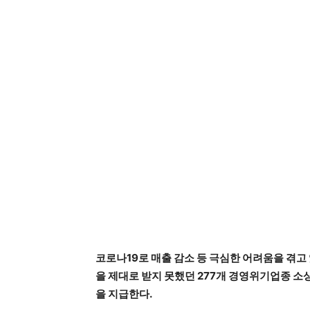
코로나19로 매출 감소 등 극심한 어려움을 겪
을 제대로 받지 못했던 277개 경영위기업종 소
을 지급한다.