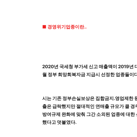
■ 경영위기업종이란..
2020년 국세청 부가세 신고 매출액이 2019년 대비
월 정부 희망회복자금 지급시 선정한 업종들이다
시는 기존 정부손실보상은 집합금지.영업제한 등
출은 급락했지만 절대적인 연매출 규모가 클 경
방여규제 완화에 맞춰 그간 소외된 업종에 대한 
했다고 덧붙였다.