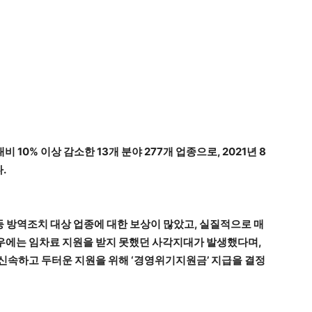
 10% 이상 감소한 13개 분야 277개 업종으로, 2021년 8
.
 방역조치 대상 업종에 대한 보상이 많았고, 실질적으로 매
우에는 임차료 지원을 받지 못했던 사각지대가 발생했다며,
신속하고 두터운 지원을 위해 ‘경영위기지원금’ 지급을 결정