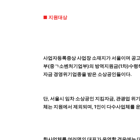
■ 지원대상
사업자등록증상 사업장 소재지가 서울이며 공고
부(중ㄱ소벤처기업부)의 방역지원금(1차)수령
자금 경영위기업종을 받은 소상공인들이다.
단, 서울시 임차 소상공인 지킴자금, 관광업 
체는 지원에서 제외되며, 1인이 다수사업체를 운
한사업체를 여러명의 대표가 운영할 경우에는 대