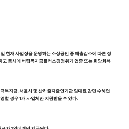
일 현재 사업장을 운영하는 소상공인 중 매출감소에 따른 정
하고 동시에 버팀목자금플러스경영위기 업종 또는 희망회복
위기극복자금. 서울시 및 산하출자출연기관 임대료 감면 수혜업
영할 경우 1개 사업체만 지원받을 수 있다.
표자 1인에게만 지급된다.