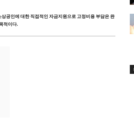
 소상공인에 대한 직접적인 자금지원으로 고정비용 부담은 완
 목적이다.