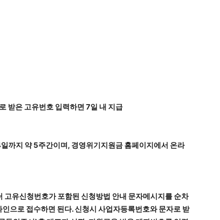
로 받은 고유번호 입력하면 7일 내 지급
24일까지 약 5주간이며, 경영위기지원금 홈페이지에서 온라
터 고유신청번호가 포함된 신청방법 안내 문자메시지를 순차
라인으로 접수하면 된다. 신청시 사업자등록번호와 문자로 받