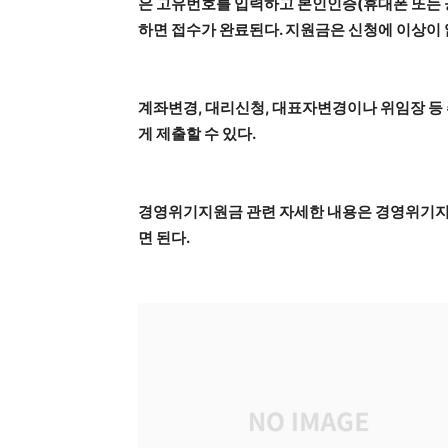
은 고유번호를 입력하고 본인인증(휴대폰 또는 
하면 접수가 완료된다. 지원금은 신청에 이상이 
계좌변경, 대리신청, 대표자변경이나 위임장 등
게 제출할 수 있다.
경영위기지원금 관련 자세한 내용은 경영위기지원
면 된다.