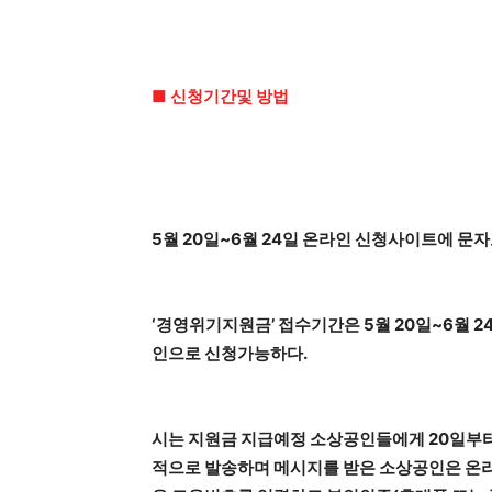
■ 신청기간및 방법
5월 20일~6월 24일 온라인 신청사이트에 문자
‘경영위기지원금’ 접수기간은 5월 20일~6월 
인으로 신청가능하다.
시는 지원금 지급예정 소상공인들에게 20일부
적으로 발송하며 메시지를 받은 소상공인은 온