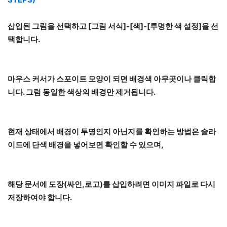
삽입된 그림을 선택하고 [그림 서식]-[색]-[투명한 색 설정]을 선
택합니다.
마우스 커서가 스포이트 모양이 되면 배경색 아무곳이나 클릭합
니다. 그럼 동일한 색상의 배경만 제거됩니다.
현재 상태에서 배경이 투명인지 아닌지를 확인하는 방법은 슬라
이드에 단색 배경을 넣어보면 확인할 수 있으며,
해당 문서에 도장(싸인,로고)를 삽입하려면 이미지 파일로 다시
저장하여야 합니다.