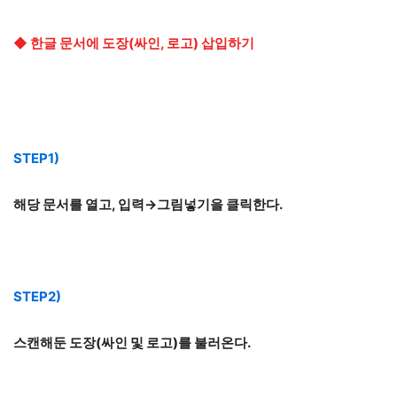
◆ 한글 문서에 도장(싸인, 로고) 삽입하기
STEP1)
해당 문서를 열고, 입력→그림넣기을 클릭한다.
STEP2)
스캔해둔 도장(싸인 및 로고)를 불러온다.