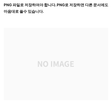
PNG 파일로 저장하여야 합니다. PNG로 저장하면 다른 문서에도
마음대로 쓸수 있습니다.