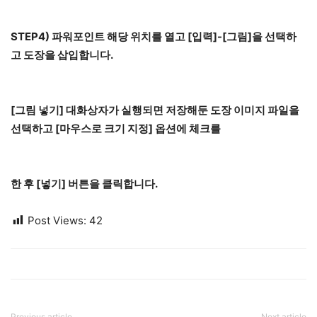
STEP4) 파워포인트 해당 위치를 열고 [입력]-[그림]을 선택하
고 도장을 삽입합니다.
[그림 넣기] 대화상자가 실행되면 저장해둔 도장 이미지 파일을
선택하고 [마우스로 크기 지정] 옵션에 체크를
한 후 [넣기] 버튼을 클릭합니다.
Post Views:
42
Previous article
Next article