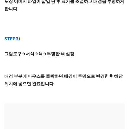
도장 이미지 파일이 삽입 된 후 크기를 조절하고 배경을 투명하게
합니다.
STEP3)
그림도구→서식→색→투명한 색 설정
배경 부분에 마우스를 클릭하면 배경이 투명으로 변경한후 해당
위치에 넣으면 완료입니다.