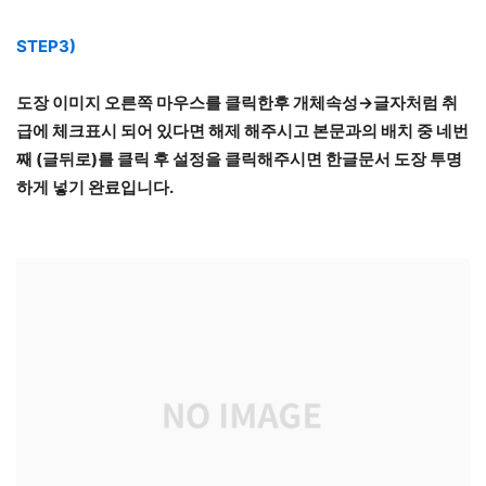
STEP3)
도장 이미지 오른쪽 마우스를 클릭한후 개체속성→글자처럼 취
급에 체크표시 되어 있다면 해제 해주시고 본문과의 배치 중 네번
째 (글뒤로)를 클릭 후 설정을 클릭해주시면 한글문서 도장 투명
하게 넣기 완료입니다.