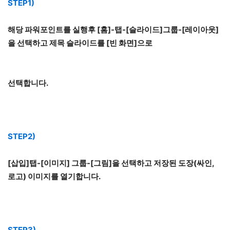
STEP1)
해당 파워포인트를 실행후 [홈]-탭-[슬라이드]그룹-[레이아웃]
을 선택하고 제목 슬라이드를 [빈 화면]으로
선택합니다.
STEP2)
[삽입]탭-[이미지] 그룹-[그림]을 선택하고 저장된 도장(싸인,
로고) 이미지를 열기합니다.
STEP3)