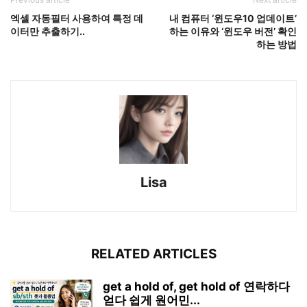
엑셀 자동필터 사용하여 특정 데
내 컴퓨터 ‘윈도우10 업데이트’
이터만 추출하기..
하는 이유와 ‘윈도우 버전’ 확인
하는 방법
Lisa
RELATED ARTICLES
get a hold of, get hold of 연락하다
얻다 쉽게 원어민...