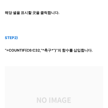
해당 셀을 표시할 곳을 클릭합니다.
STEP2)
“=COUNTIF(C6:C32,”*축구*”)”의 함수를 삽입합니다.