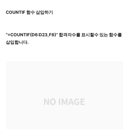
COUNTIF 함수 삽입하기
“=COUNTIF(D6:D23,F6)” 합격자수를 표시할수 있는 함수를
삽입합니다.