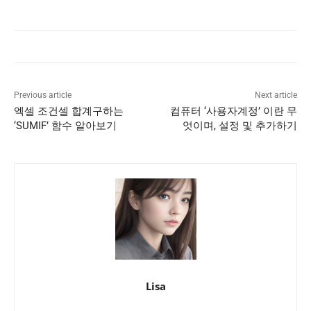
Previous article
Next article
엑셀 조건셀 합계구하는
컴퓨터 ‘사용자계정’ 이란 무
‘SUMIF’ 함수 알아보기
엇이며, 설정 및 추가하기
Lisa