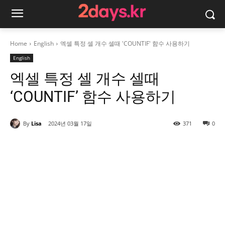
Home
English
엑셀 특정 셀 개수 셀때 'COUNTIF' 함수 사용하기
English
엑셀 특정 셀 개수 셀때
‘COUNTIF’ 함수 사용하기
By
Lisa
2024년 03월 17일
371
0