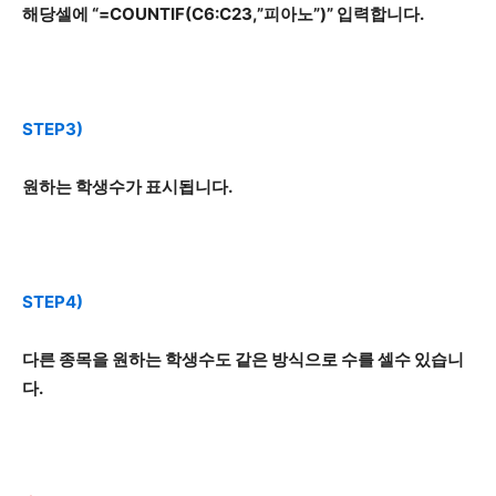
해당셀에 “=COUNTIF(C6:C23,”피아노”)” 입력합니다.
STEP3)
원하는 학생수가 표시됩니다.
STEP4)
다른 종목을 원하는 학생수도 같은 방식으로 수를 셀수 있습니
다.