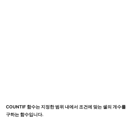
COUNTIF 함수는 지정한 범위 내에서 조건에 맞는 셀의 개수를
구하는 함수입니다.