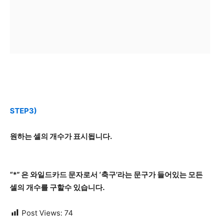
STEP3)
원하는 셀의 개수가 표시됩니다.
“*” 은 와일드카드 문자로서 ‘축구’라는 문구가 들어있는 모든
셀의 개수를 구할수 있습니다.
Post Views:
74