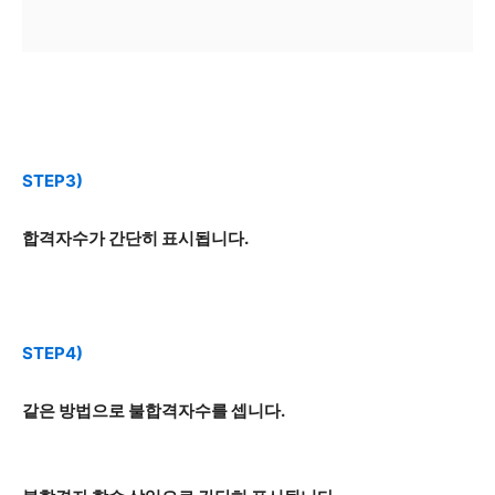
STEP3)
합격자수가 간단히 표시됩니다.
STEP4)
같은 방법으로 불합격자수를 셉니다.