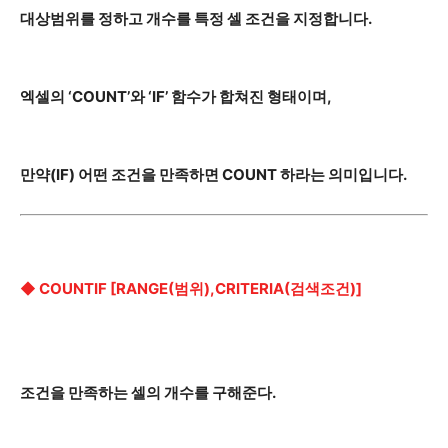
대상범위를 정하고 개수를 특정 셀 조건을 지정합니다.
엑셀의 ‘COUNT’와 ‘IF’ 함수가 합쳐진 형태이며,
만약(IF) 어떤 조건을 만족하면 COUNT 하라는 의미입니다.
◆ COUNTIF [RANGE(범위),CRITERIA(검색조건)]
조건을 만족하는 셀의 개수를 구해준다.