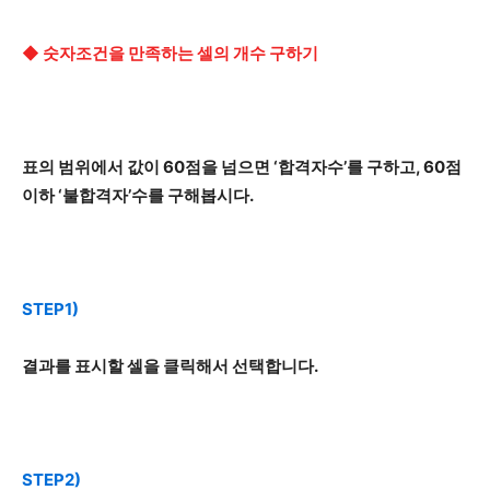
◆ 숫자조건을 만족하는 셀의 개수 구하기
표의 범위에서 값이 60점을 넘으면 ‘합격자수’를 구하고, 60점
이하 ‘불합격자’수를 구해봅시다.
STEP1)
결과를 표시할 셀을 클릭해서 선택합니다.
STEP2)