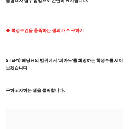
불합격자 함수 삽입으로 간단히 표시됩니다.
◆ 특정조건을 충족하는 셀의 개수 구하기
STEP1) 해당표의 범위에서 ‘피아노’를 희망하는 학생수를 세어
보겠습니다.
구하고자하는 셀을 클릭합니다.