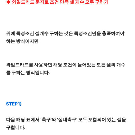
◆ 와일드카드 문자로 조건 만족 셀 개수 모두 구하기
위에 특정조건 셀개수 구하는 것은 특정조건만을 충족하여야
하는 방식이지만
와일드카드를 사용하면 해당 조건이 들어있는 모든 셀의 개수
를 구하는 방식입니다.
STEP1)
다음 해당 표에서 ‘축구’와 ‘실내축구’ 모두 포함되어 있는 셀을
구합니다.