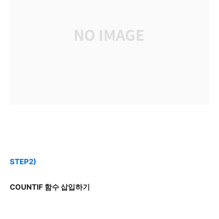
STEP2)
COUNTIF 함수 삽입하기