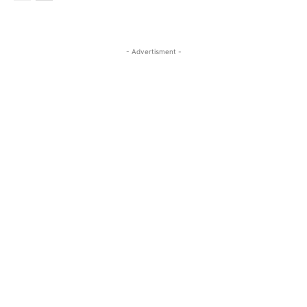
- Advertisment -