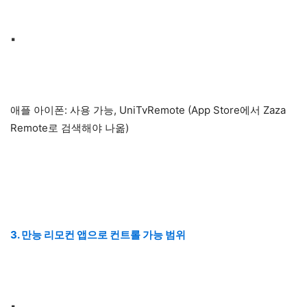
▪
애플 아이폰: 사용 가능, UniTvRemote (App Store에서 Zaza
Remote로 검색해야 나옮)
3. 만능 리모컨 앱으로 컨트롤 가능 범위
▪