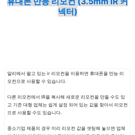
휴대폰 만능 리모컨 (3.5mm IR 커
넥터)
알리에서 팔고 있는 ir 리모컨을 이용하면 휴대폰을 만능 리
모컨으로 사용할 수 있습니다.
다른 리모컨에서 IR을 복사해 새로운 리모컨을 만들 수도 있
고 기존 대형 업체는 쉽게 설정 되어 있는 값을 찾아서 리모컨
으로 사용할 수도 있습니다.
중소기업 제품의 경우 미리 리모컨 값을 셋팅해 놓으면 업체