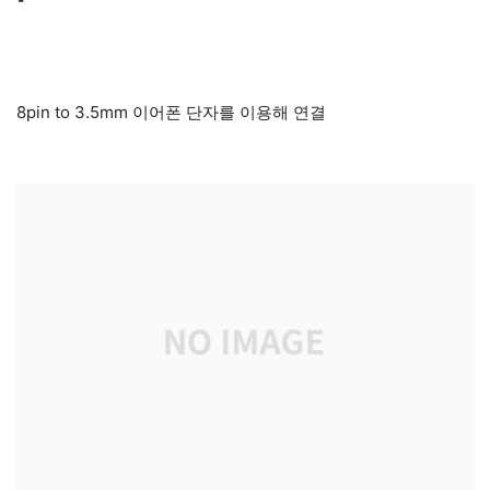
8pin to 3.5mm 이어폰 단자를 이용해 연결