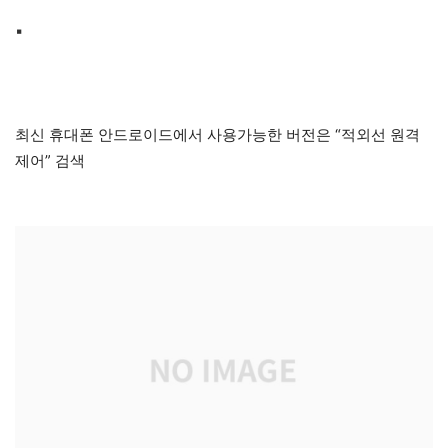
▪
최신 휴대폰 안드로이드에서 사용가능한 버전은 “적외선 원격
제어” 검색