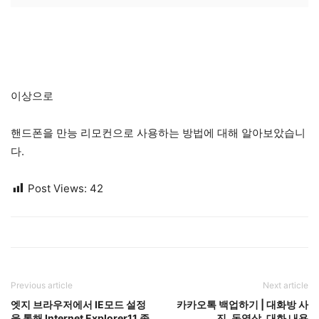
이상으로
핸드폰을 만능 리모컨으로 사용하는 방법에 대해 알아보았습니
다.
Post Views:
42
Previous article
Next article
엣지 브라우저에서 IE모드 설정
카카오톡 백업하기 | 대화방 사
을 통해 Internet Explorer11 종
진, 동영상, 대화 내용