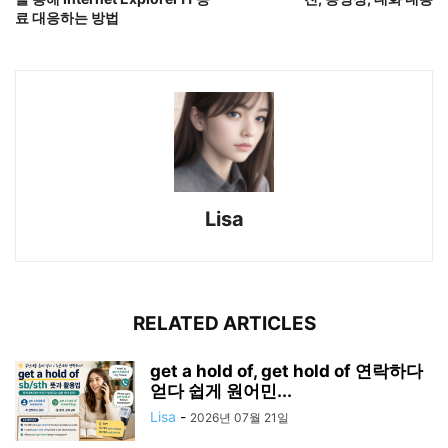
료 대응하는 방법
Lisa
RELATED ARTICLES
get a hold of, get hold of 연락하다
얻다 쉽게 원어민...
Lisa
-
2026년 07월 21일