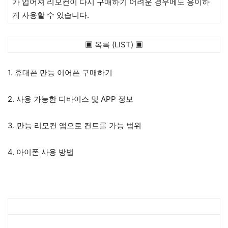
가 업어져 리모컨이 다시 구매하기 어려운 경우에도 용이하
게 사용할 수 있습니다.
▣ 목록 (LIST) ▣
1. 휴대폰 만능 이어폰 구매하기
2. 사용 가능한 디바이스 및 APP 정보
3. 만능 리모컨 앱으로 컨트롤 가능 범위
4. 아이폰 사용 방법