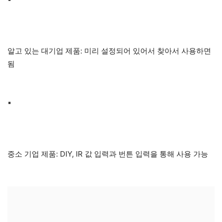
알고 있는 대기업 제품: 미리 설정되어 있어서 찾아서 사용하면
됨
▪
중소 기업 제품: DIY, IR 값 입력과 번튼 입력을 통해 사용 가능