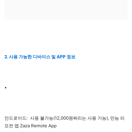
2. 사용 가능한 디바이스 및 APP 정보
▪
안드로이드: 사용 불가능(12,000원짜리는 사용 가능), 만능 리
모컨 앱 Zaza Remote App