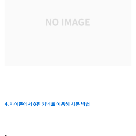
4. 아이폰에서 8핀 커넥트 이용해 사용 방법
▪