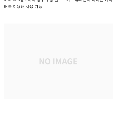
터를 이용해 사용 가능