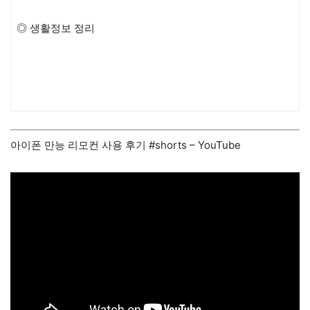
◎ 생활정보 정리
아이폰 만능 리모컨 사용 후기 #shorts – YouTube