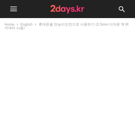
Home
English
휴대폰을 만능리모컨으로 사용하기 (3.5mm 이어폰 잭 IR
커넥터 사용)