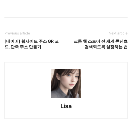
Previous article
Next article
[네이버] 웹사이트 주소 QR 코
크롬 웹 스토어 전 세계 콘텐츠
드, 단축 주소 만들기
검색되도록 설정하는 법
Lisa