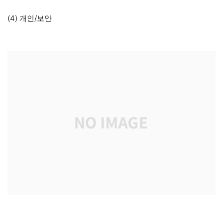
(4) 개인/보안