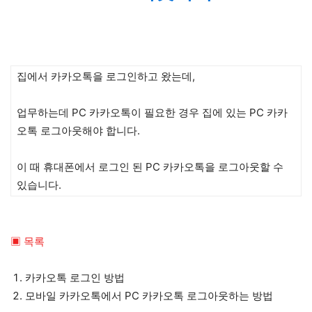
집에서 카카오톡을 로그인하고 왔는데,
업무하는데 PC 카카오톡이 필요한 경우 집에 있는 PC 카카
오톡 로그아웃해야 합니다.
이 때 휴대폰에서 로그인 된 PC 카카오톡을 로그아웃할 수
있습니다.
▣ 목록
카카오톡 로그인 방법
모바일 카카오톡에서 PC 카카오톡 로그아웃하는 방법