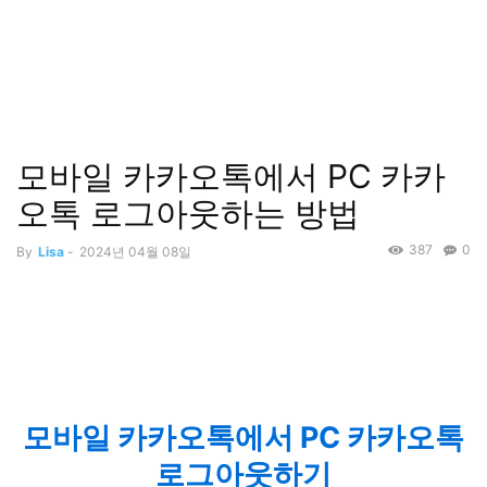
모바일 카카오톡에서 PC 카카
오톡 로그아웃하는 방법
387
0
By
Lisa
-
2024년 04월 08일
모바일 카카오톡에서 PC 카카오톡
로그아웃하기