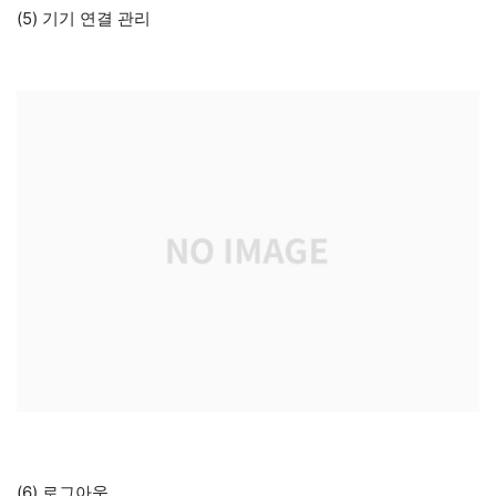
(5) 기기 연결 관리
(6) 로그아웃