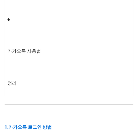
♠
카카오톡 사용법
정리
1. 카카오톡 로그인 방법