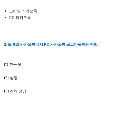
모바일 카카오톡
PC 카카오톡
2. 모바일 카카오톡에서 PC 카카오톡 로그아웃하는 방법
(1) 친구 탭
(2) 설정
(3) 전체 설정