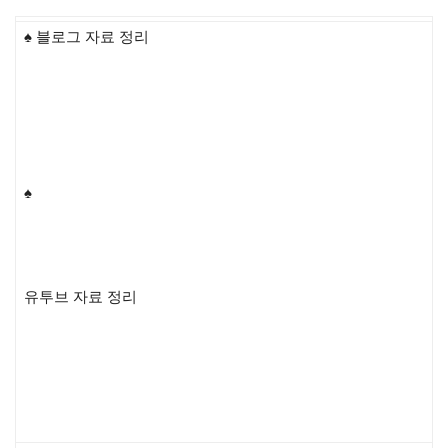
♠ 블로그 자료 정리
♠
유투브 자료 정리