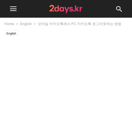
Home
English
모바일 카카오톡에서 PC 카카오톡 로그아웃하는 방법
English