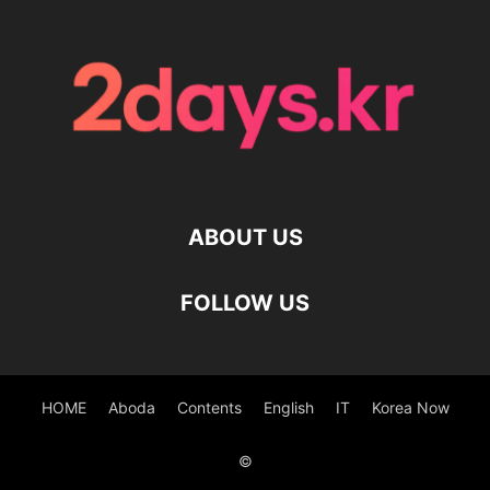
ABOUT US
FOLLOW US
HOME
Aboda
Contents
English
IT
Korea Now
©