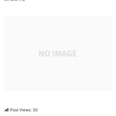
Post Views:
30