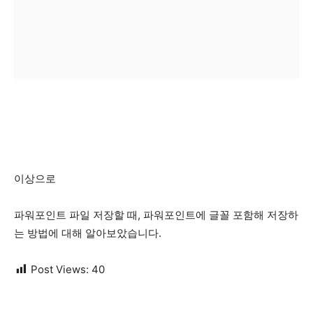
이상으로
파워포인트 파일 저장할 때, 파워포인트에 글꼴 포함해 저장하
는 방법에 대해 알아보았습니다.
Post Views:
40