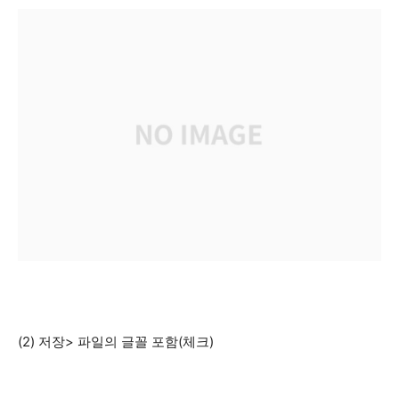
(2) 저장> 파일의 글꼴 포함(체크)