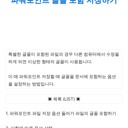
파워포인트 글꼴 포함 저장하기
특별한 글꼴이 포함된 파일의 경우 다른 컴퓨터에서 수정을
하게 되면 이상한 형태의 글꼴이 사용됩니다.
이 때 파워포인트 저장할 때 글꼴을 문서에 포함하는 옵션
을 설정하는 방법입니다.
▣ 목록 (LIST) ▣
1. 파워포인트 파일 저장 옵션 들어가 파일의 글꼴 포함하기