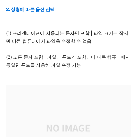
2. 상황에 따른 옵션 선택
(1) 프리젠테이션에 사용되는 문자만 포함 | 파일 크기는 작지
만 다른 컴퓨터에서 파일을 수정할 수 없음
(2) 모든 문자 포함 | 파일에 폰트가 포함되어 다른 컴퓨터에서
동일한 폰트를 사용해 파일 수정 가능