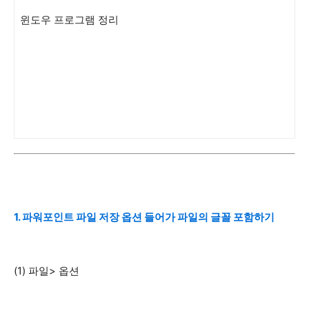
윈도우 프로그램 정리
1. 파워포인트 파일 저장 옵션 들어가 파일의 글꼴 포함하기
(1) 파일> 옵션