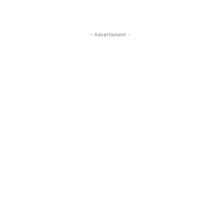
- Advertisment -