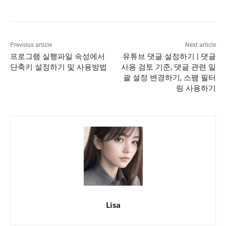
Previous article
Next article
프로그램 실행파일 속성에서
유튜브 댓글 설정하기 | 댓글
단축키 설정하기 및 사용방법
사용 검토 기준, 댓글 관련 일
괄 설정 변경하기, 스팸 필터
링 사용하기
Lisa