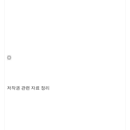
◎
저작권 관련 자료 정리