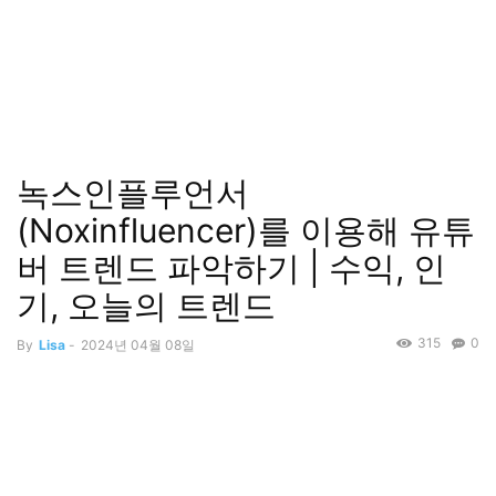
녹스인플루언서
(Noxinfluencer)를 이용해 유튜
버 트렌드 파악하기 | 수익, 인
기, 오늘의 트렌드
315
0
By
Lisa
-
2024년 04월 08일