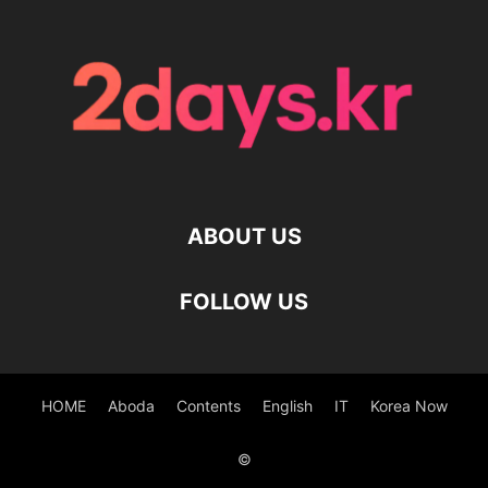
ABOUT US
FOLLOW US
HOME
Aboda
Contents
English
IT
Korea Now
©