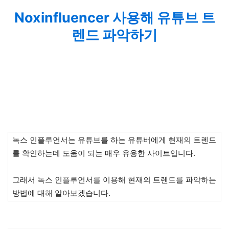
Noxinfluencer 사용해 유튜브 트
렌드 파악하기
녹스 인플루언서는 유튜브를 하는 유튜버에게 현재의 트렌드
를 확인하는데 도움이 되는 매우 유용한 사이트입니다.
그래서 녹스 인플루언서를 이용해 현재의 트렌드를 파악하는
방법에 대해 알아보겠습니다.