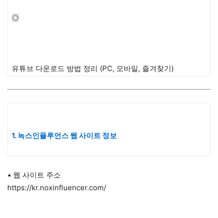
◎
유튜브 다운로드 방법 정리 (PC, 모바일, 즐겨찾기)
1. 녹스인플루언스 웹 사이트 정보
• 웹 사이트 주소
https://kr.noxinfluencer.com/