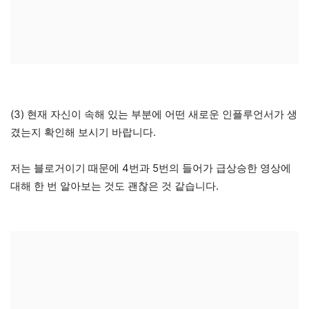
(3) 현재 자신이 속해 있는 부분에 어떤 새로운 인플루언서가 생
겼는지 확인해 보시기 바랍니다.
저는 블로거이기 때문에 4번과 5번의 들어가 급상승한 영상에
대해 한 번 알아보는 것도 괜찮은 것 같습니다.