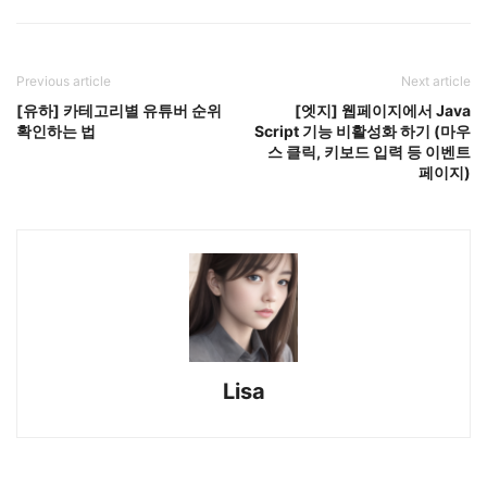
Previous article
Next article
[유하] 카테고리별 유튜버 순위
[엣지] 웹페이지에서 Java
확인하는 법
Script 기능 비활성화 하기 (마우
스 클릭, 키보드 입력 등 이벤트
페이지)
Lisa