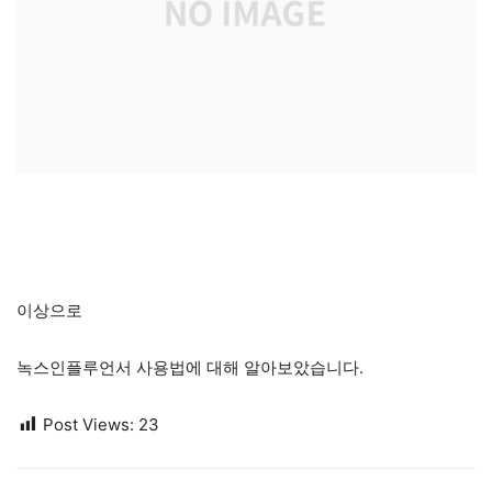
이상으로
녹스인플루언서 사용법에 대해 알아보았습니다.
Post Views:
23