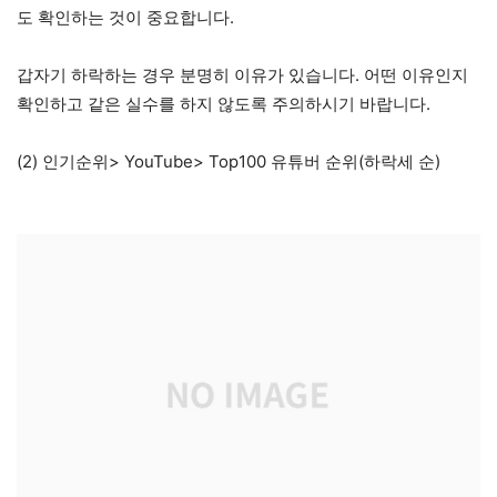
도 확인하는 것이 중요합니다.
갑자기 하락하는 경우 분명히 이유가 있습니다. 어떤 이유인지
확인하고 같은 실수를 하지 않도록 주의하시기 바랍니다.
(2) 인기순위> YouTube> Top100 유튜버 순위(하락세 순)