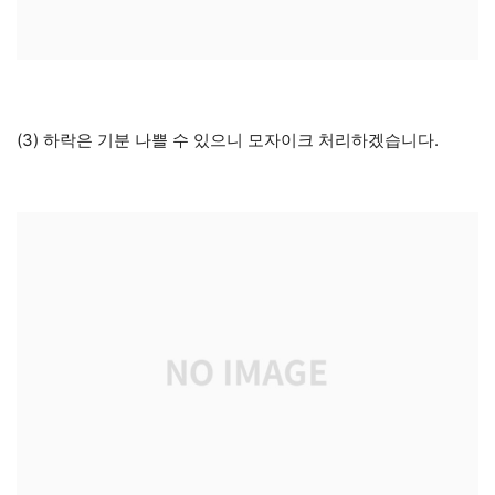
(3) 하락은 기분 나쁠 수 있으니 모자이크 처리하겠습니다.