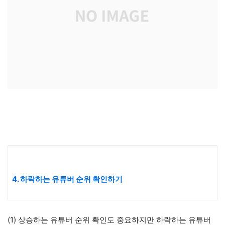
4. 하락하는 유튜버 순위 확인하기
(1) 상승하는 유튜버 순위 확인도 중요하지만 하락하는 유튜버