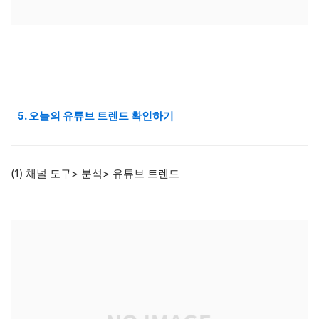
5. 오늘의 유튜브 트렌드 확인하기
(1) 채널 도구> 분석> 유튜브 트렌드