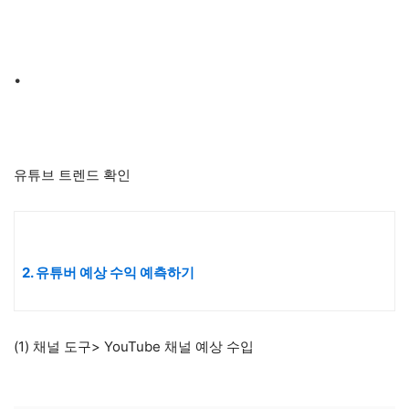
•
유튜브 트렌드 확인
2. 유튜버 예상 수익 예측하기
(1) 채널 도구> YouTube 채널 예상 수입