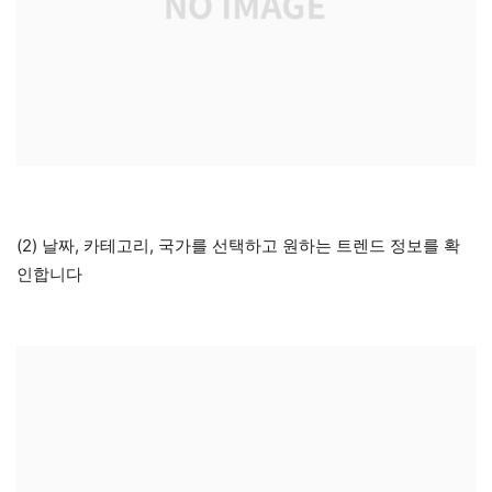
(2) 날짜, 카테고리, 국가를 선택하고 원하는 트렌드 정보를 확
인합니다