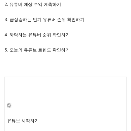
2. 유튜버 예상 수익 예측하기
3. 급상승하는 인기 유튜버 순위 확인하기
4. 하락하는 유튜버 순위 확인하기
5. 오늘의 유튜브 트렌드 확인하기
◎
유튜브 시작하기