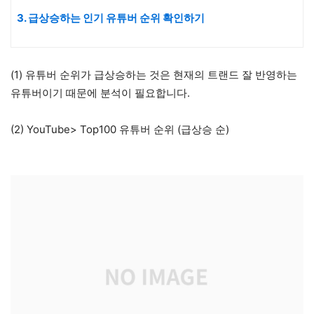
3. 급상승하는 인기 유튜버 순위 확인하기
(1) 유튜버 순위가 급상승하는 것은 현재의 트랜드 잘 반영하는
유튜버이기 때문에 분석이 필요합니다.
(2) YouTube> Top100 유튜버 순위 (급상승 순)