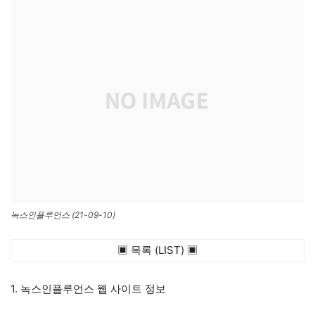
녹스인플루언스 (21-09-10)
▣ 목록 (LIST) ▣
1. 녹스인플루언스 웹 사이트 정보