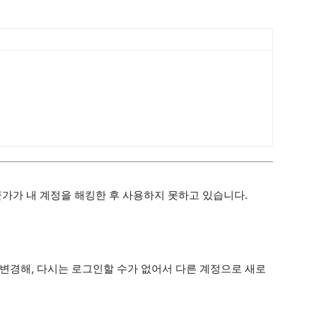
군가가 내 계정을 해킹한 후 사용하지 못하고 있습니다.
변경해, 다시는 로그인할 수가 없어서 다른 계정으로 새로