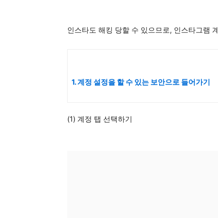
인스타도 해킹 당할 수 있으므로, 인스타그램 
1. 계정 설정을 할 수 있는 보안으로 들어가기
(1) 계정 탭 선택하기