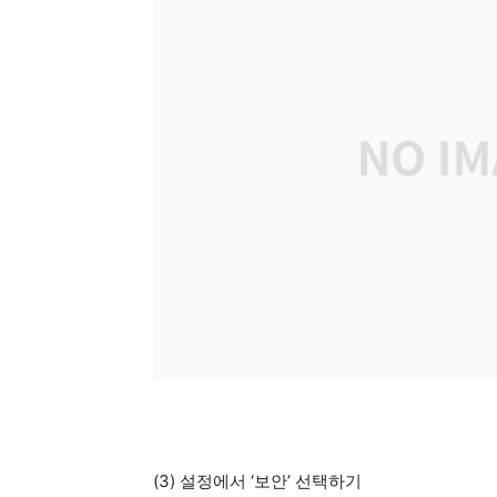
(3) 설정에서 ‘보안’ 선택하기