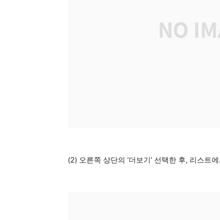
(2) 오른쪽 상단의 ‘더보기’ 선택한 후, 리스트에