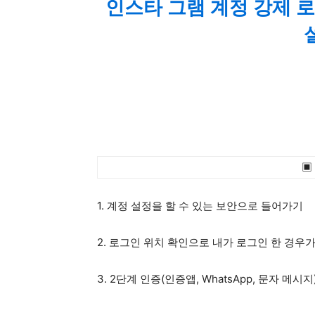
인스타 그램 계정 강제 로
▣ 
1. 계정 설정을 할 수 있는 보안으로 들어가기
2. 로그인 위치 확인으로 내가 로그인 한 경우
3. 2단계 인증(인증앱, WhatsApp, 문자 메