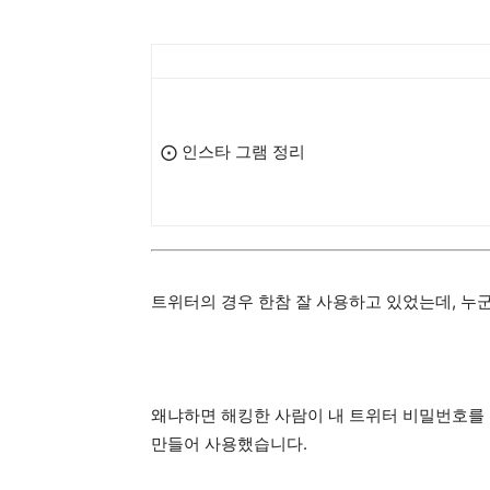
⨀ 인스타 그램 정리
트위터의 경우 한참 잘 사용하고 있었는데, 누
왜냐하면 해킹한 사람이 내 트위터 비밀번호를 
만들어 사용했습니다.