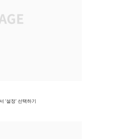
서 ‘설정’ 선택하기