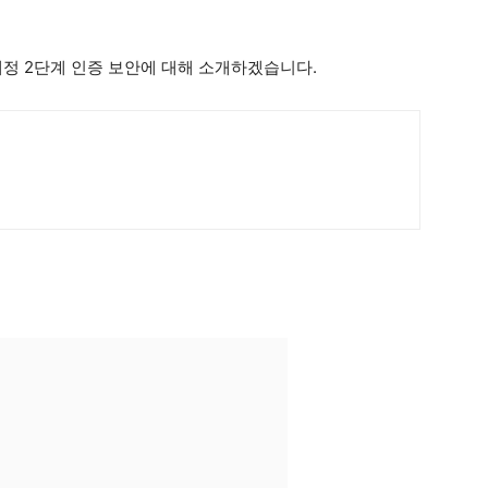
계정 2단계 인증 보안에 대해 소개하겠습니다.