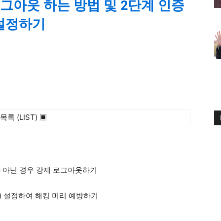
그아웃 하는 방법 및 2단계 인증
설정하기
목록 (LIST) ▣
가 아닌 경우 강제 로그아웃하기
시지) 설정하여 해킹 미리 예방하기