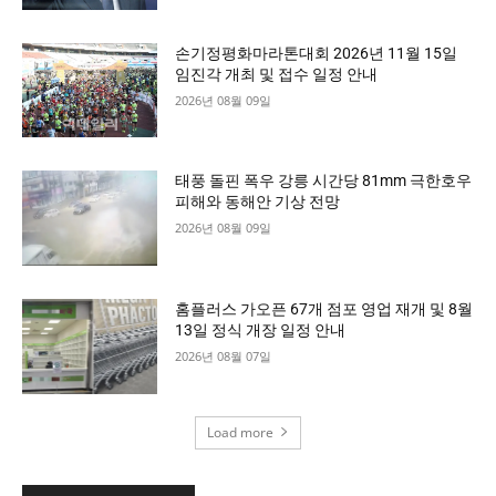
손기정평화마라톤대회 2026년 11월 15일
임진각 개최 및 접수 일정 안내
2026년 08월 09일
태풍 돌핀 폭우 강릉 시간당 81mm 극한호우
피해와 동해안 기상 전망
2026년 08월 09일
홈플러스 가오픈 67개 점포 영업 재개 및 8월
13일 정식 개장 일정 안내
2026년 08월 07일
Load more