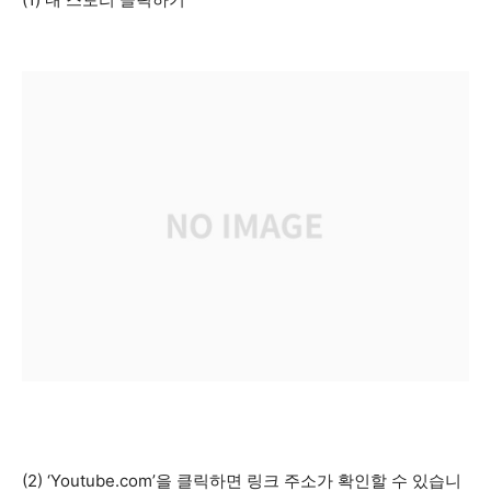
(2) ‘Youtube.com’을 클릭하면 링크 주소가 확인할 수 있습니