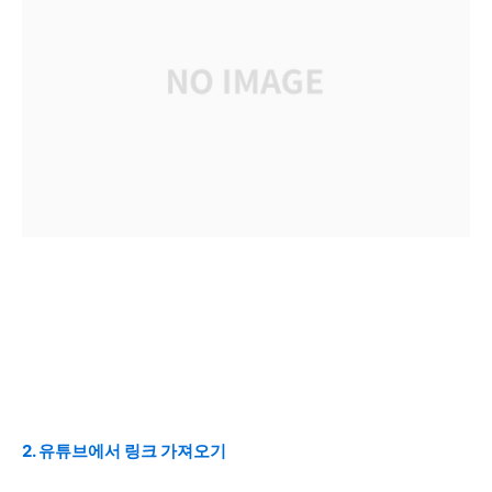
2. 유튜브에서 링크 가져오기