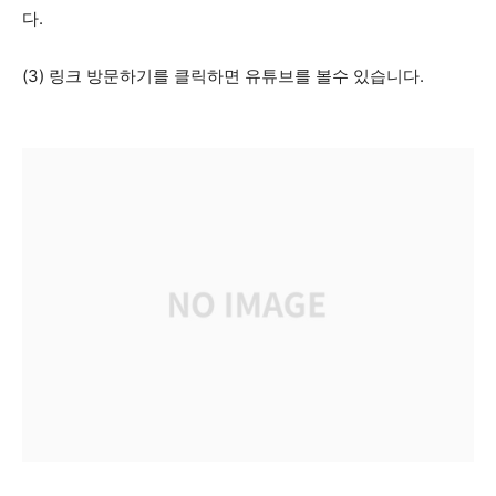
다.
(3) 링크 방문하기를 클릭하면 유튜브를 볼수 있습니다.