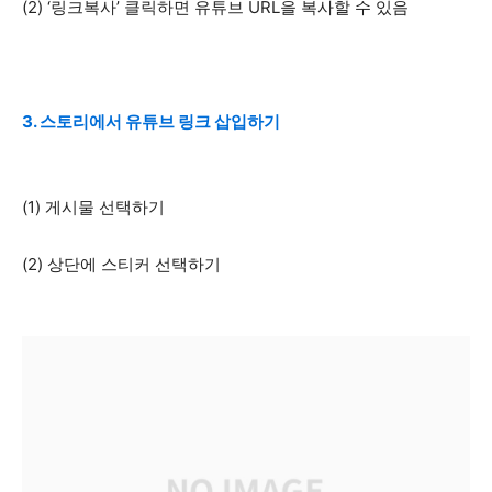
(2) ‘링크복사’ 클릭하면 유튜브 URL을 복사할 수 있음
3. 스토리에서 유튜브 링크 삽입하기
(1) 게시물 선택하기
(2) 상단에 스티커 선택하기