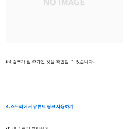
(5) 링크가 잘 추가된 것을 확인할 수 있습니다.
4. 스토리에서 유튜브 링크 사용하기
(1) 내 스토리 클릭하기