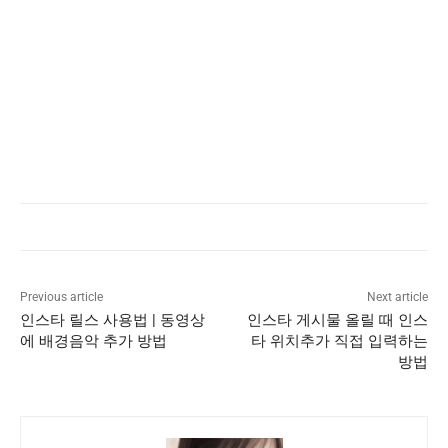
Previous article
Next article
인스타 릴스 사용법 | 동영상
인스타 게시물 올릴 때 인스
에 배경음악 추가 방법
타 위치추가 직접 입력하는
방법