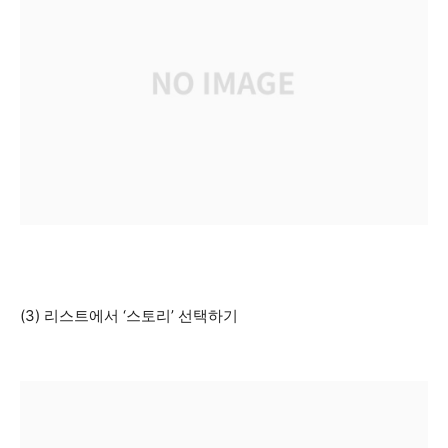
(3) 리스트에서 ‘스토리’ 선택하기