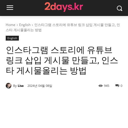
Home
English
인스타그램 스토리에 유튜브 링크 삽입 게시물 만들고, 인
스타 게시물올리는 방법
English
인스타그램 스토리에 유튜브
링크 삽입 게시물 만들고, 인스
타 게시물올리는 방법
By
Lisa
2024년 04월 08일
945
0