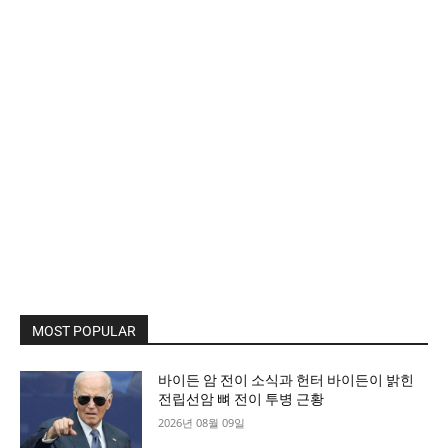
MOST POPULAR
바이든 암 전이 소식과 헌터 바이든이 밝힌
전립선암 뼈 전이 투병 근황
2026년 08월 09일