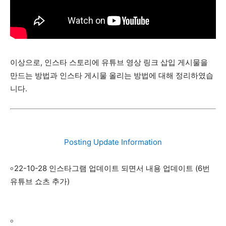
이상으로, 인스타 스토리에 유튜브 영상 링크 삽입 게시물을
만드는 방법과 인스타 게시물 올리는 방법에 대해 정리하였습
니다.
Posting Update Information
৹ 22-10-28 인스타그램 업데이트 되면서 내용 업데이트 (6번
유튜브 쇼츠 추가)
৹