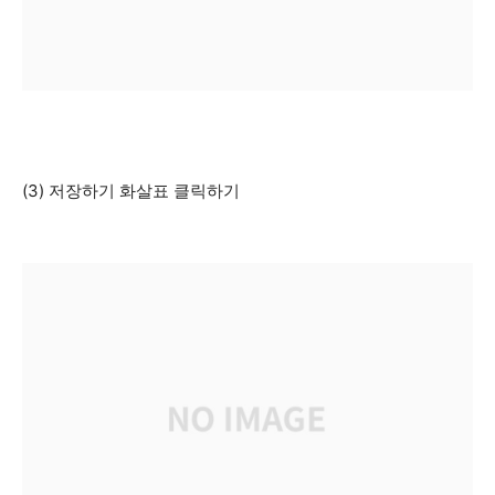
(3) 저장하기 화살표 클릭하기