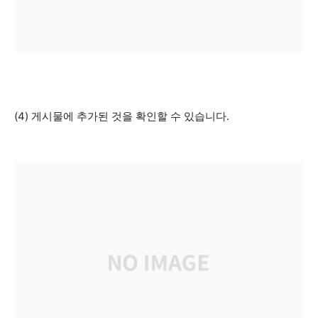
(4) 게시물에 추가된 것을 확인할 수 있습니다.