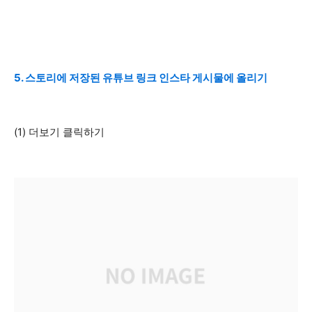
5. 스토리에 저장된 유튜브 링크 인스타 게시물에 올리기
(1) 더보기 클릭하기