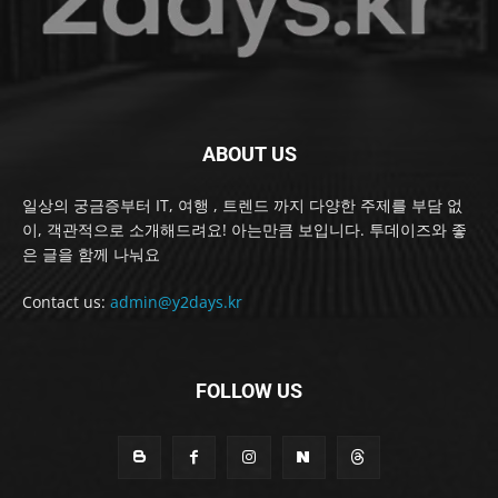
ABOUT US
일상의 궁금증부터 IT, 여행 , 트렌드 까지 다양한 주제를 부담 없
이, 객관적으로 소개해드려요! 아는만큼 보입니다. 투데이즈와 좋
은 글을 함께 나눠요
Contact us:
admin@y2days.kr
FOLLOW US