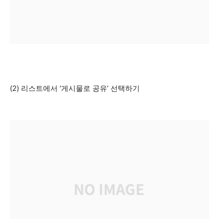
(2) 리스트에서 ‘게시물로 공유’ 선택하기