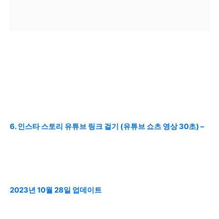
6. 인스타 스토리 유튜브 링크 걸기 (유튜브 쇼츠 영상 30초) –
2023년 10월 28일 업데이트