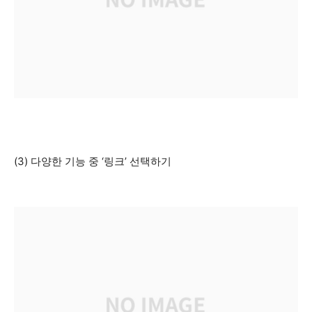
(3) 다양한 기능 중 ‘링크’ 선택하기