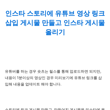
인스타 스토리에 유튜브 영상 링크
삽입 게시물 만들고 인스타 게시물
올리기
유튜버를 하는 경우 숏츠는 릴스를 통해 업로드하면 되지만,
내용이 1분이상의 영상인 경우 미리보기에 유튜브 링크를 삽
입해 내용을 업데이트 해야 합니다.
스토리에 링크 게시물 만들고, 만들어진 게시물을 인스타에 올