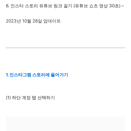
6. 인스타 스토리 유튜브 링크 걸기 (유튜브 쇼츠 영상 30초) –
2023년 10월 28일 업데이트
1. 인스타그램 스토리에 들어가기
(1) 하단 계정 탭 선택하기