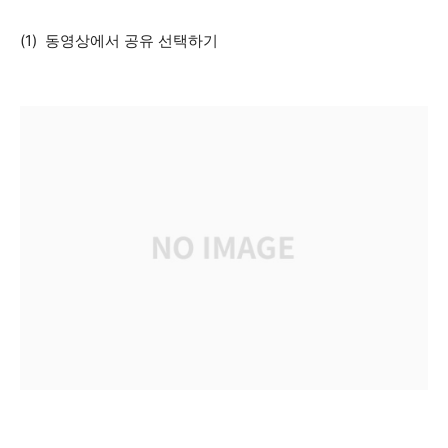
(1) 동영상에서 공유 선택하기