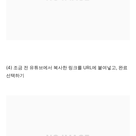
(4) 조금 전 유튜브에서 복사한 링크를 URL에 붙여넣고, 완료
선택하기