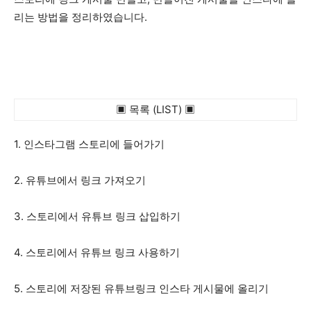
리는 방법을 정리하였습니다.
▣ 목록 (LIST) ▣
1. 인스타그램 스토리에 들어가기
2. 유튜브에서 링크 가져오기
3. 스토리에서 유튜브 링크 삽입하기
4. 스토리에서 유튜브 링크 사용하기
5. 스토리에 저장된 유튜브링크 인스타 게시물에 올리기