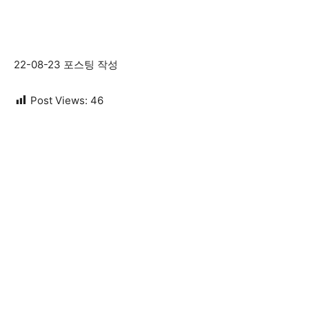
22-08-23 포스팅 작성
Post Views:
46