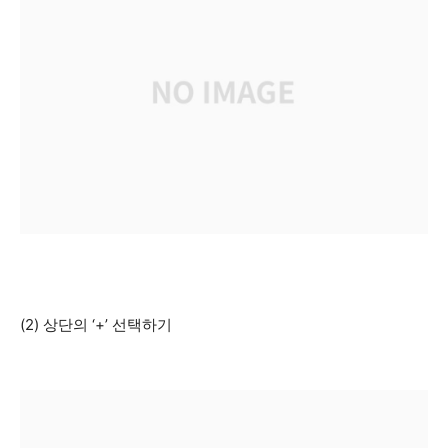
(2) 상단의 ‘+’ 선택하기