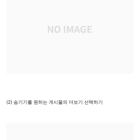
(2) 숨기기를 원하는 게시물의 더보기 선택하기