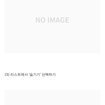
(3) 리스트에서 ‘숨기기’ 선택하기