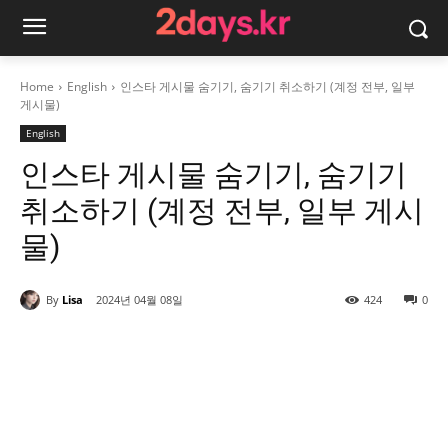
Home
English
인스타 게시물 숨기기, 숨기기 취소하기 (계정 전부, 일부
게시물)
English
인스타 게시물 숨기기, 숨기기
취소하기 (계정 전부, 일부 게시
물)
By
Lisa
2024년 04월 08일
424
0