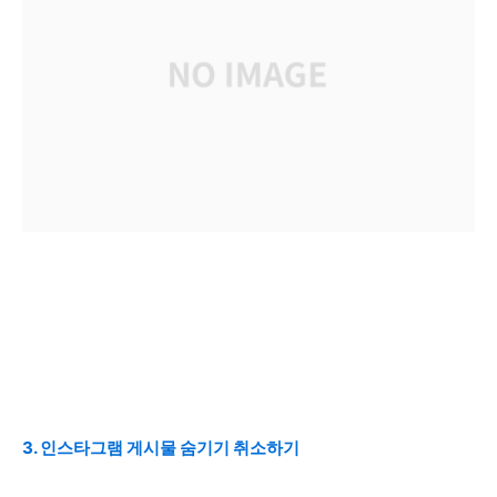
3. 인스타그램 게시물 숨기기 취소하기