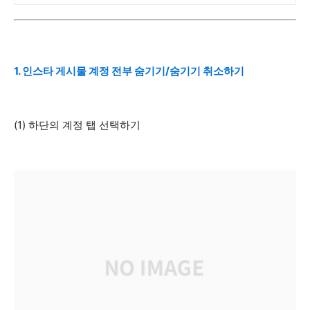
1. 인스타 게시물 계정 전부 숨기기/숨기기 취소하기
(1) 하단의 계정 탭 선택하기