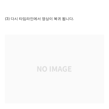
(3) 다시 타임라인에서 영상이 복귀 됩니다.