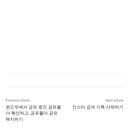
Previous article
Next article
윈도우에서 공유 중인 공유폴
인스타 검색 기록 삭제하기
더 확인하고, 공유폴더 공유
해지하기