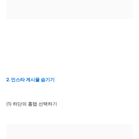
2. 인스타 게시물 숨기기
(1) 하단의 홈탭 선택하기