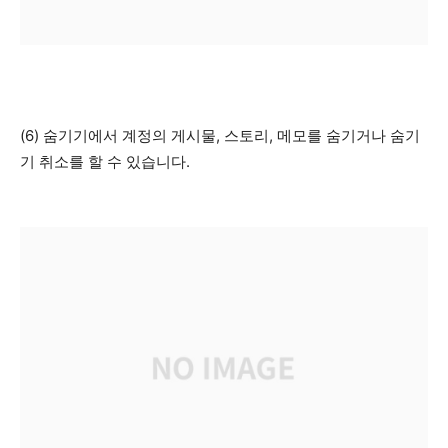
(6) 숨기기에서 계정의 게시물, 스토리, 메모를 숨기거나 숨기
기 취소를 할 수 있습니다.