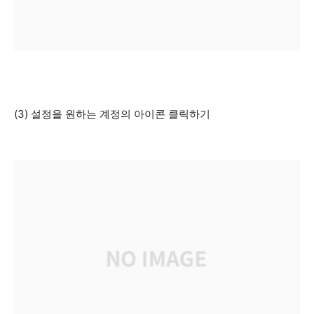
(3) 설정을 원하는 계정의 아이콘 클릭하기