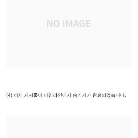
(4) 이제 게시물이 타임라인에서 숨기기가 완료되었습니다.