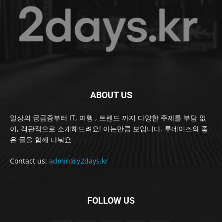
ABOUT US
일상의 궁금증부터 IT, 여행 , 트렌드 까지 다양한 주제를 부담 없
이, 객관적으로 소개해드려요! 아는만큼 보입니다. 투데이즈와 좋
은 글을 함께 나눠요
Contact us:
admin@y2days.kr
FOLLOW US