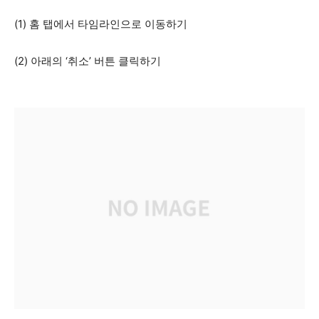
(1) 홈 탭에서 타임라인으로 이동하기
(2) 아래의 ‘취소’ 버튼 클릭하기