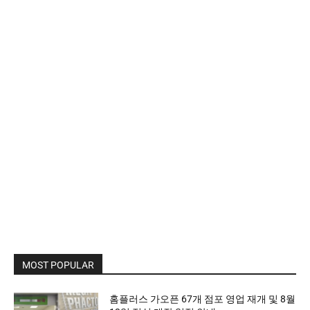
MOST POPULAR
홈플러스 가오픈 67개 점포 영업 재개 및 8월