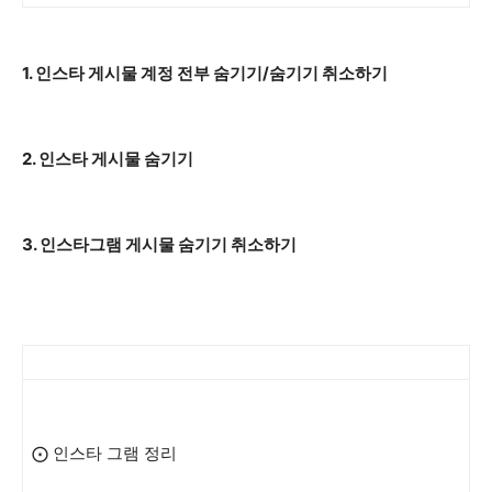
1. 인스타 게시물 계정 전부 숨기기/숨기기 취소하기
2. 인스타 게시물 숨기기
3. 인스타그램 게시물 숨기기 취소하기
⨀ 인스타 그램 정리