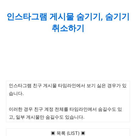
인스타그램 게시물 숨기기, 숨기기
취소하기
인스타그램 친구 게시물 타임라인에서 보기 싫은 경우가 있
습니다.
이러한 경우 친구 계정 전체를 타임라인에서 숨길수도 있
고, 일부 게시물만 숨길수도 있습니다.
▣ 목록 (LIST) ▣