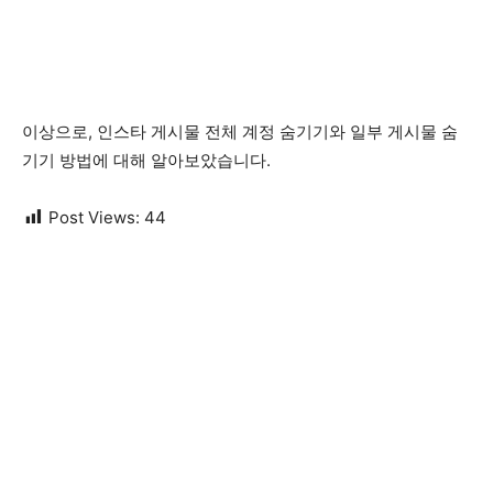
이상으로, 인스타 게시물 전체 계정 숨기기와 일부 게시물 숨
기기 방법에 대해 알아보았습니다.
Post Views:
44