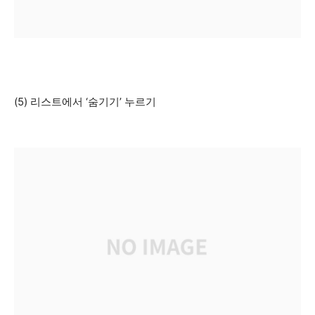
(5) 리스트에서 ‘숨기기’ 누르기