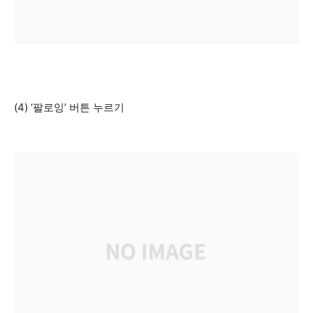
(4) ‘팔로잉’ 버튼 누르기