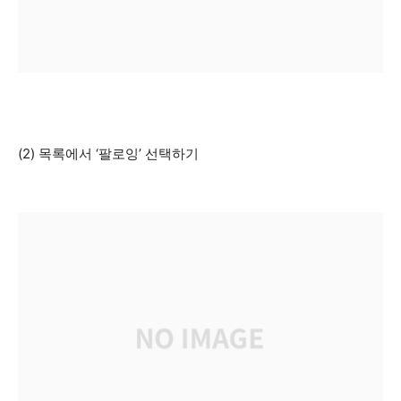
(2) 목록에서 ‘팔로잉’ 선택하기