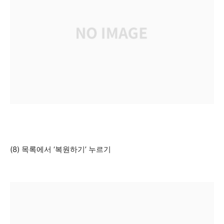
(8) 목록에서 ‘복원하기’ 누르기