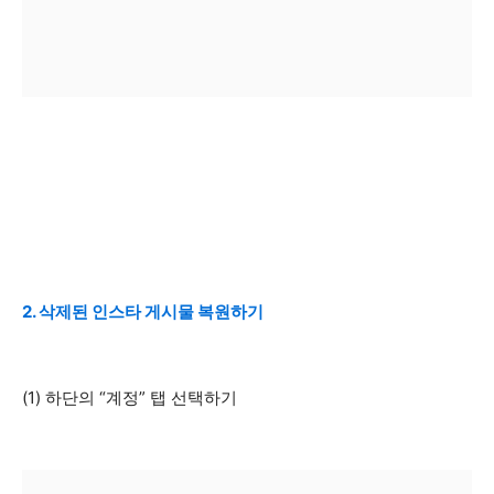
2. 삭제된 인스타 게시물 복원하기
(1) 하단의 “계정” 탭 선택하기