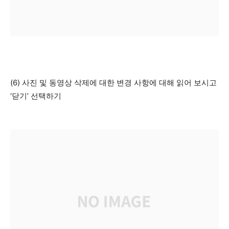
(6) 사진 및 동영상 삭제에 대한 변경 사항에 대해 읽어 보시고
‘닫기’ 선택하기