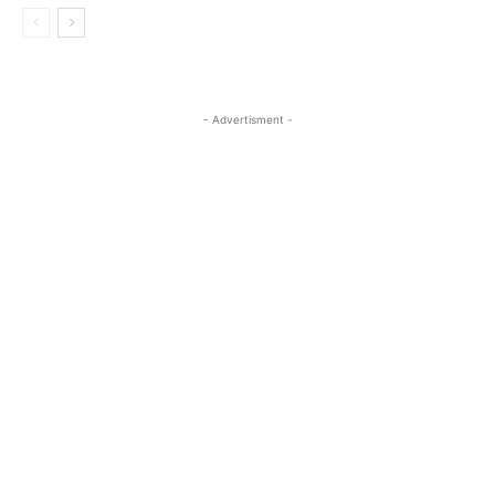
- Advertisment -