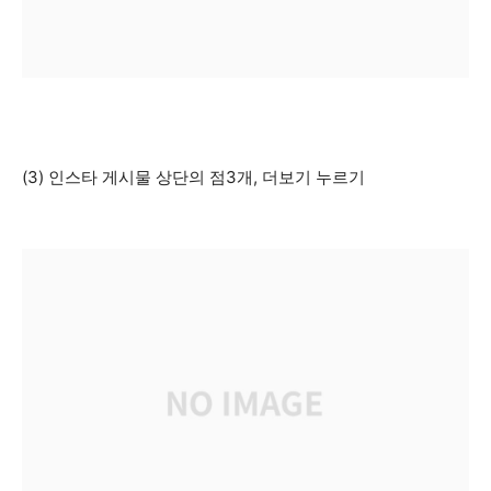
(3) 인스타 게시물 상단의 점3개, 더보기 누르기