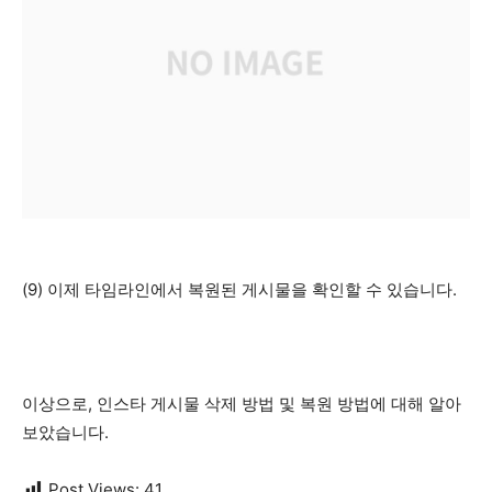
(9) 이제 타임라인에서 복원된 게시물을 확인할 수 있습니다.
이상으로, 인스타 게시물 삭제 방법 및 복원 방법에 대해 알아
보았습니다.
Post Views:
41