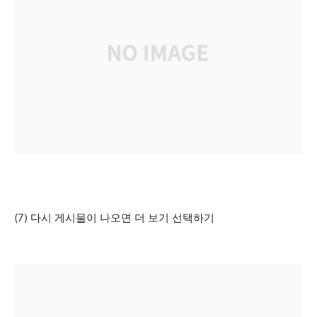
(7) 다시 게시물이 나오면 더 보기 선택하기