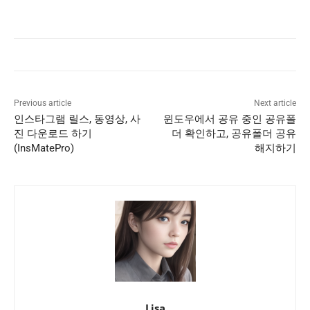
Previous article
Next article
인스타그램 릴스, 동영상, 사
윈도우에서 공유 중인 공유폴
진 다운로드 하기
더 확인하고, 공유폴더 공유
(InsMatePro)
해지하기
Lisa