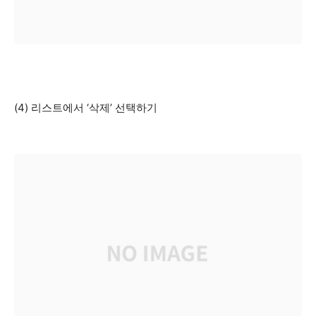
(4) 리스트에서 ‘삭제’ 선택하기