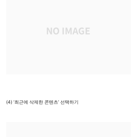
(4) ‘최근에 삭제한 콘텐츠’ 선택하기