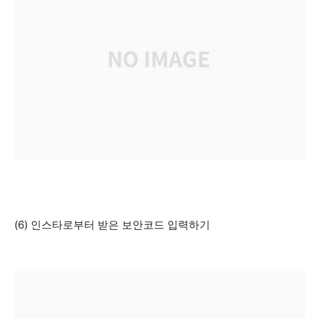
(6) 인스타로부터 받은 보안코드 입력하기