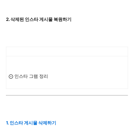
2. 삭제된 인스타 게시물 복원하기
⨀ 인스타 그램 정리
1. 인스타 게시물 삭제하기