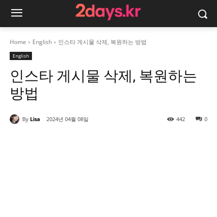
Home
English
인스타 게시물 삭제, 복원하는 방법
English
인스타 게시물 삭제, 복원하는
방법
By
Lisa
2024년 04월 08일
442
0