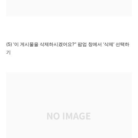
(5) ‘이 게시물을 삭제하시겠어요?” 팝업 창에서 ‘삭제’ 선택하
기