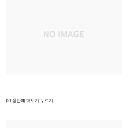
(2) 상단에 더보기 누르기