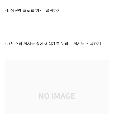
(1) 상단에 프로필 ‘계정’ 클릭하기
(2) 인스타 게시물 중에서 삭제를 원하는 게시물 선택하기