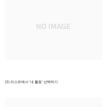
(3) 리스트에서 ‘내 활동’ 선택하기