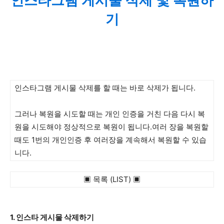
인스타그램 게시물 삭제 및 복원하
기
인스타그램 게시물 삭제를 할 때는 바로 삭제가 됩니다.
그러나 복원을 시도할 때는 개인 인증을 거친 다음 다시 복
원을 시도해야 정상적으로 복원이 됩니다.여러 장을 복원할
때도 1번의 개인인증 후 여러장을 계속해서 복원할 수 있습
니다.
▣ 목록 (LIST) ▣
1. 인스타 게시물 삭제하기