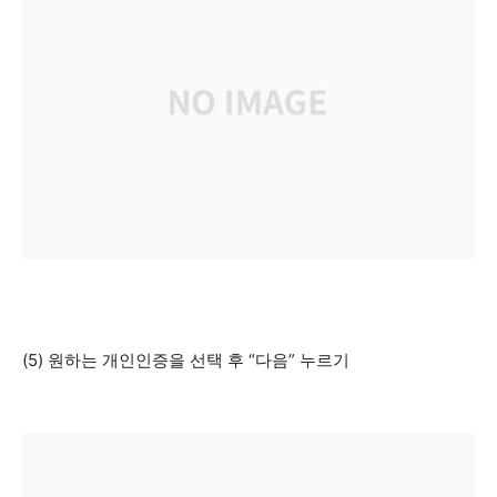
(5) 원하는 개인인증을 선택 후 “다음” 누르기