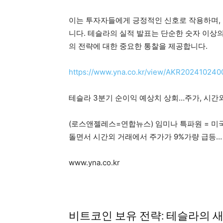
이는 투자자들에게 긍정적인 신호로 작용하며, 
니다. 테슬라의 실적 발표는 단순한 숫자 이상
의 전략에 대한 중요한 통찰을 제공합니다.
https://www.yna.co.kr/view/AKR20241024
테슬라 3분기 순이익 예상치 상회…주가, 시간외
(로스앤젤레스=연합뉴스) 임미나 특파원 = 미
돌면서 시간외 거래에서 주가가 9%가량 급등…
www.yna.co.kr
비트코인 보유 전략: 테슬라의 