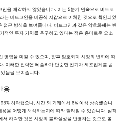
트코인을 매각하지 않았습니다. 이는 5분기 연속으로 비트코
슬라는 비트코인을 비공식 지갑으로 이체한 것으로 확인되었
로운 접근 방식을 보여줍니다. 비트코인과 같은 암호화폐는 변
기적인 투자 가치를 추구하고 있다는 점은 흥미로운 요소
 영향을 미칠 수 있으며, 향후 암호화폐 시장의 변화에 따
. 이러한 전략은 테슬라가 단순한 전기차 제조업체를 넘
 있음을 보여줍니다.
 반응
.98% 하락했으나, 시간 외 거래에서 6% 이상 상승했습니
 내용을 어떻게 해석하는지에 따라 달라질 수 있습니다. 실적
에서 하락한 것은 시장의 불확실성을 반영하는 것으로 볼