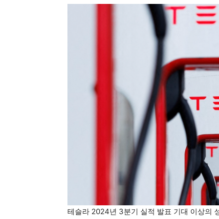
테슬라 2024년 3분기 실적 발표 기대 이상의 