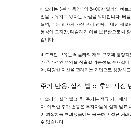
테슬라는 3분기 동안 1억 8400만 달러의 비
인을 보유하고 있다는 사실을 의미합니다. 테
으며, 이는 회사의 자산 관리 전략에 대한 새
동성이 크지만, 테슬라가 이를 보유함으로써 장
입니다.
비트코인 보유는 테슬라의 재무 구조에 긍정적인
라 추가적인 수익을 창출할 가능성도 존재합니다
어, 다양한 자산을 관리하는 기업으로 성장하고
주가 반응: 실적 발표 후의 시장
테슬라의 실적 발표 후, 주가는 정규 거래에서 1
다. 이러한 주가 변동은 투자자들이 실적 발표
이 예상치를 초과했음에도 불구하고 정규 거래
수 있습니다.