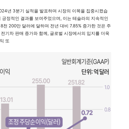
2024년 3분기 실적을 발표하며 시장의 이목을 집중시켰습
서 긍정적인 결과를 보여주었으며, 이는 테슬라의 지속적인
8천 200만 달러에 달하며 전년 대비 7.85% 증가한 것은 주
 전기차 판매 증가와 함께, 글로벌 시장에서의 입지를 더욱
익 또