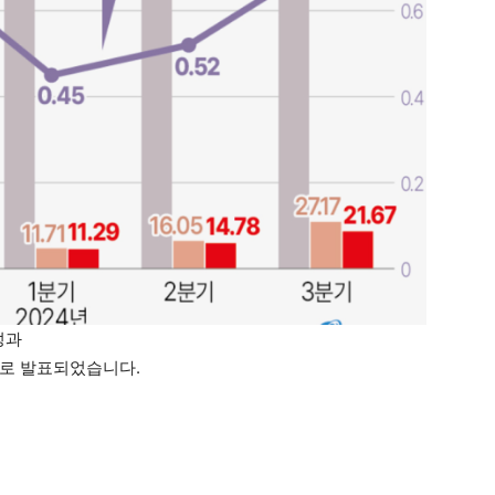
성과
달러로 발표되었습니다.