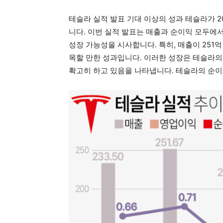
테슬라 실적 발표 기대 이상의 성과 테슬라가 
니다. 이번 실적 발표는 매출과 순이익 모두에
성장 가능성을 시사합니다. 특히, 매출이 251억 
목할 만한 성과입니다. 이러한 성장은 테슬라의
확고히 하고 있음을 나타냅니다. 테슬라의 순이