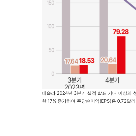
테슬라 2024년 3분기 실적 발표 기대 이상의 
한 17% 증가하여 주당순이익(EPS)은 0.72