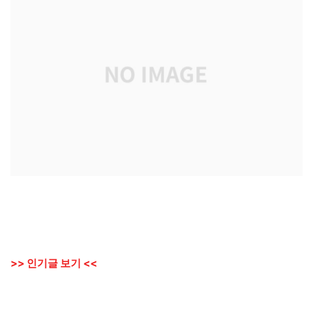
>> 인기글 보기 <<