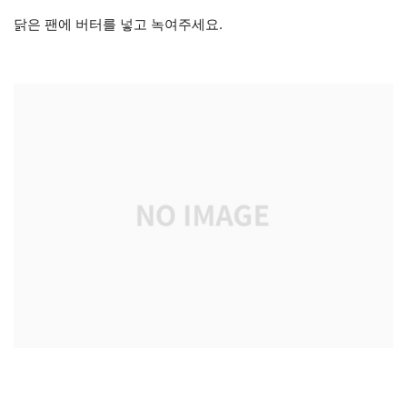
닭은 팬에 버터를 넣고 녹여주세요.