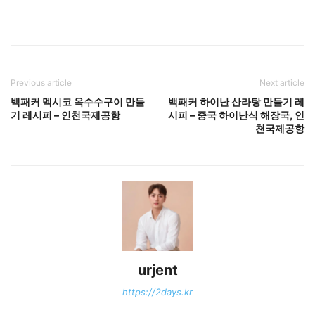
Previous article
Next article
백패커 멕시코 옥수수구이 만들
백패커 하이난 산라탕 만들기 레
기 레시피 – 인천국제공항
시피 – 중국 하이난식 해장국, 인
천국제공항
urjent
https://2days.kr