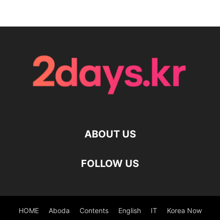
ABOUT US
FOLLOW US
HOME
Aboda
Contents
English
IT
Korea Now