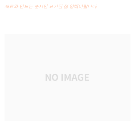
재료와 만드는 순서만 표기된 점 양해바랍니다.