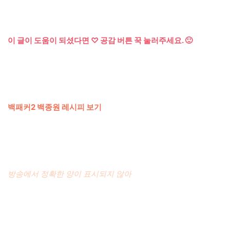
이 글이 도움이 되셨다면 ♡ 공감 버튼 꾹 눌러주세요. 🙂
백패커2 백종원 레시피 보기
방송에서 정확한 양이 표시되지 않아