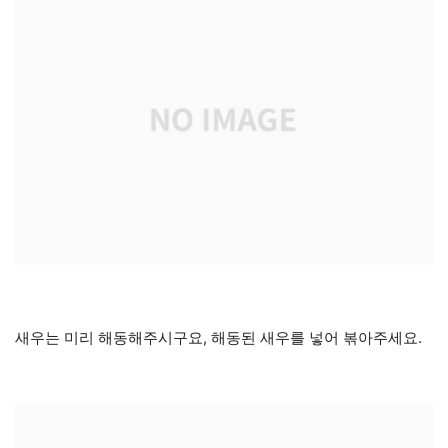
새우는 미리 해동해주시구요, 해동된 새우를 넣어 볶아주세요.