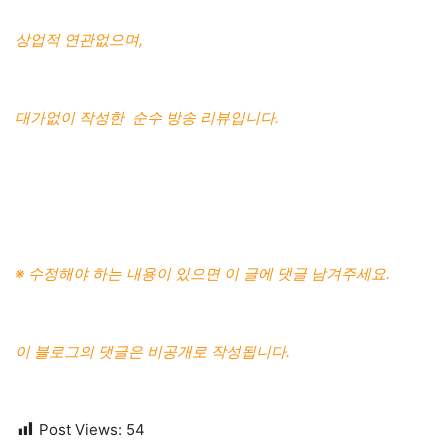
상업적 연관없으며,
대가없이 작성한 순수 방송 리뷰입니다.
※ 수정해야 하는 내용이 있으면 이 글에 댓글 남겨주세요.
이 블로그의 댓글은 비공개로 작성됩니다.
Post Views:
54