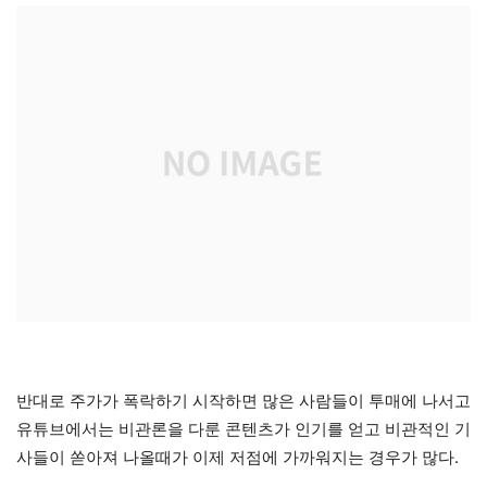
반대로 주가가 폭락하기 시작하면 많은 사람들이 투매에 나서고
유튜브에서는 비관론을 다룬 콘텐츠가 인기를 얻고 비관적인 기
사들이 쏟아져 나올때가 이제 저점에 가까워지는 경우가 많다.