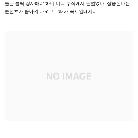
들은 클릭 장사해야 하니 미국 주식에서 돈벌었다, 상승한다는
콘텐츠가 쏟아져 나오고 그때가 꼭지일테지..