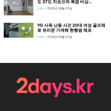
도 37도 치솟으며 폭염 비상...
Lisa
-
2026년 08월 07일
YG 사옥 난동 사건 20대 여성 골프채
로 유리문 가격해 현행범 체포
Lisa
-
2026년 08월 07일