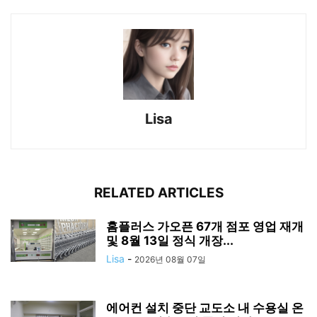
Lisa
RELATED ARTICLES
홈플러스 가오픈 67개 점포 영업 재개
및 8월 13일 정식 개장...
Lisa
-
2026년 08월 07일
에어컨 설치 중단 교도소 내 수용실 온