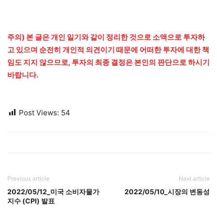
주의) 본 글은 개인 일기와 같이 정리한 것으로 소액으로 투자하
고 있으며 순전히 개인적 의견이기 때문에 어떠한 투자에 대한 책
임도 지지 않으므로, 투자의 최종 결정은 본인의 판단으로 하시기
바랍니다.
Post Views:
54
Previous article
Next article
2022/05/12_미국 소비자물가
2022/05/10_시장의 변동성
지수 (CPI) 발표