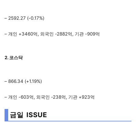
– 2592.27 (-0.17%)
– 개인 +3460억, 외국인 -2882억, 기관 -909억
2. 코스닥
– 866.34 (+1.19%)
– 개인 -603억, 외국인 -238억, 기관 +923억
금일 ISSUE