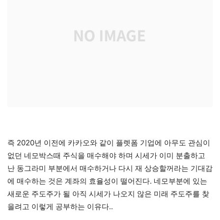
즉 2020년 이전에 카카오와 같이 플렛폼 기업에 아무도 관심이
없던 네모박스때 주식을 매수해야 하며 시세가 이미 분출하고
난 동그라미 부분에서 매수하거나 다시 재 상승할꺼라는 기대감
에 매수하는 것은 계좌의 효율성이 떨어진다. 네모부분에 있는
새로운 주도주가 될 아직 시세가 나오지 않은 미래 주도주를 찾
을려고 이렇게 공부하는 이유다..