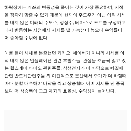
하락장에는 계좌의 변동성을 줄이는 것이 가장 중요하며, 저점
을 정확히 맞출 수 없기 때문에 현재의 주도주가 아닌 아직 시세
를 내지 않은 미래의 주도주, 성장주, 테마주로 포트를 구성하고
다시 반등하는 시점에서 시세를 낼 가능성이 높으니 수익률이
더 좋아질 수밖에 없다.
예를 들어 시세를 분출했던 카카오, 네이버가 아니라 시세를 아
직 내지 않은 인플레이션 관련 후발주들, 관심을 조금씩 잃고 있
는 헬스케어,바이오 관련주들, 삼성전자가 더 바닥으로 빠질때
관련 반도체관련주들 뭐 이런씩으로 분산해서 주가가 더 빠질때
마다 분할 매수해야 바닥을 찍고 상승할때 이미 시세를 낸 종목
보다 더 상승폭이 크고 계좌의 효율성, 수익성이 늘어난다.