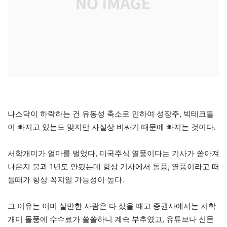
나스닥이 하락하는 건 유동성 축소로 인하여 성장주, 빅테크들
이 빠지고 있는도 맞지만 사실상 비싸기 때문에 빠지는 것이다.
서학개미가 얼마를 벌었다, 미국주식 열풍이다는 기사가 쏟아져
나온지 불과 1년도 안됬는데 항상 기사에서 돌풍, 열풍이라고 떠
들때가 항상 꼭지일 가능성이 높다.
그 이유는 이미 살만한 사람은 다 샀을 때고 증권사에서는 서학
개미 돌풍에 수수료가 쏠쏠하니 계속 부추였고, 유튜브나 신문