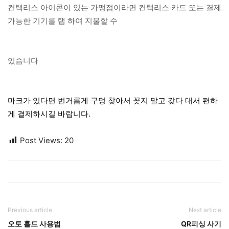
컨택리스 아이콘이 있는 가맹점이라면 컨택리스 카드 또는 결제
가능한 기기를 탭 하여 지불할 수
있습니다
마크가 있다면 번거롭게 구멍 찾아서 꽂지 말고 갖다 대서 편하
게 결제하시길 바랍니다.
Post Views:
20
Previous article
Next article
오토 홀드 사용법
QR피싱 사기