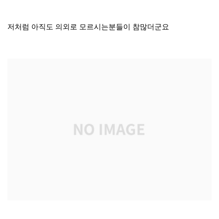
저처럼 아직도 의외로 모르시는분들이 참많더군요