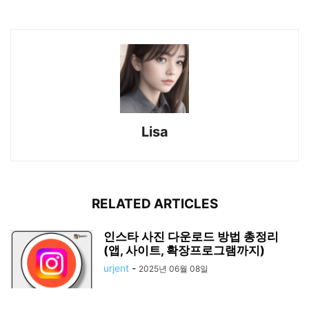
Lisa
RELATED ARTICLES
인스타 사진 다운로드 방법 총정리
(앱, 사이트, 확장프로그램까지)
urjent
-
2025년 06월 08일