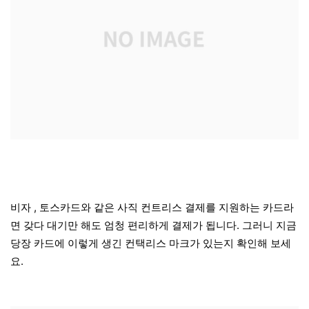
비자 , 토스카드와 같은 사직 컨트리스 결제를 지원하는 카드라
면 갖다 대기만 해도 엄청 편리하게 결제가 됩니다. 그러니 지금
당장 카드에 이렇게 생긴 컨택리스 마크가 있는지 확인해 보세
요.