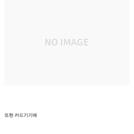
또한 카드기기에