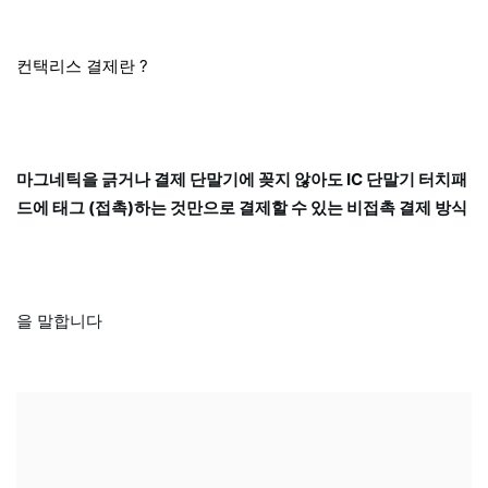
컨택리스 결제란 ?
마그네틱을 긁거나 결제 단말기에 꽂지 않아도 IC 단말기 터치패
드에 태그 (접촉)하는 것만으로 결제할 수 있는 비접촉 결제 방식
을 말합니다