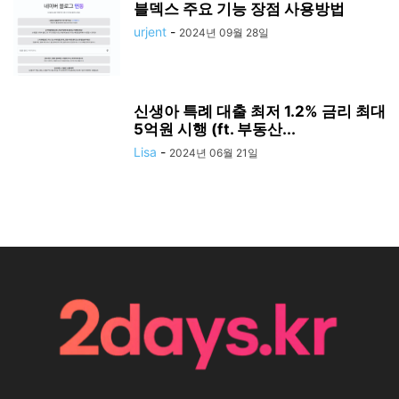
블덱스 주요 기능 장점 사용방법
urjent
-
2024년 09월 28일
신생아 특례 대출 최저 1.2% 금리 최대
5억원 시행 (ft. 부동산...
Lisa
-
2024년 06월 21일