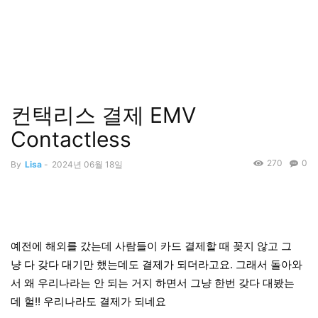
컨택리스 결제 EMV
Contactless
270
0
By
Lisa
-
2024년 06월 18일
예전에 해외를 갔는데 사람들이 카드 결제할 때 꽂지 않고 그
냥 다 갖다 대기만 했는데도 결제가 되더라고요. 그래서 돌아와
서 왜 우리나라는 안 되는 거지 하면서 그냥 한번 갖다 대봤는
데 헐!! 우리나라도 결제가 되네요