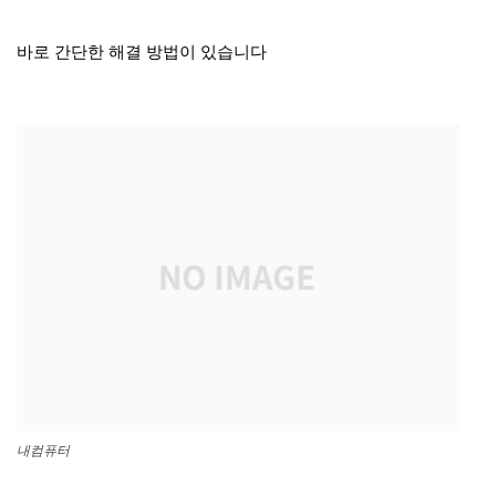
바로 간단한 해결 방법이 있습니다
내컴퓨터