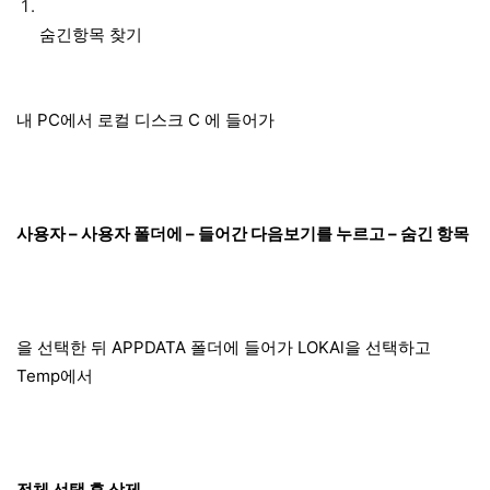
숨긴항목 찾기
내 PC에서 로컬 디스크 C 에 들어가
사용자 – 사용자 폴더에 – 들어간 다음보기를 누르고 – 숨긴 항목
을 선택한 뒤 APPDATA 폴더에 들어가 LOKAl을 선택하고
Temp에서
전체 선택 후 삭제