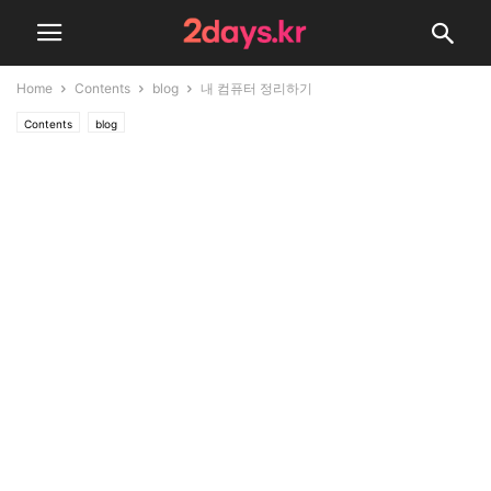
Home
Contents
blog
내 컴퓨터 정리하기
Contents
blog