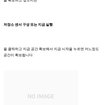
을 확보하고 싶으시면
저장소 센서 구성 또는 지금 실행
을 클릭하고 지금 공간 확보해서 지금 시작을 누르면 어느정도
공간이 확보됩니다