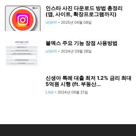
인스타 사진 다운로드 방법 총정리
(앱, 사이트, 확장프로그램까지)
urjent
-
2025년 06월 08일
블덱스 주요 기능 장점 사용방법
urjent
-
2024년 09월 28일
신생아 특례 대출 최저 1.2% 금리 최대
5억원 시행 (ft. 부동산...
Lisa
-
2024년 06월 21일