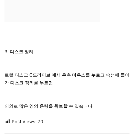
3. 디스크 정리
로컬 디스크 C드라이브 에서 우측 마우스를 누르고 속성에 들어
가 디스크 정리를 누르면
의외로 많은 양의 용량을 확보할 수 있습니다.
Post Views:
70