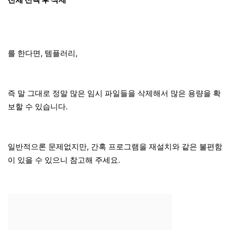
를 한다면, 템플러리,
즉 말 그대로 정말 많은 임시 파일들을 삭제해서 많은 용량을 확
보할 수 있습니다.
일반적으론 문제없지만, 간혹 프로그램을 재설치와 같은 불편함
이 있을 수 있으니 참고해 주세요.