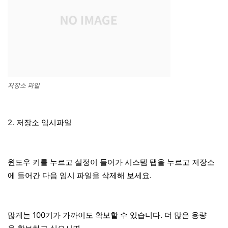
저장소 파일
2. 저장소 임시파일
윈도우 키를 누르고 설정이 들어가 시스템 탭을 누르고 저장소
에 들어간 다음 임시 파일을 삭제해 보세요.
많게는 100기가 가까이도 확보할 수 있습니다. 더 많은 용량