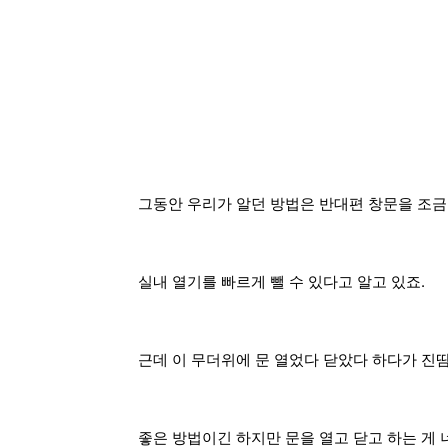
그동안 우리가 알던 방법은 반대편 창문을 조금
실내 열기를 빠르게 뺄 수 있다고 알고 있죠.
근데 이 무더위에 문 열었다 닫았다 하다가 진땀
좋은 방법이긴 하지만 문을 열고 닫고 하는 게