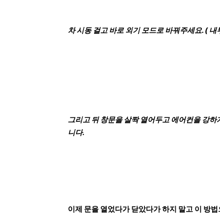
차 시동 걸고 바로 외기 모드로 바꿔주세요. ( 
그리고 뒤 창문을 살짝 열어두고 에어컨을 강하
니다.
이제 문을 열었다가 닫았다가 하지 말고 이 방