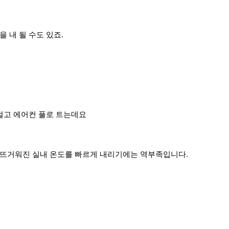
 내 될 수도 있죠.
 걸고 에어컨 풀로 트는데요
 뜨거워진 실내 온도를 빠르게 내리기에는 역부족입니다.