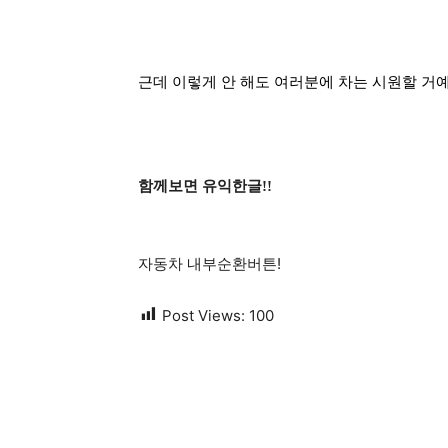
근데 이렇게 안 해도 여러분에 차는 시원할 거
함께보면 유익한글!!
자동차 내부순환버튼!
Post Views:
100