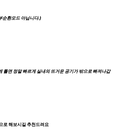
내부순환모드 아닙니다.)
게 틀면 정말 빠르게 실내의 뜨거운 공기가 밖으로 빠져나갑
법으로 해보시길 추천드려요