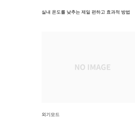
실내 온도를 낮추는 제일 편하고 효과적 방법
외기모드