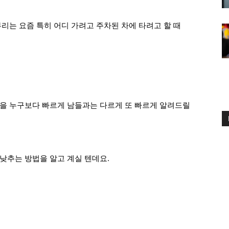
리는 요즘 특히 어디 가려고 주차된 차에 타려고 할 때
을 누구보다 빠르게 남들과는 다르게 또 빠르게 알려드릴
낮추는 방법을 알고 계실 텐데요.