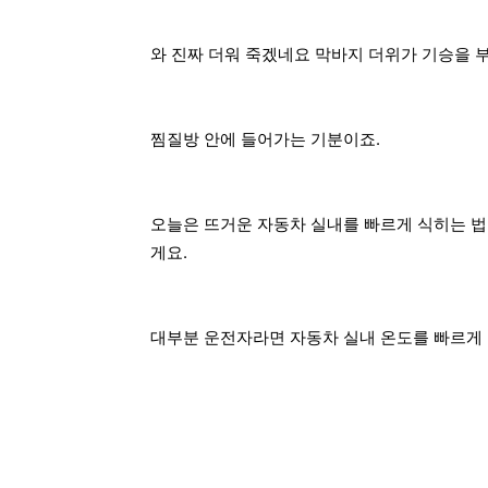
와 진짜 더워 죽겠네요 막바지 더위가 기승을 부
찜질방 안에 들어가는 기분이죠.
오늘은 뜨거운 자동차 실내를 빠르게 식히는 법
게요.
대부분 운전자라면 자동차 실내 온도를 빠르게 