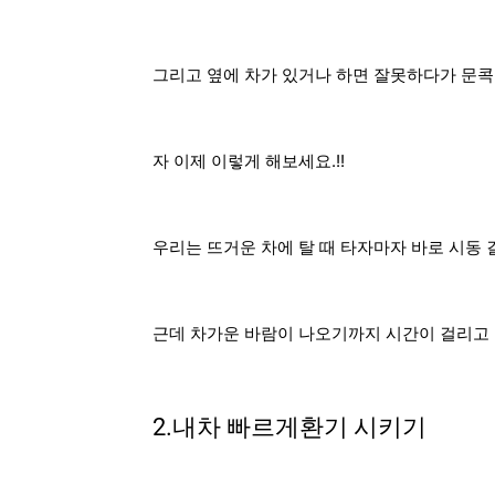
그리고 옆에 차가 있거나 하면 잘못하다가 문콕을
자 이제 이렇게 해보세요.!!
우리는 뜨거운 차에 탈 때 타자마자 바로 시동
근데 차가운 바람이 나오기까지 시간이 걸리고
2.내차 빠르게환기 시키기