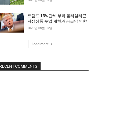
트럼프 15% 관세 부과 폴리실리콘
파생상품 수입 제한과 공급망 영향
2026년 08월 07일
Load more
RECENT COMMENTS