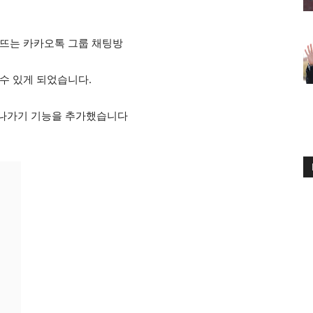
 뜨는 카카오톡 그룹 채팅방
수 있게 되었습니다.
 나가기 기능을 추가했습니다