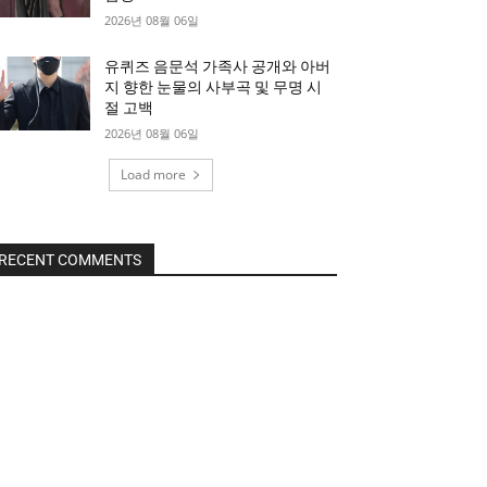
2026년 08월 06일
유퀴즈 음문석 가족사 공개와 아버
지 향한 눈물의 사부곡 및 무명 시
절 고백
2026년 08월 06일
Load more
RECENT COMMENTS