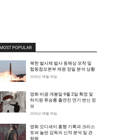
MOST POPULAR
북한 발사체 발사 동해상 포착 및
합동참모본부 제원 정밀 분석 상황
2026년 08월 06일
영화 비광 개봉일 9월 2일 확정 및
하지원 류승룡 출연진 연기 변신 정
보
2026년 08월 06일
영화 오디세이 흥행 기록과 크리스
토퍼 놀란 감독의 신작 분석 및 관
람평