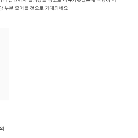
당 부분 줄어들 것으로 기대되네요
오의