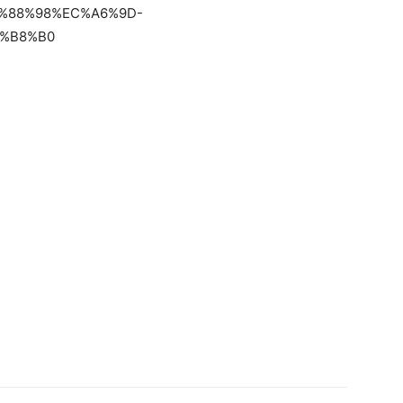
%88%98%EC%A6%9D-
%B8%B0