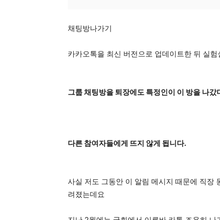
채팅방나가기
카카오톡을 최신 버전으로 업데이트한 뒤 실험
그룹 채팅방을 퇴장에도 특정인이 이 방을 나갔
다른 참여자들에게 뜨지 않게 됩니다.
사실 저도 그동안 이 알림 메시지 때문에 직장 
려졌는데요
지난 2월에는 국회에서 이른바 카톡 조용히 