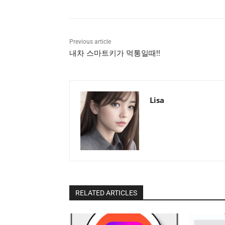
Previous article
내차 스마트키가 먹통일때!!
Lisa
RELATED ARTICLES