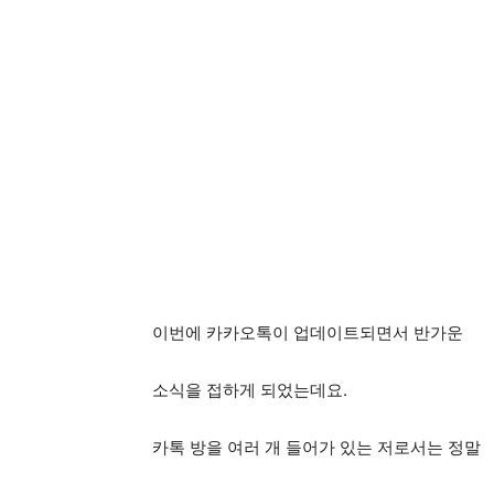
이번에 카카오톡이 업데이트되면서 반가운
소식을 접하게 되었는데요.
카톡 방을 여러 개 들어가 있는 저로서는 정말