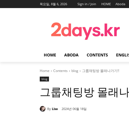
목요일, 8월 6, 2026
Sign in / Join
HOME
Aboda
HOME
ABODA
CONTENTS
ENGLI
Home
Contents
blog
그룹채팅방 몰래나가기!!
blog
그룹채팅방 몰래나
By
Lisa
2024년 06월 18일