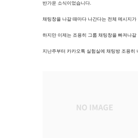
반가운 소식이었습니다.
채팅창을 나갈 때마다 나간다는 전체 메시지가
하지만 이제는 조용히 그룹 채팅창을 빠져나갈 
지난주부터 카카오톡 실험실에 채팅방 조용히