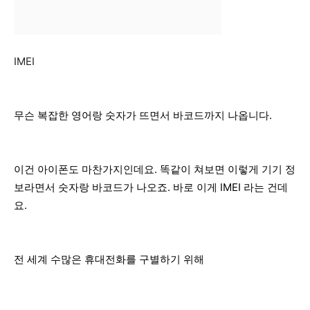
IMEI
무슨 복잡한 영어랑 숫자가 뜨면서 바코드까지 나옵니다.
이건 아이폰도 마찬가지인데요. 똑같이 쳐보면 이렇게 기기 정
보라면서 숫자랑 바코드가 나오죠. 바로 이게 IMEI 라는 건데
요.
전 세계 수많은 휴대전화를 구별하기 위해