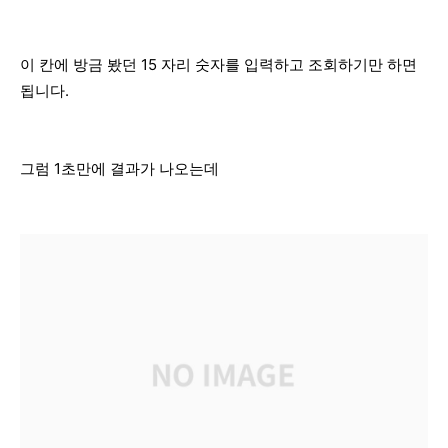
이 칸에 방금 봤던 15 자리 숫자를 입력하고 조회하기만 하면
됩니다.
그럼 1초만에 결과가 나오는데