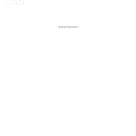
- Advertisment -