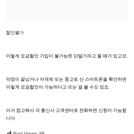
할인불가
이렇게 요금할인 가입이 불가능한 단말기라고 뜰 때가 있고요.
약정이 끝났거나 자격제 또는 중고로 산 스마트폰을 확인하면
이렇게 요금할인이 가능하다고 뜨는 걸 볼 수도 있죠.
이거 참고해서 각 통신사 고객센터로 전화하면 신청이 가능합
니다
Post Views:
56