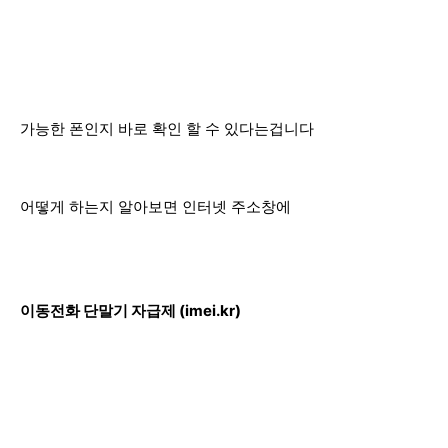
가능한 폰인지 바로 확인 할 수 있다는겁니다
어떻게 하는지 알아보면 인터넷 주소창에
이동전화 단말기 자급제 (imei.kr)