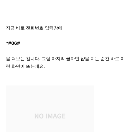
지금 바로 전화번호 입력창에
*#06#
을 쳐보는 겁니다. 그럼 마지막 글자인 샵을 치는 순간 바로 이
런 화면이 뜨는데요.