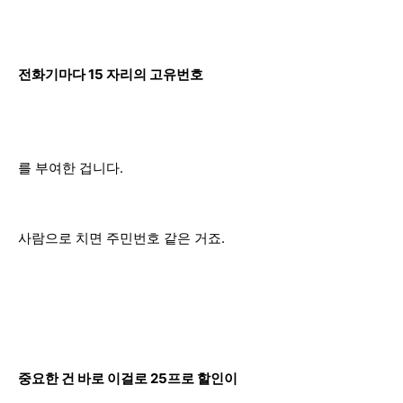
전화기마다 15 자리의 고유번호
를 부여한 겁니다.
사람으로 치면 주민번호 같은 거죠.
중요한 건 바로 이걸로 25프로 할인이