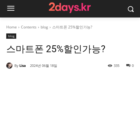
Home
Contents
blog
스마트폰 25%할인가능?
blog
스마트폰 25%할인가능?
By
Lisa
2024년 06월 18일
335
0