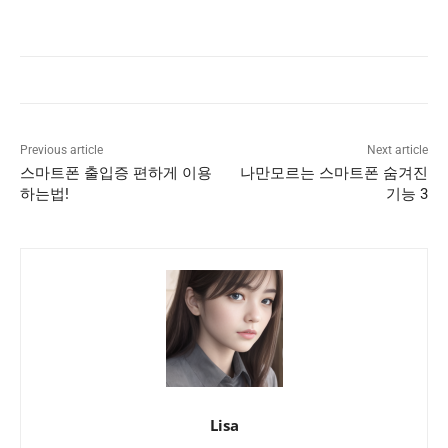
Previous article
Next article
스마트폰 출입증 편하게 이용
나만모르는 스마트폰 숨겨진
하는법!
기능 3
Lisa