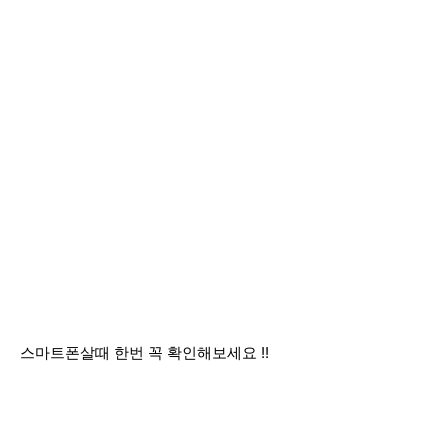
스마트폰살때 한번 꼭 확인해보세요 !!