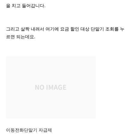
을 치고 들어갑니다.
그리고 살짝 내려서 여기에 요금 할인 대상 단말기 조회를 누
르면 되는데요.
이동전화단말기 자급제