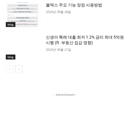
블덱스 주요 기능 장점 사용방법
2024년 09월 28일
blog
신생아 특례 대출 최저 1.2% 금리 최대 5억원
시행 (ft. 부동산 집값 영향)
2024년 06월 21일
blog
- Advertisment -