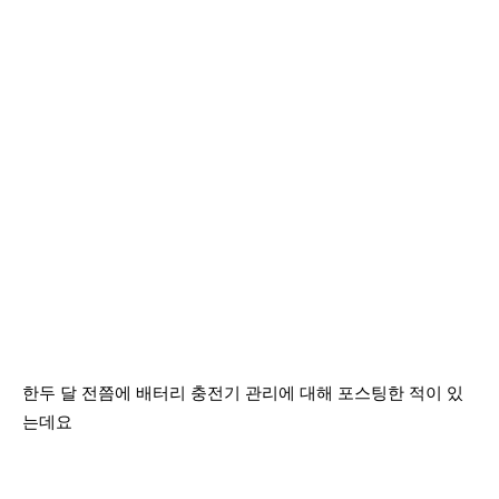
한두 달 전쯤에 배터리 충전기 관리에 대해 포스팅한 적이 있
는데요