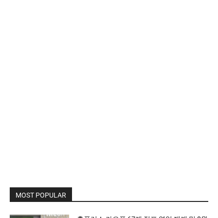
MOST POPULAR