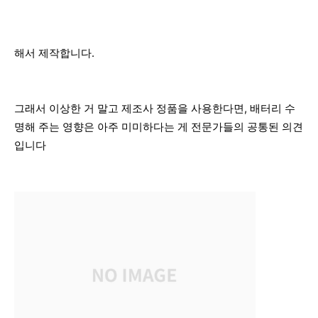
해서 제작합니다.
그래서 이상한 거 말고 제조사 정품을 사용한다면, 배터리 수
명해 주는 영향은 아주 미미하다는 게 전문가들의 공통된 의견
입니다