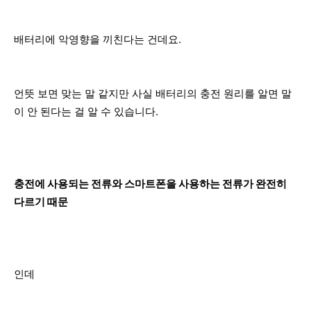
배터리에 악영향을 끼친다는 건데요.
언뜻 보면 맞는 말 같지만 사실 배터리의 충전 원리를 알면 말
이 안 된다는 걸 알 수 있습니다.
충전에 사용되는 전류와 스마트폰을 사용하는 전류가 완전히
다르기 때문
인데