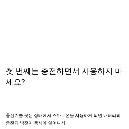
첫 번째는 충전하면서 사용하지 마
세요?
충전기를 꽂은 상태에서 스마트폰을 사용하게 되면 배터리의
충전과 방전이 동시에 일어나서