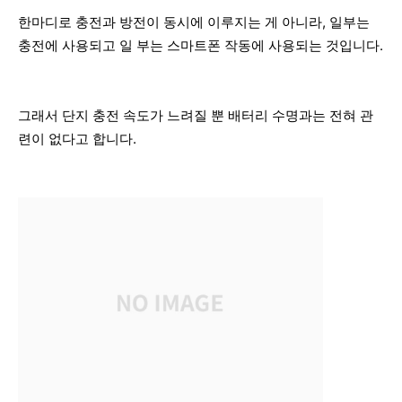
한마디로 충전과 방전이 동시에 이루지는 게 아니라, 일부는
충전에 사용되고 일 부는 스마트폰 작동에 사용되는 것입니다.
그래서 단지 충전 속도가 느려질 뿐 배터리 수명과는 전혀 관
련이 없다고 합니다.