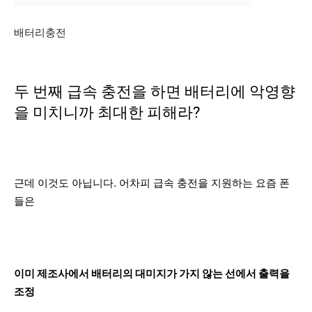
배터리충전
두 번째 급속 충전을 하면 배터리에 악영향
을 미치니까 최대한 피해라?
근데 이것도 아닙니다. 어차피 급속 충전을 지원하는 요즘 폰
들은
이미 제조사에서 배터리의 대미지가 가지 않는 선에서 출력을
조정