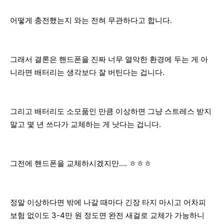
어떻게 충전했는지 와는 전혀 무관하다고 합니다.
그래서 결론은 핸드폰을 진짜 너무 열악한 환경에 두는 게 아
니라면 배터리는 생각보다 잘 버틴다는 겁니다.
그리고 배터리도 소모품인 만큼 이상하면 그냥 스트레스 받지
말고 몇 년 쓰다가 교체하는 게 낫다는 겁니다.
그전에 핸드폰을 교체하시겠지만…. ㅎㅎㅎ
정말 이상하다면 밖에 나갈 때마다 긴장 타지 마시고 어차피
보험 없이도 3-4만 원 정도면 완전 새걸로 교체가 가능하니