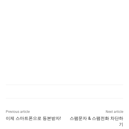
Previous article
Next article
이제 스마트폰으로 등본받자!
스팸문자 & 스팸전화 차단하
기