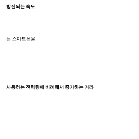
방전되는 속도
는 스마트폰을
사용하는 전력량에 비례해서 증가하는 거라