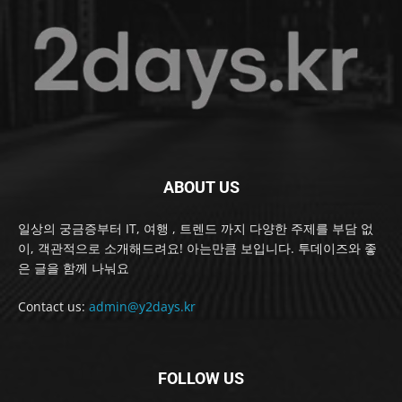
ABOUT US
일상의 궁금증부터 IT, 여행 , 트렌드 까지 다양한 주제를 부담 없
이, 객관적으로 소개해드려요! 아는만큼 보입니다. 투데이즈와 좋
은 글을 함께 나눠요
Contact us:
admin@y2days.kr
FOLLOW US