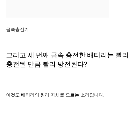
급속충전기
그리고 세 번째 급속 충전한 배터리는 빨리
충전된 만큼 빨리 방전된다?
이것도 배터리의 원리 자체를 모르는 소리입니다.