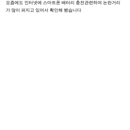
요즘에도 인터넷에 스마트폰 배터리 충전관련하여 논란거리
가 많이 퍼지고 있어서 확인해 봤습니다