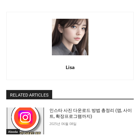
Lisa
RELATED ARTICLES
인스타 사진 다운로드 방법 총정리 (앱, 사이
트, 확장프로그램까지)
2025년 06월 08일
Aboda