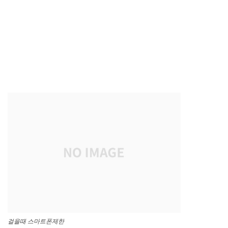
걸을때 스마트폰제한