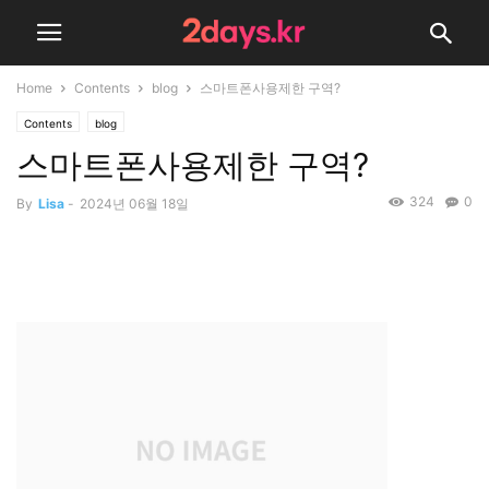
Home
Contents
blog
스마트폰사용제한 구역?
Contents
blog
스마트폰사용제한 구역?
324
0
By
Lisa
-
2024년 06월 18일