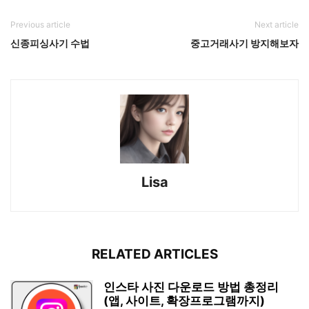
Previous article
Next article
신종피싱사기 수법
중고거래사기 방지해보자
Lisa
RELATED ARTICLES
인스타 사진 다운로드 방법 총정리
(앱, 사이트, 확장프로그램까지)