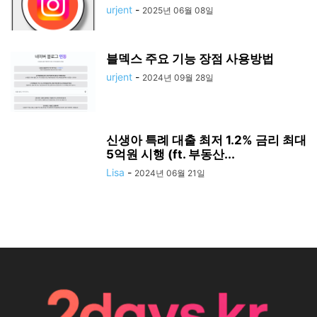
urjent
-
2025년 06월 08일
블덱스 주요 기능 장점 사용방법
urjent
-
2024년 09월 28일
신생아 특례 대출 최저 1.2% 금리 최대
5억원 시행 (ft. 부동산...
Lisa
-
2024년 06월 21일