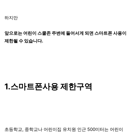
하지만
앞으로는 어린이 스쿨존 주변에 들어서게 되면 스마트폰 사용이
제한될 수 있습니다.
1.스마트폰사용 제한구역
초등학교, 중학교나 어린이집 유치원 인근 500미터는 어린이