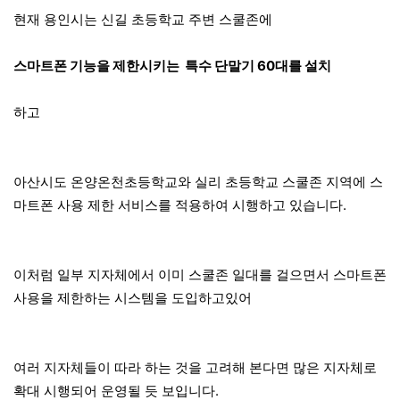
현재 용인시는 신길 초등학교 주변 스쿨존에
스마트폰 기능을 제한시키는 특수 단말기 60대를 설치
하고
아산시도 온양온천초등학교와 실리 초등학교 스쿨존 지역에 스
마트폰 사용 제한 서비스를 적용하여 시행하고 있습니다.
이처럼 일부 지자체에서 이미 스쿨존 일대를 걸으면서 스마트폰
사용을 제한하는 시스템을 도입하고있어
여러 지자체들이 따라 하는 것을 고려해 본다면 많은 지자체로
확대 시행되어 운영될 듯 보입니다.