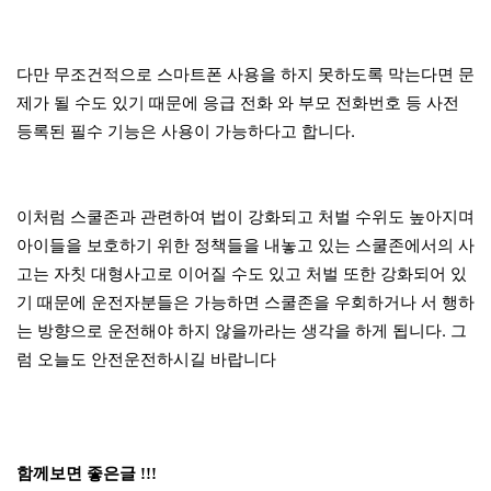
다만 무조건적으로 스마트폰 사용을 하지 못하도록 막는다면 문
제가 될 수도 있기 때문에 응급 전화 와 부모 전화번호 등 사전
등록된 필수 기능은 사용이 가능하다고 합니다.
이처럼 스쿨존과 관련하여 법이 강화되고 처벌 수위도 높아지며
아이들을 보호하기 위한 정책들을 내놓고 있는 스쿨존에서의 사
고는 자칫 대형사고로 이어질 수도 있고 처벌 또한 강화되어 있
기 때문에 운전자분들은 가능하면 스쿨존을 우회하거나 서 행하
는 방향으로 운전해야 하지 않을까라는 생각을 하게 됩니다. 그
럼 오늘도 안전운전하시길 바랍니다
함께보면 좋은글 !!!