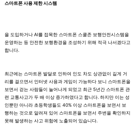
스마트폰 사용 제한 시스템
을 도입하거나 AI를 접목한 스마트폰 스쿨존 보행안전시스템을
운영하는 등 안전한 보행환경을 조성하기 위해 적극 나서겠다고
합니다.
최근에는 스마트폰 발달로 인하여 인도 차도 상관없이 길게 거
리를 걸으면서 인터넷 사용과 게임이 가능하다 보니 스마트폰을
보면서 걷는 사람들이 늘어나게 되었고 최근 5년간 스마트폰 관
련 교통사고가 두 배 이상 증가하였다고 합니다. 하지만 이는 성
인뿐만 아니라 초등학생들도 40% 이상 스마트폰을 보면서 보
행하는 것으로 알려져 있어 스마트폰을 보면서 주변을 확인하지
못해 발생하는 사고 위험에 노출되어 있습니다.