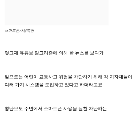
스마트폰사용제한
엊그제 유튜브 알고리즘에 의해 한 뉴스를 보다가
앞으로는 어린이 교통사고 위험을 차단하기 위해 각 지자체들이
여러 가지 시스템을 도입하고 있다고 하더라고요.
횡단보도 주변에서 스마트폰 사용을 원천 차단하는