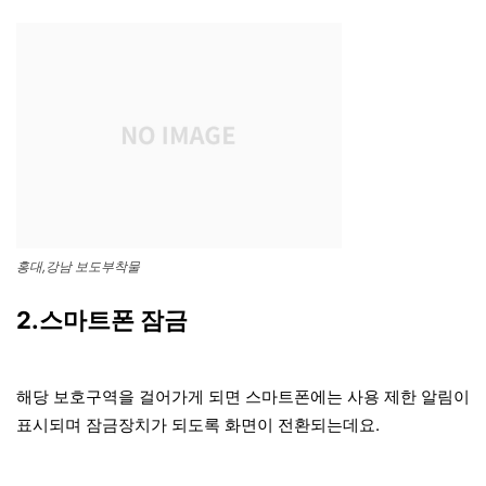
홍대,강남 보도부착물
2.스마트폰 잠금
해당 보호구역을 걸어가게 되면 스마트폰에는 사용 제한 알림이
표시되며 잠금장치가 되도록 화면이 전환되는데요.