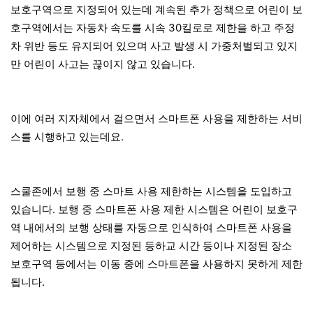
보호구역으로 지정되어 있는데 계속된 추가 정책으로 어린이 보
호구역에서는 자동차 속도를 시속 30킬로로 제한을 하고 주정
차 위반 등도 유지되어 있으며 사고 발생 시 가중처벌되고 있지
만 어린이 사고는 끊이지 않고 있습니다.
이에 여러 지자체에서 걸으면서 스마트폰 사용을 제한하는 서비
스를 시행하고 있는데요.
스쿨존에서 보행 중 스마트 사용 제한하는 시스템을 도입하고
있습니다. 보행 중 스마트폰 사용 제한 시스템은 어린이 보호구
역 내에서의 보행 상태를 자동으로 인식하여 스마트폰 사용을
제어하는 시스템으로 지정된 등하교 시간 등이나 지정된 장소
보호구역 등에서는 이동 중에 스마트폰을 사용하지 못하게 제한
됩니다.