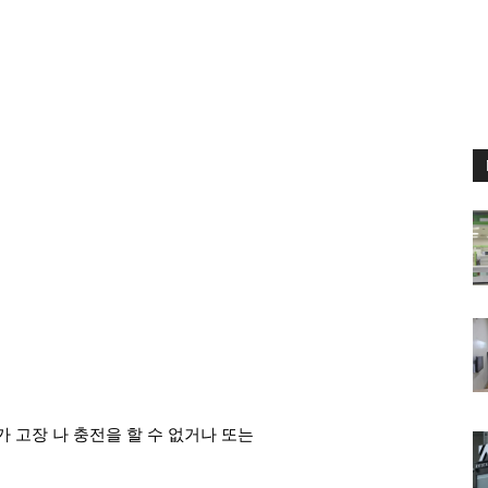
 고장 나 충전을 할 수 없거나 또는