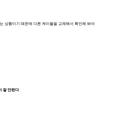
는 상황이기 때문에 다른 케이블을 교체해서 확인해 봐야
이 잘 안된다