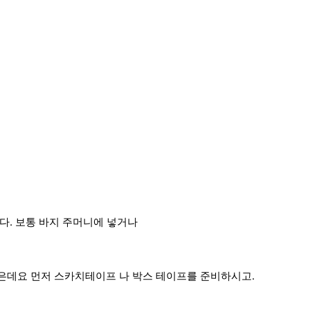
다. 보통 바지 주머니에 넣거나
은데요 먼저 스카치테이프 나 박스 테이프를 준비하시고.