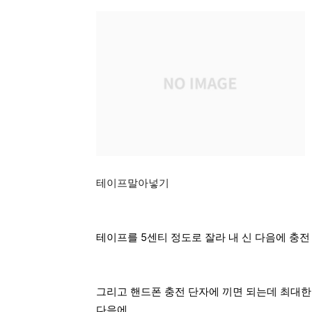
테이프말아넣기
테이프를 5센티 정도로 잘라 내 신 다음에 충전
그리고 핸드폰 충전 단자에 끼면 되는데 최대한
다음에