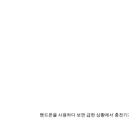
핸드폰을 사용하다 보면 급한 상황에서 충전기가