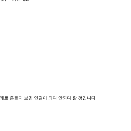
래로 흔들다 보면 연결이 되다 안되다 할 것입니다