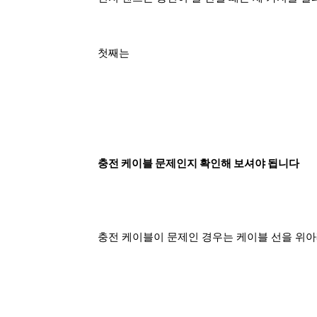
첫째는
충전 케이블 문제인지 확인해 보셔야 됩니다
충전 케이블이 문제인 경우는 케이블 선을 위아