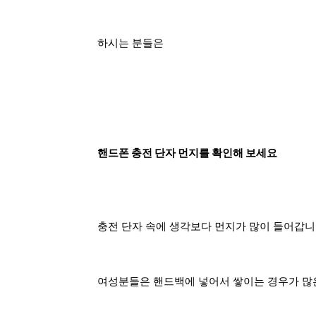
하시는 분들은
핸드폰 충전 단자 먼지를 확인해 보세요
충전 단자 속에 생각보다 먼지가 많이 들어갑니
여성분들은 핸드백에 넣어서 쌓이는 경우가 많