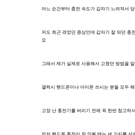
어느 순간부터 충전 속도가 갑자기 느려져서 
저도 최근 겪었던 증상인데 갑자기 잘 되던 충
요
그래서 제가 실제로 사용해서 고쳤던 방법을 알
갤럭시 핸드폰이나 아이폰 쓰시는 분들 모두 해
고장 난 충전기를 버리기 전에 꼭 한번 참고하
먼저 핸드폰 충전이 잘 안될 때는 세 가지를 