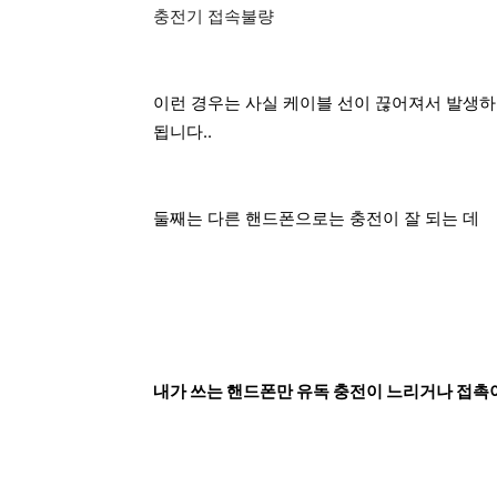
충전기 접속불량
이런 경우는 사실 케이블 선이 끊어져서 발생하
됩니다..
둘째는 다른 핸드폰으로는 충전이 잘 되는 데
내가 쓰는 핸드폰만 유독 충전이 느리거나 접촉