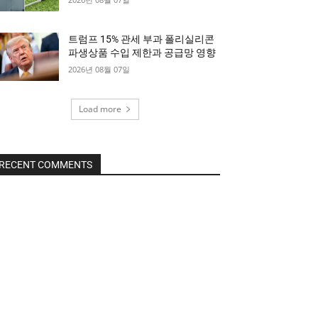
트럼프 15% 관세 부과 폴리실리콘
파생상품 수입 제한과 공급망 영향
2026년 08월 07일
Load more
RECENT COMMENTS