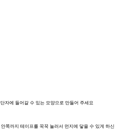
 단자에 들어갈 수 있는 모양으로 만들어 주세요
 안쪽까지 테이프를 꾹꾹 눌러서 먼지에 닿을 수 있게 하신