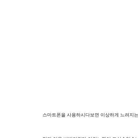
스마트폰을 사용하시다보면 이상하게 느려지