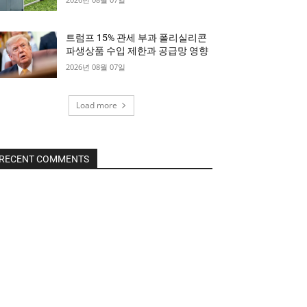
트럼프 15% 관세 부과 폴리실리콘
파생상품 수입 제한과 공급망 영향
2026년 08월 07일
Load more
RECENT COMMENTS