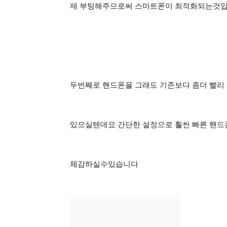
재 부팅해주므로써 스마트폰이 최적화되는것
두번째로 핸드폰을 그래도 기존보다 좀더 빨리
있으실텐데요 간단한 설정으로 훨씬 빠른 핸
체감하실수있습니다