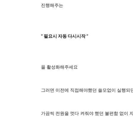
진행해주는
” 필요시 자동 다시시작 ”
을 활성화해주세요
그러면 이전에 직접해야했던 쓸모없이 실행되
가끔씩 전원을 껏다 켜줘야 했던 불편함 없이 