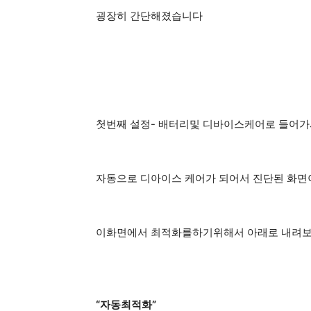
굉장히 간단해졌습니다
첫번째 설정- 배터리및 디바이스케어로 들어
자동으로 디아이스 케어가 되어서 진단된 화
이화면에서 최적화를하기위해서 아래로 내려
“자동최적화”