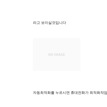
라고 보이실것입니다
자동최적화를 누르시면 휴대전화가 최적화작