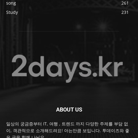
song
261
Study
231
ABOUT US
일상의 궁금증부터 IT, 여행 , 트렌드 까지 다양한 주제를 부담 없
이, 객관적으로 소개해드려요! 아는만큼 보입니다. 투데이즈와 좋
은 글을 함께 나눠요