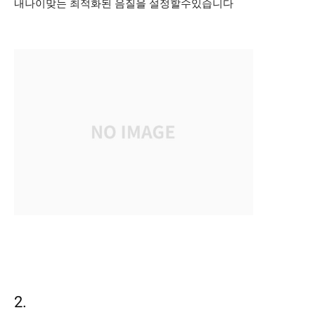
내나이맞는 최적화된 음질을 설정할수있습니다
2.