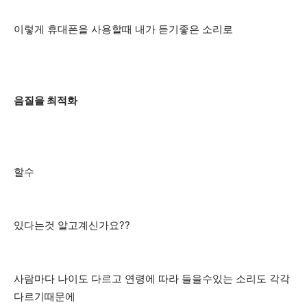
이렇게 휴대폰을 사용할때 내가 듣기좋은 소리로
음질을 최적화
할수
있다는것 알고계신가요??
사람마다 나이도 다르고 연령에 따라 들을수있는 소리도 각각
다르기때문에