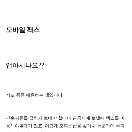
모바일 팩스
앱아시나요??
저도 종종 애용하는 앱입니다
간혹서류를 급하게 보내야 할때나 관공서에 보낼때 팩스를 이
용해야할때가 있죠, 어렵게 오피스샵을 찾거나 누군가에 부탁