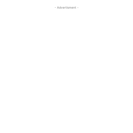
- Advertisment -