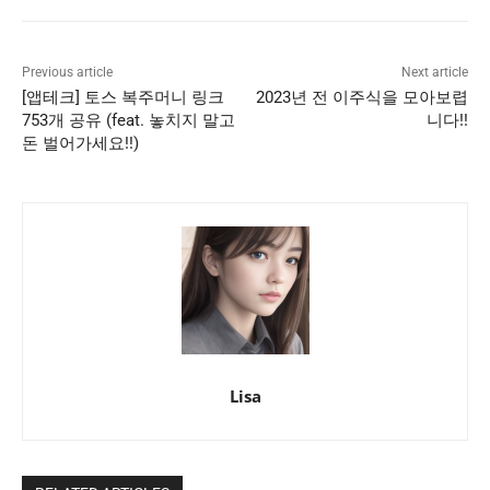
Previous article
Next article
[앱테크] 토스 복주머니 링크
2023년 전 이주식을 모아보렵
753개 공유 (feat. 놓치지 말고
니다!!
돈 벌어가세요!!)
Lisa