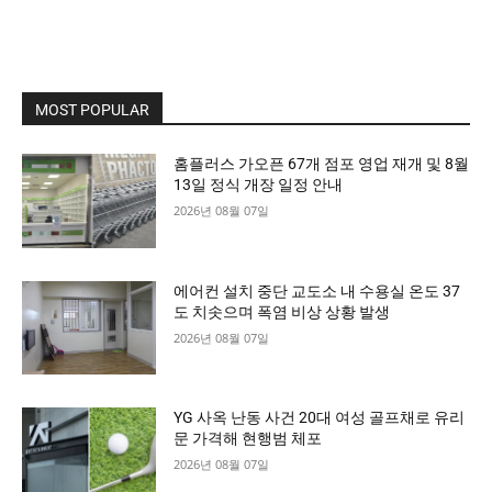
MOST POPULAR
홈플러스 가오픈 67개 점포 영업 재개 및 8월
13일 정식 개장 일정 안내
2026년 08월 07일
에어컨 설치 중단 교도소 내 수용실 온도 37
도 치솟으며 폭염 비상 상황 발생
2026년 08월 07일
YG 사옥 난동 사건 20대 여성 골프채로 유리
문 가격해 현행범 체포
2026년 08월 07일