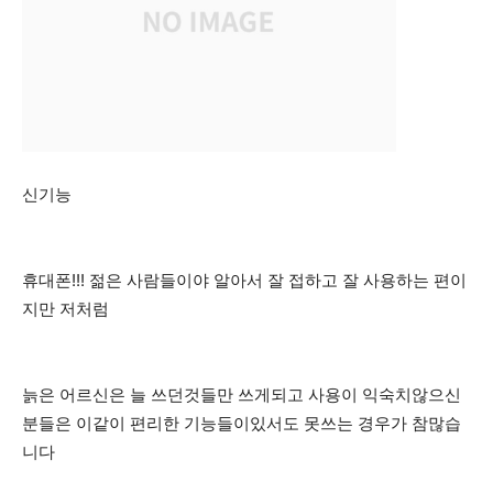
신기능
휴대폰!!! 젊은 사람들이야 알아서 잘 접하고 잘 사용하는 편이
지만 저처럼
늙은 어르신은 늘 쓰던것들만 쓰게되고 사용이 익숙치않으신
분들은 이같이 편리한 기능들이있서도 못쓰는 경우가 참많습
니다