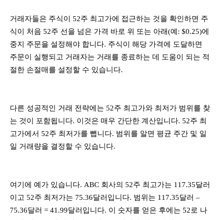
거래자들은 주식이 52주 최고가에 접근하는 것을 확인하면 주
식이 처음 52주 선을 넘은 가격 바로 위 또는 아래(예: $0.25)에
중지 주문을 설정해야 합니다. 주식이 해당 가격에 도달하면
주문이 실행되고 거래자는 거래를 종료하는 데 도움이 되는 적
절한 손절매를 설정할 수 있습니다.
다른 성공적인 거래 전략에는 52주 최고가와 최저가 범위를 찾
는 것이 포함됩니다. 이것은 매우 간단한 계산입니다. 52주 최
고가에서 52주 최저가를 뺍니다. 범위를 알면 평균 주간 및 일
일 거래량을 결정할 수 있습니다.
여기에 예가 있습니다. ABC 회사의 52주 최고가는 117.35달러
이고 52주 최저가는 75.36달러입니다. 범위는 117.35달러 –
75.36달러 = 41.99달러입니다. 이 숫자를 얻은 후에는 52로 나