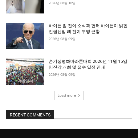
2026년 08월 10일
바이든 암 전이 소식과 헌터 바이든이 밝힌
전립선암 뼈 전이 투병 근황
2026년 08월 09일
손기정평화마라톤대회 2026년 11월 15일
임진각 개최 및 접수 일정 안내
2026년 08월 09일
Load more
RECENT COMMENTS