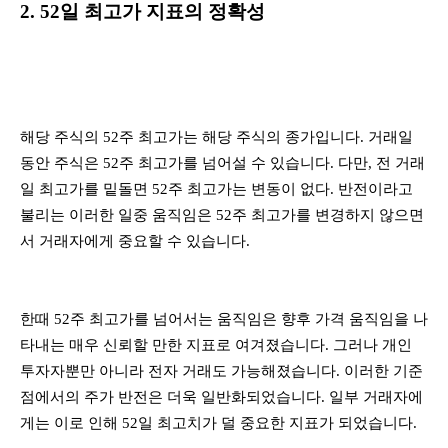
2. 52일 최고가 지표의 정확성
해당 주식의 52주 최고가는 해당 주식의 종가입니다. 거래일
동안 주식은 52주 최고가를 넘어설 수 있습니다. 다만, 전 거래
일 최고가를 밑돌면 52주 최고가는 변동이 없다. 반전이라고
불리는 이러한 일중 움직임은 52주 최고가를 변경하지 않으면
서 거래자에게 중요할 수 있습니다.
한때 52주 최고가를 넘어서는 움직임은 향후 가격 움직임을 나
타내는 매우 신뢰할 만한 지표로 여겨졌습니다. 그러나 개인
투자자뿐만 아니라 전자 거래도 가능해졌습니다. 이러한 기준
점에서의 주가 반전은 더욱 일반화되었습니다. 일부 거래자에
게는 이로 인해 52일 최고치가 덜 중요한 지표가 되었습니다.