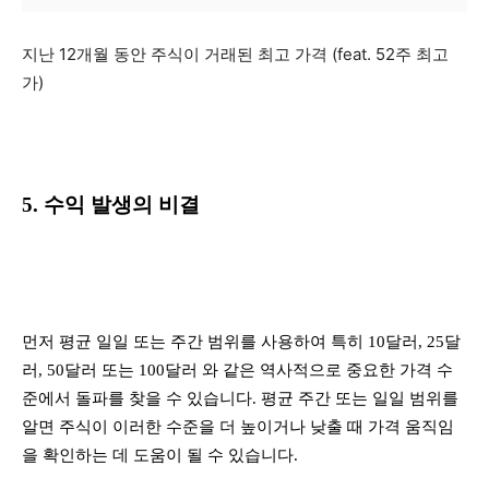
지난 12개월 동안 주식이 거래된 최고 가격 (feat. 52주 최고
가)
5. 수익 발생의 비결
먼저 평균 일일 또는 주간 범위를 사용하여 특히 10달러, 25달
러, 50달러 또는 100달러 와 같은 역사적으로 중요한 가격 수
준에서 돌파를 찾을 수 있습니다. 평균 주간 또는 일일 범위를
알면 주식이 이러한 수준을 더 높이거나 낮출 때 가격 움직임
을 확인하는 데 도움이 될 수 있습니다.