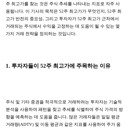
주 최고가를 찾는 것은 주식 추세를 나타내는 지표로 자주 사
용됩니다. 이 기사의 목적은 52주 최고가가 무엇인지, 52주 최
고가 반전의 중요성, 그리고 투자자가 52주 최고가 근처에서
거래되는 주식에서 수익을 고정하는 데 도움이 될 수 있는 몇
가지 거래 전략을 정의하는 것입니다.
1. 투자자들이 52주 최고가에 주목하는 이유
주식 및 기타 증권을 적극적으로 거래하려는 투자자는 기술적
분석을 사용하여 패턴을 찾고 추세를 식별하여 주식 가격의 방
향을 예측하는 데 도움을 줍니다. 많은 거래자들은 일일 평균
거래량(ADTV) 및 이동 평균과 같은 지표를 사용하여 주가 움