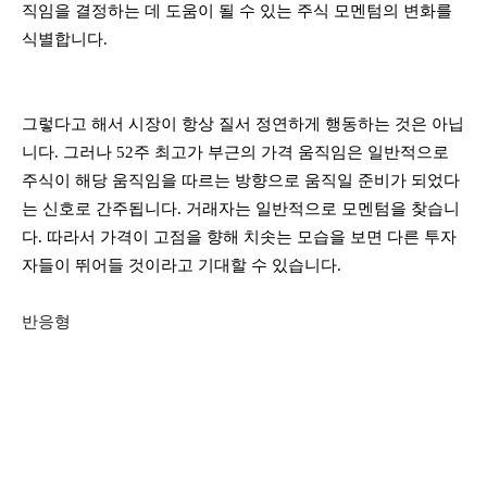
직임을 결정하는 데 도움이 될 수 있는 주식 모멘텀의 변화를
식별합니다.
그렇다고 해서 시장이 항상 질서 정연하게 행동하는 것은 아닙
니다. 그러나 52주 최고가 부근의 가격 움직임은 일반적으로
주식이 해당 움직임을 따르는 방향으로 움직일 준비가 되었다
는 신호로 간주됩니다. 거래자는 일반적으로 모멘텀을 찾습니
다. 따라서 가격이 고점을 향해 치솟는 모습을 보면 다른 투자
자들이 뛰어들 것이라고 기대할 수 있습니다.
반응형