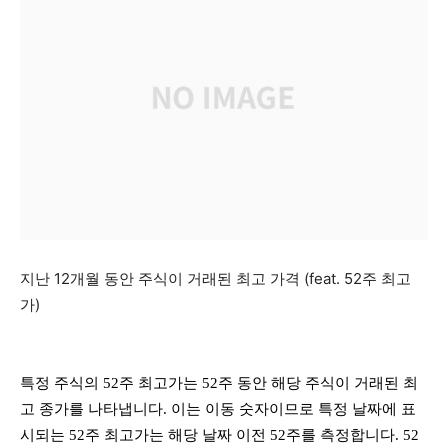
지난 12개월 동안 주식이 거래된 최고 가격 (feat. 52주 최고
가)
특정 주식의 52주 최고가는 52주 동안 해당 주식이 거래된 최
고 종가를 나타냅니다. 이는 이동 숫자이므로 특정 날짜에 표
시되는 52주 최고가는 해당 날짜 이전 52주를 측정합니다. 52