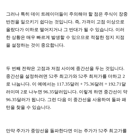
그러나 특히 데이 트레이더들이 주의해야 할 점은 주식이 장중
반전을 일으키기 쉽다는 것입니다. 즉, 가격이 고점 이상으로
올랐다가 이하로 떨어지거나 그 반대가 될 수 있습니다. 이러
한 상황은 매우 빠르게 발생할 수 있으므로 적절한 정지 지점
을 설정하는 것이 중요합니다.
두 번째 전략은 고점과 저점 사이에 중간선을 두는 것입니다.
중간선을 설정하려면 52주 최고가와 52주 최저가를 더하고 2
로 나눕니다. 이 예에서는 117.35달러 + 75.36달러 = 192.71달
러이며 2로 나누면 96.35달러입니다. 이렇게 하면 중간선이 약
96.35달러가 됩니다. 그런 다음 이 중간선을 사용하여 돌파 패
턴을 찾을 수 있습니다.
만약 주가가 중앙선을 돌파한다면 이는 주가가 52주 최고가를