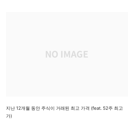
지난 12개월 동안 주식이 거래된 최고 가격 (feat. 52주 최고
가)