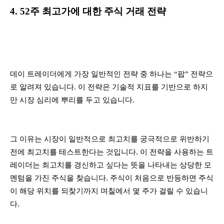
4. 52주 최고가에 대한 주식 거래 전략
데이 트레이더에게 가장 일반적인 전략 중 하나는 “팝” 전략으
로 알려져 있습니다. 이 전략은 기술적 지표를 기반으로 하지
만 시장 심리에 뿌리를 두고 있습니다.
그 이유는 시장이 일반적으로 최고치를 궁극적으로 위반하기
전에 최고치를 테스트한다는 것입니다. 이 전략을 사용하는 트
레이더는 최고치를 경신하고 싶다는 뜻을 나타내는 상당한 모
멘텀을 가진 주식을 찾습니다. 주식이 처음으로 반등하면 주식
이 해당 위치를 되찾기까지 며칠에서 몇 주가 걸릴 수 있습니
다.