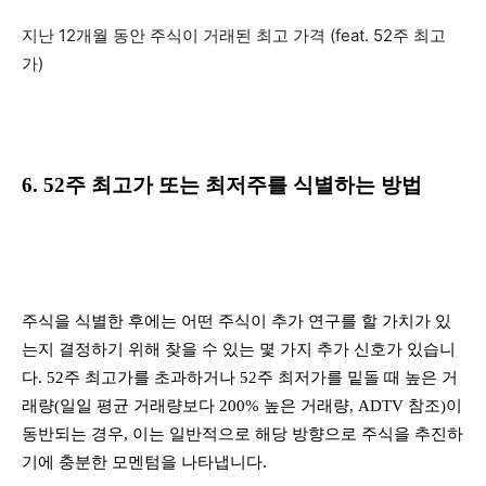
지난 12개월 동안 주식이 거래된 최고 가격 (feat. 52주 최고
가)
6. 52주 최고가 또는 최저주를 식별하는 방법
주식을 식별한 후에는 어떤 주식이 추가 연구를 할 가치가 있
는지 결정하기 위해 찾을 수 있는 몇 가지 추가 신호가 있습니
다. 52주 최고가를 초과하거나 52주 최저가를 밑돌 때 높은 거
래량(일일 평균 거래량보다 200% 높은 거래량, ADTV 참조)이
동반되는 경우, 이는 일반적으로 해당 방향으로 주식을 추진하
기에 충분한 모멘텀을 나타냅니다.