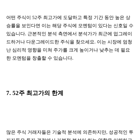
어떤 주식이 52주 최고가에 도달하고 특정 기간 동안 높은 상
승률을 보인다면 이는 해당 주식에 모멘텀이 있다는 신호일 수
있습니다. 근본적인 분석 측면에서 분석가가 최근에 업그레이
드하거나 다운그레이드한 주식을 찾으세요. 이는 시장에 엄청
난 심리적 영향을 미쳐 주가를 크게 높이거나 낮추는 데 필요
한 모멘텀을 창출할 수 있습니다.
7. 52주 최고가의 한계
많은 주식 거래자들은 기술적 분석에 의존하지만, 성공적인 투