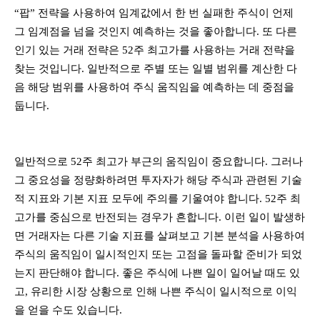
“팝” 전략을 사용하여 임계값에서 한 번 실패한 주식이 언제
그 임계점을 넘을 것인지 예측하는 것을 좋아합니다. 또 다른
인기 있는 거래 전략은 52주 최고가를 사용하는 거래 전략을
찾는 것입니다. 일반적으로 주별 또는 일별 범위를 계산한 다
음 해당 범위를 사용하여 주식 움직임을 예측하는 데 중점을
둡니다.
일반적으로 52주 최고가 부근의 움직임이 중요합니다. 그러나
그 중요성을 정량화하려면 투자자가 해당 주식과 관련된 기술
적 지표와 기본 지표 모두에 주의를 기울여야 합니다. 52주 최
고가를 중심으로 반전되는 경우가 흔합니다. 이런 일이 발생하
면 거래자는 다른 기술 지표를 살펴보고 기본 분석을 사용하여
주식의 움직임이 일시적인지 또는 고점을 돌파할 준비가 되었
는지 판단해야 합니다. 좋은 주식에 나쁜 일이 일어날 때도 있
고, 유리한 시장 상황으로 인해 나쁜 주식이 일시적으로 이익
을 얻을 수도 있습니다.