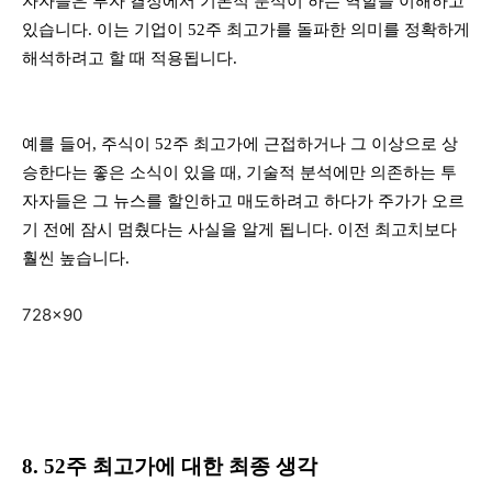
자자들은 투자 결정에서 기본적 분석이 하는 역할을 이해하고
있습니다. 이는 기업이 52주 최고가를 돌파한 의미를 정확하게
해석하려고 할 때 적용됩니다.
예를 들어, 주식이 52주 최고가에 근접하거나 그 이상으로 상
승한다는 좋은 소식이 있을 때, 기술적 분석에만 의존하는 투
자자들은 그 뉴스를 할인하고 매도하려고 하다가 주가가 오르
기 전에 잠시 멈췄다는 사실을 알게 됩니다. 이전 최고치보다
훨씬 높습니다.
728×90
8. 52주 최고가에 대한 최종 생각