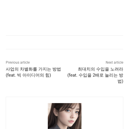
Previous article
Next article
사업의 차별화를 가지는 방법
최대치의 수입을 노려라
(feat. 빅 아이디어의 힘)
(feat. 수입을 2배로 늘리는 방
법)