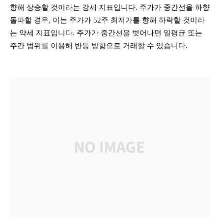
향해 상승할 것이라는 강세 지표입니다. 주가가 중간선을 하향
돌파할 경우, 이는 주가가 52주 최저가를 향해 하락할 것이라
는 약세 지표입니다. 주가가 중간선을 벗어나면 일평균 또는
주간 범위를 이용해 반등 방향으로 거래할 수 있습니다.