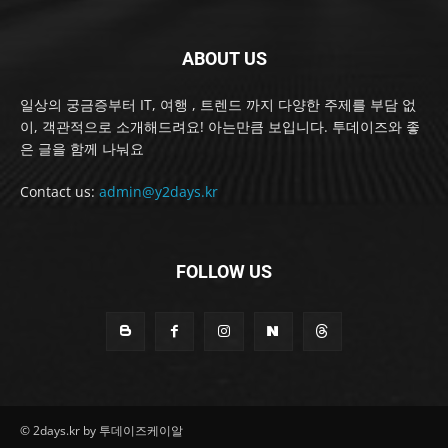
ABOUT US
일상의 궁금증부터 IT, 여행 , 트렌드 까지 다양한 주제를 부담 없
이, 객관적으로 소개해드려요! 아는만큼 보입니다. 투데이즈와 좋
은 글을 함께 나눠요
Contact us:
admin@y2days.kr
FOLLOW US
© 2days.kr by 투데이즈케이알