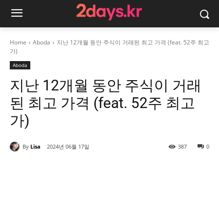
Home
Aboda
지난 12개월 동안 주식이 거래된 최고 가격 (feat. 52주 최고
가)
Aboda
지난 12개월 동안 주식이 거래
된 최고 가격 (feat. 52주 최고
가)
By
Lisa
2024년 06월 17일
387
0