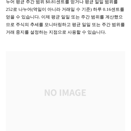
누어 평균 주간 범위 $0.81센트를 얻거나 평균 일일 범위를
252로 나누어(역일이 아니라 거래일 수 기준) 하루 0.16센트를
얻을 수 있습니다. 이제 평균 일일 또는 주간 범위를 계산했으
므로 주식의 추세를 모니터링하고 평균 일일 또는 주간 범위를
거래 중지를 설정하는 지점으로 사용할 수 있습니다.