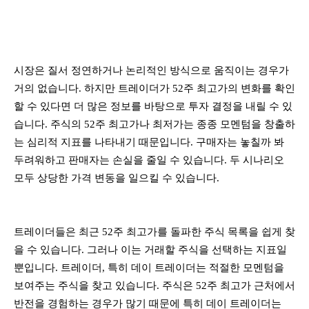
시장은 질서 정연하거나 논리적인 방식으로 움직이는 경우가
거의 없습니다. 하지만 트레이더가 52주 최고가의 변화를 확인
할 수 있다면 더 많은 정보를 바탕으로 투자 결정을 내릴 수 있
습니다. 주식의 52주 최고가나 최저가는 종종 모멘텀을 창출하
는 심리적 지표를 나타내기 때문입니다. 구매자는 놓칠까 봐
두려워하고 판매자는 손실을 줄일 수 있습니다. 두 시나리오
모두 상당한 가격 변동을 일으킬 수 있습니다.
트레이더들은 최근 52주 최고가를 돌파한 주식 목록을 쉽게 찾
을 수 있습니다. 그러나 이는 거래할 주식을 선택하는 지표일
뿐입니다. 트레이더, 특히 데이 트레이더는 적절한 모멘텀을
보여주는 주식을 찾고 있습니다. 주식은 52주 최고가 근처에서
반전을 경험하는 경우가 많기 때문에 특히 데이 트레이더는