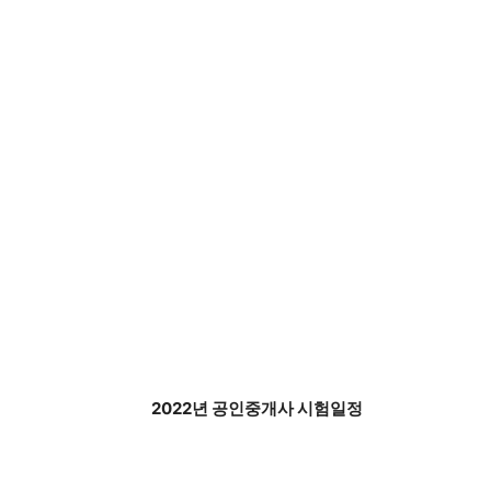
2022년 공인중개사 시험일정