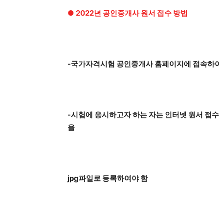
● 2022년 공인중개사 원서 접수 방법
-국가자격시험 공인중개사 홈페이지에 접속하여
-시험에 응시하고자 하는 자는 인터넷 원서 접수시
을
jpg파일로 등록하여야 함