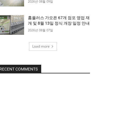
2026년 08월 09일
홈플러스 가오픈 67개 점포 영업 재
개 및 8월 13일 정식 개장 일정 안내
2026년 08월 07일
Load more
RECENT COMMENTS