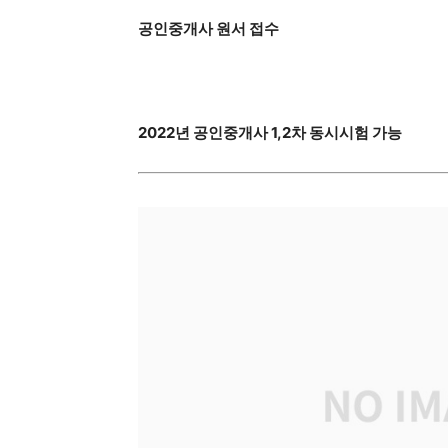
공인중개사 원서 접수
2022년 공인중개사 1,2차 동시시험 가능