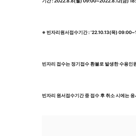
기간 : 2022.8.8(월) 09:00~2022.8.12(금) 1
※ 빈자리원서접수기간 : ‘22.10.13(목) 09:00~
빈자리 접수는 정기접수 환불로 발생한 수용인원
빈자리 원서접수기간 중 접수 후 취소 시에는 응