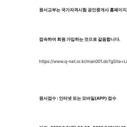
원서교부는 국가자격시험 공인중개사 홈페이지
접속하여 회원 가입하는 것으로 갈음합니다.
https://www.q-net.or.kr/man001.do?gSite=
원서접수 : 인터넷 또는 모바일(APP) 접수