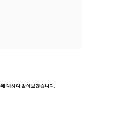
수에 대하여 알아보겠습니다.