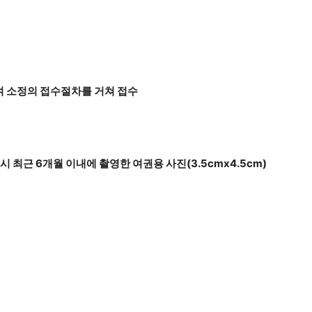
 소정의 접수절차를 거쳐 접수
 최근 6개월 이내에 촬영한 여권용 사진(3.5cmx4.5cm)