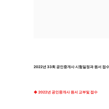
2022년 33회 공인중개사 시험일정과 원서 접
◆ 2022년 공인중개사 원서 교부및 접수