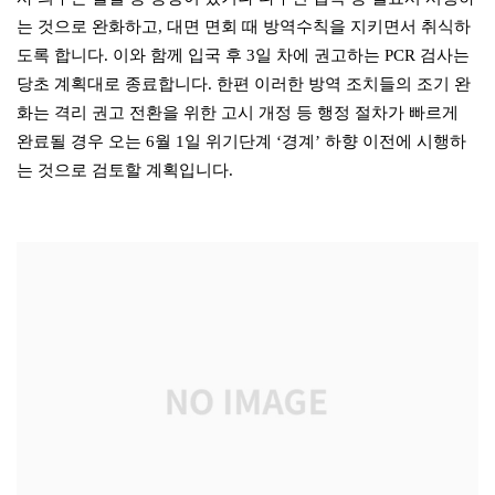
는 것으로 완화하고, 대면 면회 때 방역수칙을 지키면서 취식하
도록 합니다. 이와 함께 입국 후 3일 차에 권고하는 PCR 검사는
당초 계획대로 종료합니다. 한편 이러한 방역 조치들의 조기 완
화는 격리 권고 전환을 위한 고시 개정 등 행정 절차가 빠르게
완료될 경우 오는 6월 1일 위기단계 ‘경계’ 하향 이전에 시행하
는 것으로 검토할 계획입니다.