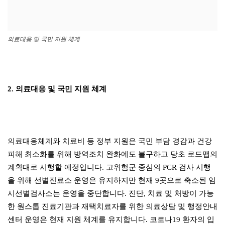
의료대응 및 국민 지원 체계
2. 의료대응 및 국민 지원 체계
의료대응체계와 치료비 등 정부 지원은 국민 부담 경감과 건강
피해 최소화를 위해 방역조치 완화에도 불구하고 당초 로드맵의
계획대로 시행할 예정입니다. 고위험군 중심의 PCR 검사 시행
을 위해 선별진료소 운영은 유지하지만 현재 9곳으로 축소된 임
시선별검사소는 운영을 중단합니다. 진단, 치료 및 처방이 가능
한 원스톱 진료기관과 재택치료자를 위한 의료상담 및 행정안내
센터 운영은 현재 지원 체계를 유지합니다. 코로나19 환자의 입