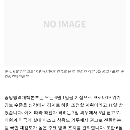
한국, 6월부터 코로나19 위기단계 경계로 변경, 확진자 격리 5일 권고 / 출처: 중
앙방역대책본부
중앙방역대책본부는 오는 6월 1일을 기점으로 코로나19 위기
경보 수준을 심각에서 경계로 하향 조정할 계획이라고 11일 밝
혔습니다. 이에 따라 확진자 격리는 7일 의무에서 5일 권고로,
의원과 약국의 실내 마스크 착용도 의무에서 권고로 전환하는
등 국민 체감도가 높은 주요 방역 조치를 완화합니다. 또한 6월