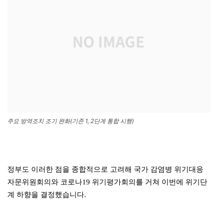
주요 방역조치 조기 완화(기존 1, 2단계 통합 시행)
정부도 이러한 점을 종합적으로 고려해 국가 감염병 위기대응
자문위원회의와 코로나19 위기평가회의를 거쳐 이번에 위기단
계 하향을 결정했습니다.