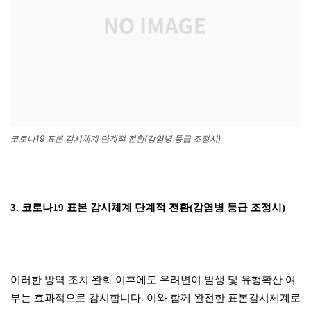
코로나19 표본 감시체계 단계적 전환(감염병 등급 조정시)
3. 코로나19 표본 감시체계 단계적 전환(감염병 등급 조정시)
이러한 방역 조치 완화 이후에도 우려변이 발생 및 유행확산 여
부는 효과적으로 감시합니다. 이와 함께 완전한 표본감시체계로