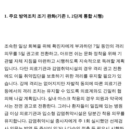
1. 주요 방역조치 조기 완화(기존 1, 2단계 통합 시행)
조속한 일상 회복을 위해 확진자에게 부과하던 7일 동안의 격리
의무를 5일 권고로 전환하고, 아프면 쉬는 문화 정착을 위해 기
관별 자체 지침을 마련하고 시행하도록 지속적으로 독려할 계획
입니다. 다만 의료기관과 감염취약시설의 경우 격리 권고 전환
에도 이들 취약집단을 보호하기 위한 격리를 유지할 필요가 있
습니다. 강제 격리는 없어지지만 자발적 동의에 따른 의료기관
등에서의 격리 조치는 유지할 수 있도록 의료계와도 긴밀히 협
의해 나갈 계획입니다. 실내 마스크 착용의 경우 의원과 약국에
서는 전면 권고로 전환한다. 그러나 환자들이 밀집해 있는 병원
급 이상 의료기관과 입소형 감염취약시설은 당분간 착용 의무를
유지합니다. 감염취약시설 종사자에게 주 1회 실시했던 선제검
사 의무는 발열 등 증상이 있거나 다수인 접촉 등 필요시 시행하