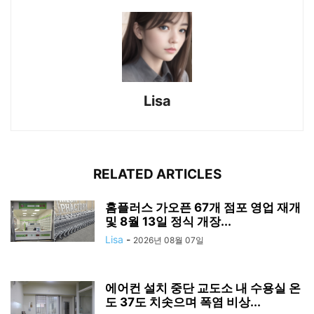
Lisa
RELATED ARTICLES
홈플러스 가오픈 67개 점포 영업 재개
및 8월 13일 정식 개장...
Lisa
-
2026년 08월 07일
에어컨 설치 중단 교도소 내 수용실 온
도 37도 치솟으며 폭염 비상...