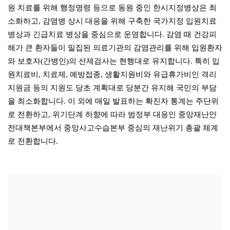
원 치료를 위해 행정명령 등으로 동원 중인 한시지정병상은 최
소화하고, 감염병 상시 대응을 위해 구축한 국가지정 입원치료
병상과 긴급치료 병상을 중심으로 운영합니다. 감염 때 건강피
해가 큰 환자들이 밀집된 의료기관의 감염관리를 위해 입원환자
와 보호자(간병인)의 선제검사는 현행대로 유지합니다. 특히 입
원치료비, 치료제, 예방접종, 생활지원비와 유급휴가비인 격리
지원금 등의 지원도 당초 계획대로 당분간 유지해 국민의 부담
을 최소화합니다. 이 외에 매일 발표하는 확진자 통계는 주단위
로 전환하고, 위기단계 하향에 따라 범정부 대응인 중앙재난안
전대책본부에서 중앙사고수습본부 중심의 재난위기 총괄 체계
로 전환합니다.