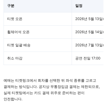
구분
일정
티켓 오픈
2026년 5월 13일(수)
휠체어석 오픈
2026년 5월 14일(목)
티켓 일괄 배송
2026년 7월 13일(월
취소 마감
공연 전일 17:00
예매는 티켓링크에서 회차를 선택한 뒤 좌석 종류를 고르고
결제하는 방식입니다. 공지상 무통장입금 결제는 제한되므로,
실제 티켓팅에서는 카드 결제 위주로 준비하는 편이
안전합니다.