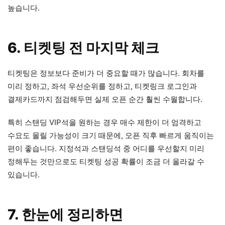
높습니다.
6. 티켓팅 전 마지막 체크
티켓팅은 정보보다 준비가 더 중요할 때가 많습니다. 회차를
미리 정하고, 좌석 우선순위를 정하고, 티켓링크 로그인과
결제카드까지 점검해두면 실제 오픈 순간 훨씬 수월합니다.
특히 스탠딩 VIP석을 원하는 경우 매수 제한이 더 엄격하고
수요도 몰릴 가능성이 크기 때문에, 오픈 직후 빠르게 움직이는
편이 좋습니다. 지정석과 스탠딩석 중 어디를 우선할지 미리
정해두는 것만으로도 티켓팅 성공 확률이 조금 더 올라갈 수
있습니다.
7. 한눈에 정리하면