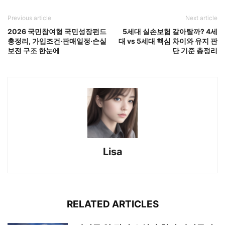
Previous article
Next article
2026 국민참여형 국민성장펀드
5세대 실손보험 갈아탈까? 4세
총정리, 가입조건·판매일정·손실
대 vs 5세대 핵심 차이와 유지 판
보전 구조 한눈에
단 기준 총정리
Lisa
RELATED ARTICLES