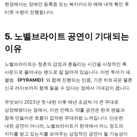
현장에서는 장애인 등록증 또는 복지카드와 예매 내역 확인 후
티켓 수령이 진행됩니다.
5. 노벨브라이트 공연이 기대되는
이유
노벨브라이트는 청춘의 감정과 흔들리는 시간을 서정적인 록
사운드로 풀어내는 밴드로 잘 알려져 있습니다. 이번 투어가 새
앨범
《PYRAMID》
와 함께 진행되는 만큼, 기존 히트곡은 물론
신곡 라이브까지 함께 들을 수 있다는 점에서 기대감이 큽니다.
무엇보다 2023년 첫 내한 이후 매년 조금씩 더 큰 무대로
성장해왔다는 점에서, 이번 킨텍스 10홀 공연은 한국 팬들과
함께 만들어온 흐름이 집약된 무대처럼 느껴집니다. 단순한
내한 공연이 아니라, 노벨브라이트가 한국에서 어느 정도의
지지를 받고 있는지를 보여주는 상징적인 공연이 될 가능성이