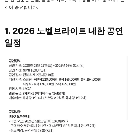
것이 중요합니다.
1. 2026 노벨브라이트 내한 공연
일정