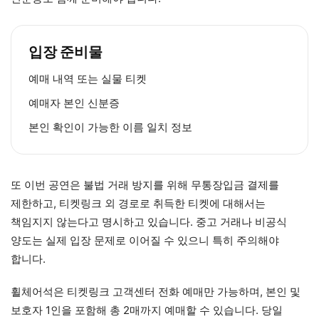
입장 준비물
예매 내역 또는 실물 티켓
예매자 본인 신분증
본인 확인이 가능한 이름 일치 정보
또 이번 공연은 불법 거래 방지를 위해 무통장입금 결제를
제한하고, 티켓링크 외 경로로 취득한 티켓에 대해서는
책임지지 않는다고 명시하고 있습니다. 중고 거래나 비공식
양도는 실제 입장 문제로 이어질 수 있으니 특히 주의해야
합니다.
휠체어석은 티켓링크 고객센터 전화 예매만 가능하며, 본인 및
보호자 1인을 포함해 총 2매까지 예매할 수 있습니다. 당일