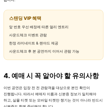
스탠딩 VIP 혜택
앞 번호 우선 배정에 따른 얼리 엔트리
사운드체크 이벤트 관람
한정 라미네이트 & 랜야드 제공
사운드체크 후 본 공연까지 이어서 관람 가능
4. 예매 시 꼭 알아야 할 유의사항
이번 공연은 입장 전 전 관람객을 대상으로 본인 확인이
진행됩니다. 따라서 예매자 이름과 신분증 정보가 일치해야
하고, 실물 티켓 또는 모바일 티켓만 챙기는 것이 아니라 반드시
신분증도 함께 준비해야 합니다.