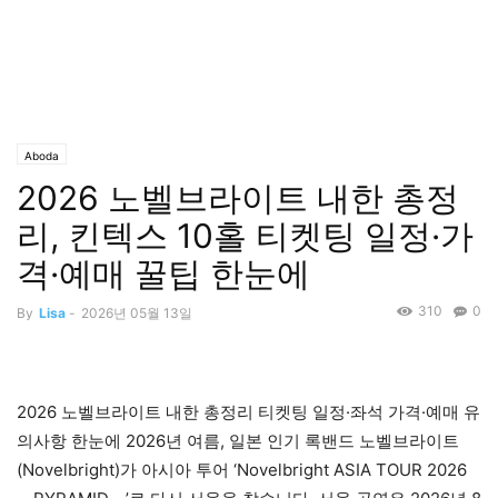
Aboda
2026 노벨브라이트 내한 총정
리, 킨텍스 10홀 티켓팅 일정·가
격·예매 꿀팁 한눈에
310
0
By
Lisa
-
2026년 05월 13일
2026 노벨브라이트 내한 총정리 티켓팅 일정·좌석 가격·예매 유
의사항 한눈에 2026년 여름, 일본 인기 록밴드 노벨브라이트
(Novelbright)가 아시아 투어 ‘Novelbright ASIA TOUR 2026