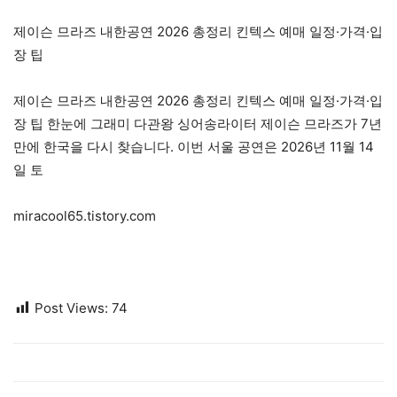
제이슨 므라즈 내한공연 2026 총정리 킨텍스 예매 일정·가격·입
장 팁
제이슨 므라즈 내한공연 2026 총정리 킨텍스 예매 일정·가격·입
장 팁 한눈에 그래미 다관왕 싱어송라이터 제이슨 므라즈가 7년
만에 한국을 다시 찾습니다. 이번 서울 공연은 2026년 11월 14
일 토
miracool65.tistory.com
Post Views:
74