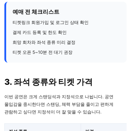
예매 전 체크리스트
티켓링크 회원가입 및 로그인 상태 확인
결제 카드 등록 및 한도 확인
희망 회차와 좌석 종류 미리 결정
티켓 오픈 5~10분 전 대기 권장
3. 좌석 종류와 티켓 가격
이번 공연은 크게 스탠딩석과 지정석으로 나뉩니다. 공연
몰입감을 중시한다면 스탠딩, 체력 부담을 줄이고 편하게
관람하고 싶다면 지정석이 더 잘 맞을 수 있습니다.