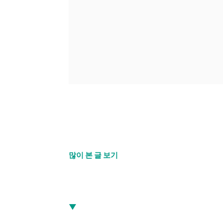
많이 본 글 보기
▼