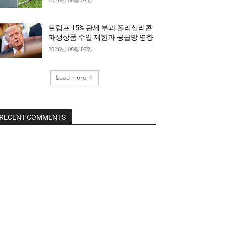
트럼프 15% 관세 부과 폴리실리콘
파생상품 수입 제한과 공급망 영향
2026년 08월 07일
Load more
RECENT COMMENTS