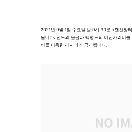
2021년 9월 1일 수요일 밤 9시 30분 <랜
됩니다. 진도의 울금과 백령도의 비단가리비를 
비를 이용한 레시피가 공개됩니다.