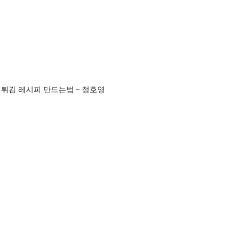
 튀김 레시피 만드는법 – 정호영