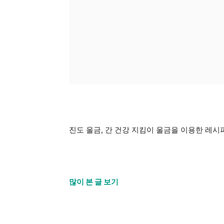
진도 울금, 간 건강 지킴이 울금을 이용한 레시
많이 본 글 보기