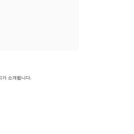
피가 소개됩니다.