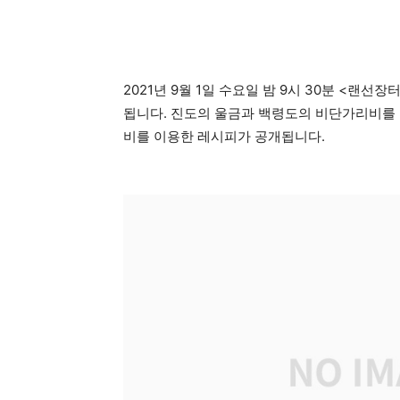
2021년 9월 1일 수요일 밤 9시 30분 <랜
됩니다. 진도의 울금과 백령도의 비단가리비를 
비를 이용한 레시피가 공개됩니다.