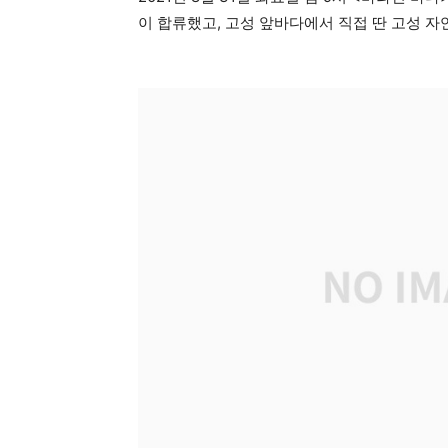
이 합류했고, 고성 앞바다에서 직접 딴 고성 