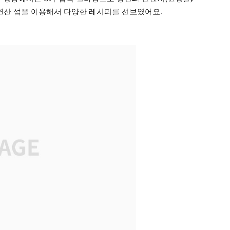
자연산 섭을 이용해서 다양한 레시피를 선보였어요.