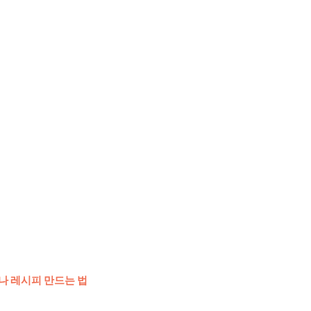
나 레시피 만드는 법