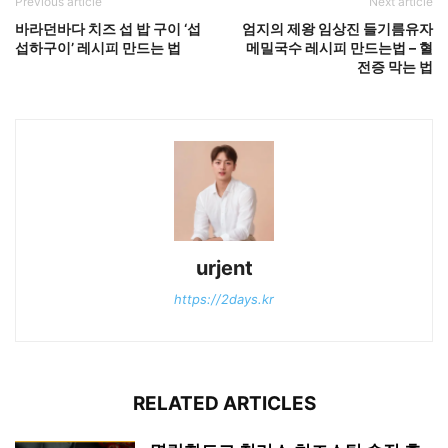
Previous article
Next article
바라던바다 치즈 섭 밥 구이 ‘섭
엄지의 제왕 임상진 들기름유자
섭하구이’ 레시피 만드는 법
메밀국수 레시피 만드는법 – 혈
전증 막는 법
urjent
https://2days.kr
RELATED ARTICLES