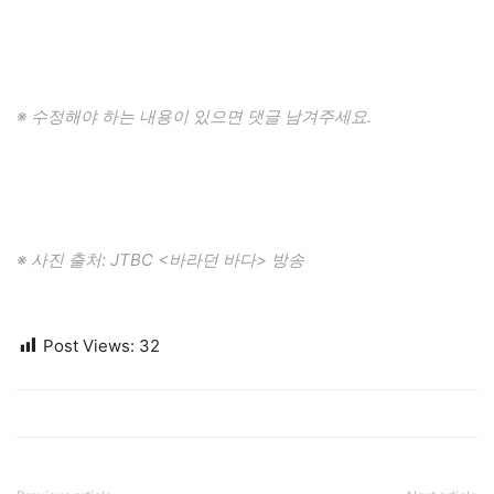
※ 수정해야 하는 내용이 있으면 댓글 남겨주세요.
※ 사진 출처: JTBC <바라던 바다> 방송
Post Views:
32