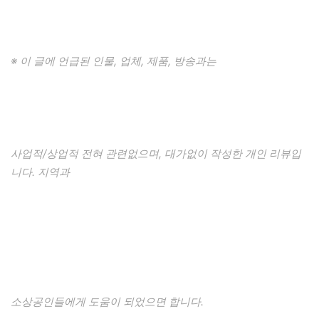
※ 이 글에 언급된 인물, 업체, 제품, 방송과는
사업적/상업적 전혀 관련없으며, 대가없이 작성한 개인 리뷰입
니다. 지역과
소상공인들에게 도움이 되었으면 합니다.