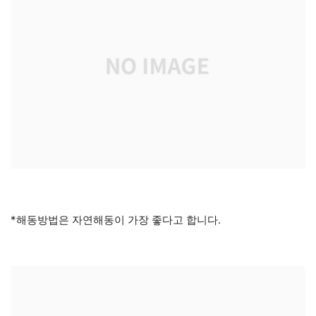
*해동방법은 자연해동이 가장 좋다고 합니다.