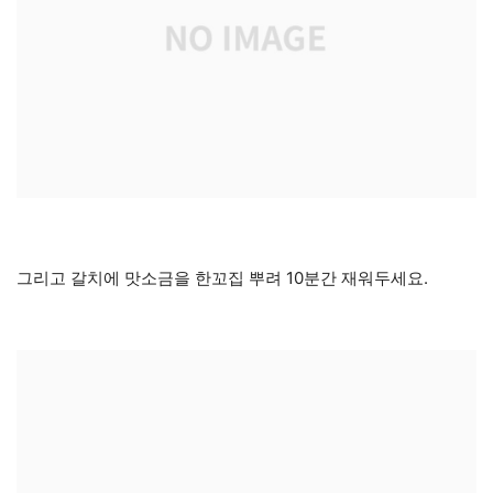
그리고 갈치에 맛소금을 한꼬집 뿌려 10분간 재워두세요.