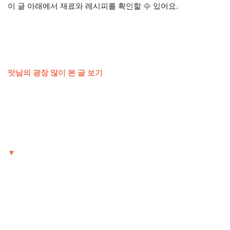
이 글 아래에서 재료와 레시피를 확인할 수 있어요.
맛남의 광장 많이 본 글 보기
▼