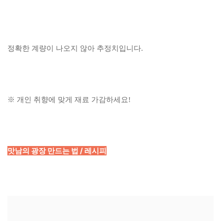
정확한 계량이 나오지 않아 추정치입니다.
※ 개인 취향에 맞게 재료 가감하세요!
맛남의 광장 만드는 법 / 레시피