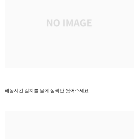
해동시킨 갈치를 물에 살짝만 씻어주세요