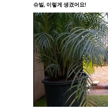
슈빌, 이렇게 생겼어요!