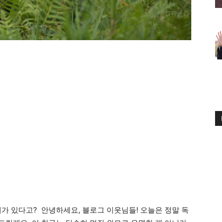
가 있다고? 안녕하세요, 블로그 이웃님들! 오늘은 정말 독