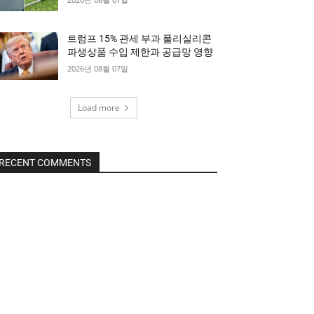
트럼프 15% 관세 부과 폴리실리콘
파생상품 수입 제한과 공급망 영향
2026년 08월 07일
Load more
RECENT COMMENTS