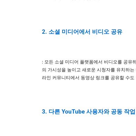
2. 소셜 미디어에서 비디오 공유
: 모든 소셜 미디어 플랫폼에서 비디오를 공유
의 가시성을 높이고 새로운 시청자를 유치하는 
라인 커뮤니티에서 동영상 링크를 공유할 수도
3. 다른 YouTube 사용자와 공동 작업