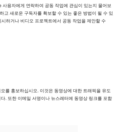
ube 사용자에게 연락하여 공동 작업에 관심이 있는지 물어보
하고 새로운 구독자를 확보할 수 있는 좋은 방법이 될 수 있
로 게시하거나 비디오 프로젝트에서 공동 작업을 제안할 수
디오를 홍보하십시오. 이것은 동영상에 대한 트래픽을 유도
니다. 또한 이메일 서명이나 뉴스레터에 동영상 링크를 포함