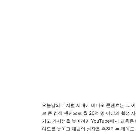
오늘날의 디지털 시대에 비디오 콘텐츠는 그 어느
로 큰 검색 엔진으로 월 20억 명 이상의 활성
가고 가시성을 높이려면 YouTube에서 교육
여도를 높이고 채널의 성장을 촉진하는 데에도 