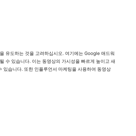
 유도하는 것을 고려하십시오. 여기에는 Google 애드워
가 포함될 수 있습니다. 이는 동영상의 가시성을 빠르게 높이고 새
 수 있습니다. 또한 인플루언서 마케팅을 사용하여 동영상