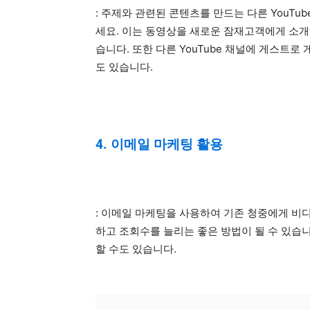
: 주제와 관련된 콘텐츠를 만드는 다른 YouT
세요. 이는 동영상을 새로운 잠재고객에게 소개
습니다. 또한 다른 YouTube 채널에 게스트
도 있습니다.
4. 이메일 마케팅 활용
: 이메일 마케팅을 사용하여 기존 청중에게 비
하고 조회수를 늘리는 좋은 방법이 될 수 있습
할 수도 있습니다.