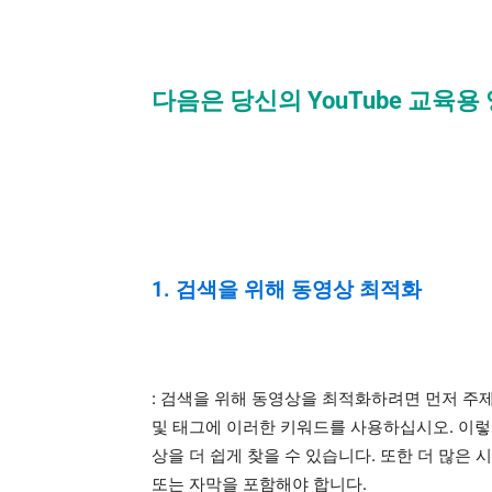
다음은 당신의 YouTube 교육
1. 검색을 위해 동영상 최적화
: 검색을 위해 동영상을 최적화하려면 먼저 주
및 태그에 이러한 키워드를 사용하십시오. 이렇
상을 더 쉽게 찾을 수 있습니다. 또한 더 많은
또는 자막을 포함해야 합니다.