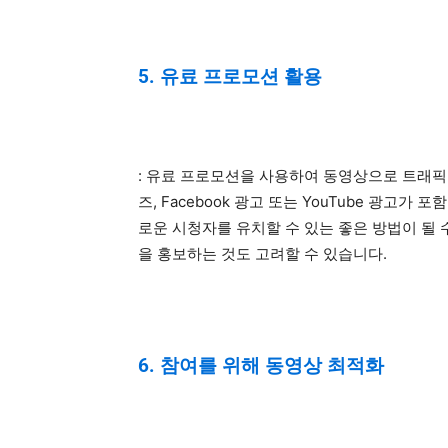
5. 유료 프로모션 활용
: 유료 프로모션을 사용하여 동영상으로 트래픽을
즈, Facebook 광고 또는 YouTube 광고
로운 시청자를 유치할 수 있는 좋은 방법이 될
을 홍보하는 것도 고려할 수 있습니다.
6. 참여를 위해 동영상 최적화