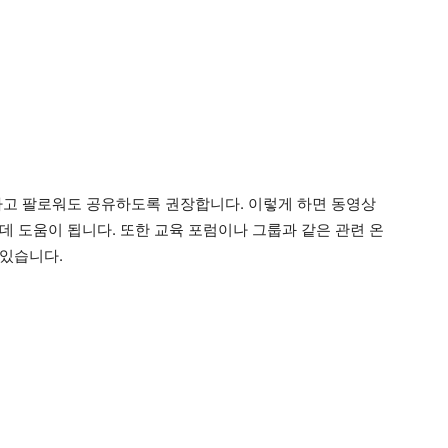
하고 팔로워도 공유하도록 권장합니다. 이렇게 하면 동영상
데 도움이 됩니다. 또한 교육 포럼이나 그룹과 같은 관련 온
 있습니다.