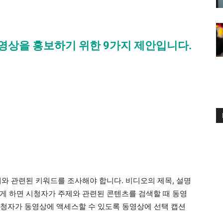
용 영상을 홍보하기 위한 9가지 제안입니다.
제와 관련된 키워드를 조사해야 합니다. 비디오의 제목, 설명
게 하면 시청자가 주제와 관련된 콘텐츠를 검색할 때 동영
 시청자가 동영상에 액세스할 수 있도록 동영상에 선택 캡션