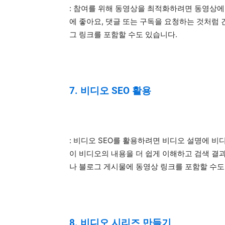
: 참여를 위해 동영상을 최적화하려면 동영상에
에 좋아요, 댓글 또는 구독을 요청하는 것처럼 
그 링크를 포함할 수도 있습니다.
7. 비디오 SEO 활용
: 비디오 SEO를 활용하려면 비디오 설명에 비
이 비디오의 내용을 더 쉽게 이해하고 검색 결과
나 블로그 게시물에 동영상 링크를 포함할 수도
8. 비디오 시리즈 만들기