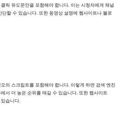
 클릭 유도문안을 포함해야 합니다. 이는 시청자에게 채널
간단할 수 있습니다. 또한 동영상 설명에 웹사이트나 블로
디오의 스크립트를 포함해야 합니다. 이렇게 하면 검색 엔진
에서 더 높은 순위를 매길 수 있습니다. 또한 웹사이트
 있습니다.