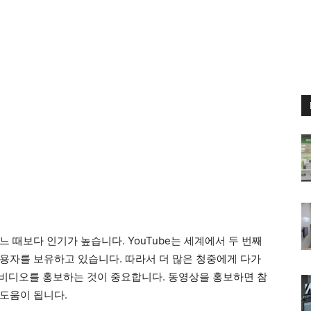
 때보다 인기가 높습니다. YouTube는 세계에서 두 번째
 사용자를 보유하고 있습니다. 따라서 더 많은 청중에게 다가
용 비디오를 홍보하는 것이 중요합니다. 동영상을 홍보하면 참
도움이 됩니다.