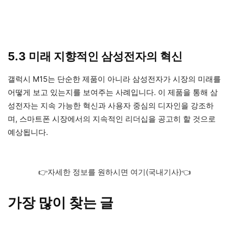
5.3 미래 지향적인 삼성전자의 혁신
갤럭시 M15는 단순한 제품이 아니라 삼성전자가 시장의 미래를
어떻게 보고 있는지를 보여주는 사례입니다. 이 제품을 통해 삼
성전자는 지속 가능한 혁신과 사용자 중심의 디자인을 강조하
며, 스마트폰 시장에서의 지속적인 리더십을 공고히 할 것으로
예상됩니다.
👉자세한 정보를 원하시면 여기(국내기사)👈
가장 많이 찾는 글