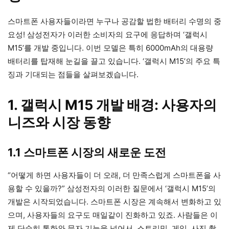
스마트폰 사용자들이라면 누구나 공감할 법한 배터리 수명의 중
요성! 삼성전자가 이러한 소비자의 요구에 응답하며 ‘갤럭시
M15’를 개발 중입니다. 이번 모델은 특히 6000mAh의 대용량
배터리를 탑재해 눈길을 끌고 있습니다. ‘갤럭시 M15’의 주요 특
징과 기대되는 점들을 살펴보겠습니다.
1. 갤럭시 M15 개발 배경: 사용자의
니즈와 시장 동향
1.1 스마트폰 시장의 새로운 도전
“어떻게 하면 사용자들이 더 오래, 더 만족스럽게 스마트폰을 사
용할 수 있을까?” 삼성전자의 이러한 질문에서 ‘갤럭시 M15’의
개발은 시작되었습니다. 스마트폰 시장은 계속해서 변화하고 있
으며, 사용자들의 요구도 매일같이 진화하고 있죠. 사람들은 이
제 단순히 통화와 문자 기능을 넘어서, 스트리밍, 게임, 사진 촬