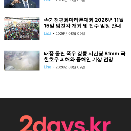
손기정평화마라톤대회 2026년 11월
15일 임진각 개최 및 접수 일정 안내
Lisa
-
2026년 08월 09일
태풍 돌핀 폭우 강릉 시간당 81mm 극
한호우 피해와 동해안 기상 전망
Lisa
-
2026년 08월 09일