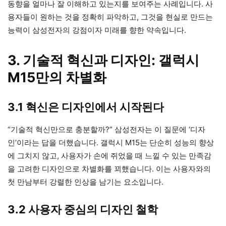
동향을 얼마나 잘 이해하고 있는지를 보여주는 사례입니다. 사
용자들이 원하는 것을 정확히 파악하고, 그것을 현실로 만드는
능력이 삼성전자의 강점이자 미래를 향한 약속입니다.
3. 기술적 혁신과 디자인: 갤럭시
M15만의 차별화
3.1 혁신은 디자인에서 시작된다
“기술적 혁신만으로 충분할까?” 삼성전자는 이 질문에 ‘디자
인’이라는 답을 더했습니다. 갤럭시 M15는 단순히 성능의 향상
에 그치지 않고, 사용자가 손에 쥐었을 때 느낄 수 있는 만족감
을 고려한 디자인으로 차별화를 꾀했습니다. 이는 사용자와의
첫 만남부터 강렬한 인상을 남기는 요소입니다.
3.2 사용자 중심의 디자인 철학