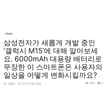
Aboda
삼성전자가 새롭게 개발 중인
‘갤럭시 M15’에 대해 알아보세
요. 6000mAh 대용량 배터리로
무장한 이 스마트폰은 사용자의
일상을 어떻게 변화시킬까요?
283
0
By
Lisa
-
2024년 06월 29일