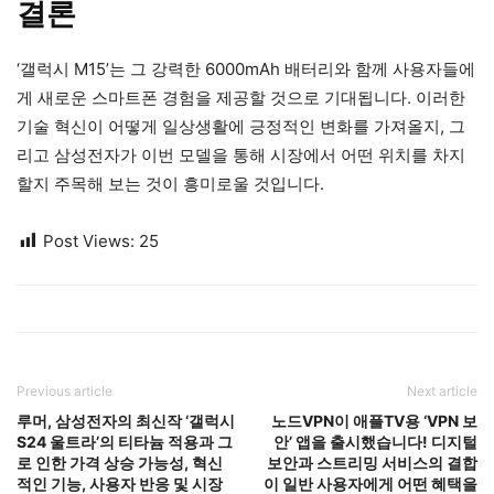
결론
‘갤럭시 M15’는 그 강력한 6000mAh 배터리와 함께 사용자들에
게 새로운 스마트폰 경험을 제공할 것으로 기대됩니다. 이러한
기술 혁신이 어떻게 일상생활에 긍정적인 변화를 가져올지, 그
리고 삼성전자가 이번 모델을 통해 시장에서 어떤 위치를 차지
할지 주목해 보는 것이 흥미로울 것입니다.
Post Views:
25
Previous article
Next article
루머, 삼성전자의 최신작 ‘갤럭시
노드VPN이 애플TV용 ‘VPN 보
S24 울트라’의 티타늄 적용과 그
안’ 앱을 출시했습니다! 디지털
로 인한 가격 상승 가능성, 혁신
보안과 스트리밍 서비스의 결합
적인 기능, 사용자 반응 및 시장
이 일반 사용자에게 어떤 혜택을