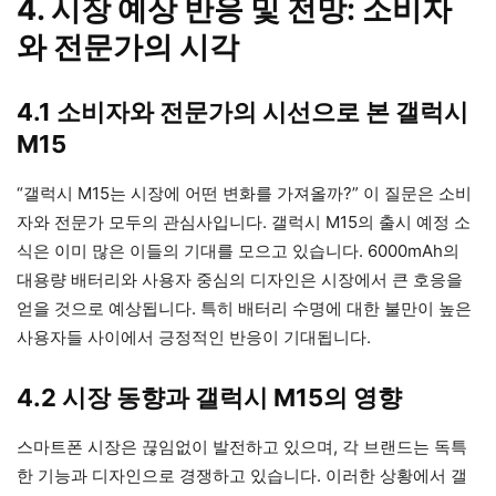
4. 시장 예상 반응 및 전망: 소비자
와 전문가의 시각
4.1 소비자와 전문가의 시선으로 본 갤럭시
M15
“갤럭시 M15는 시장에 어떤 변화를 가져올까?” 이 질문은 소비
자와 전문가 모두의 관심사입니다. 갤럭시 M15의 출시 예정 소
식은 이미 많은 이들의 기대를 모으고 있습니다. 6000mAh의
대용량 배터리와 사용자 중심의 디자인은 시장에서 큰 호응을
얻을 것으로 예상됩니다. 특히 배터리 수명에 대한 불만이 높은
사용자들 사이에서 긍정적인 반응이 기대됩니다.
4.2 시장 동향과 갤럭시 M15의 영향
스마트폰 시장은 끊임없이 발전하고 있으며, 각 브랜드는 독특
한 기능과 디자인으로 경쟁하고 있습니다. 이러한 상황에서 갤