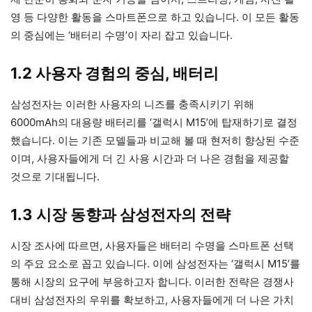
영 등 다양한 활동을 스마트폰으로 하고 있습니다. 이 모든 활동
의 중심에는 ‘배터리 수명’이 자리 잡고 있습니다.
1.2 사용자 경험의 중심, 배터리
삼성전자는 이러한 사용자의 니즈를 충족시키기 위해
6000mAh의 대용량 배터리를 ‘갤럭시 M15’에 탑재하기로 결정
했습니다. 이는 기존 모델들과 비교해 볼 때 현저히 향상된 수준
이며, 사용자들에게 더 긴 사용 시간과 더 나은 경험을 제공할
것으로 기대됩니다.
1.3 시장 동향과 삼성전자의 전략
시장 조사에 따르면, 사용자들은 배터리 수명을 스마트폰 선택
의 주요 요소로 꼽고 있습니다. 이에 삼성전자는 ‘갤럭시 M15’를
통해 시장의 요구에 부응하고자 합니다. 이러한 전략은 경쟁사
대비 삼성전자의 우위를 확보하고, 사용자들에게 더 나은 가치