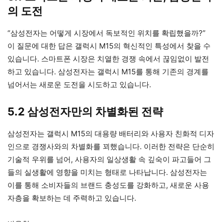
의 도전
“삼성전자는 어떻게 시장에서 독보적인 위치를 확립했을까?”
이 질문에 대한 답은 갤럭시 M15의 혁신적인 특성에서 찾을 수
있습니다. 스마트폰 시장은 치열한 경쟁 속에서 끊임없이 발전
하고 있습니다. 삼성전자는 갤럭시 M15를 통해 기존의 경계를
넘어서는 새로운 도전을 시도하고 있습니다.
5.2 삼성전자만의 차별화된 전략
삼성전자는 갤럭시 M15의 대용량 배터리와 사용자 친화적 디자
인으로 경쟁사와의 차별화를 꾀했습니다. 이러한 전략은 단순히
기술적 우위를 넘어, 사용자의 일상생활 속 깊숙이 파고들어 그
들의 실생활에 영향을 미치는 형태로 나타납니다. 삼성전자는
이를 통해 소비자들의 브랜드 충성도를 강화하고, 새로운 사용
자층을 확보하는 데 주력하고 있습니다.