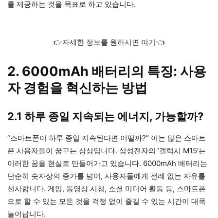
를 제공하는 것을 목표로 하고 있습니다.
👉자세한 정보를 원하시면 여기👈
2. 6000mAh 배터리의 특징: 사용
자 경험을 혁신하는 방법
2.1 하루 종일 지속되는 에너지, 가능할까?
“스마트폰이 하루 종일 지속된다면 어떨까?” 이는 많은 스마트
폰 사용자들이 꿈꾸는 상상입니다. 삼성전자의 ‘갤럭시 M15’는
이러한 꿈을 현실로 만들어가고 있습니다. 6000mAh 배터리는
단순히 숫자상의 증가를 넘어, 사용자들에게 전례 없는 자유를
선사합니다. 게임, 동영상 시청, 소셜 미디어 활동 등, 스마트폰
으로 할 수 있는 모든 것을 걱정 없이 즐길 수 있는 시간이 대폭
늘어납니다.