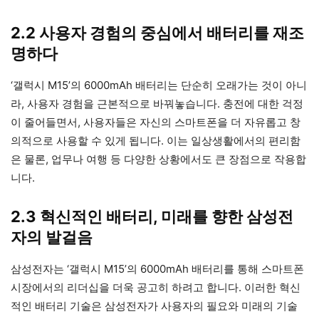
2.2 사용자 경험의 중심에서 배터리를 재조
명하다
‘갤럭시 M15’의 6000mAh 배터리는 단순히 오래가는 것이 아니
라, 사용자 경험을 근본적으로 바꿔놓습니다. 충전에 대한 걱정
이 줄어들면서, 사용자들은 자신의 스마트폰을 더 자유롭고 창
의적으로 사용할 수 있게 됩니다. 이는 일상생활에서의 편리함
은 물론, 업무나 여행 등 다양한 상황에서도 큰 장점으로 작용합
니다.
2.3 혁신적인 배터리, 미래를 향한 삼성전
자의 발걸음
삼성전자는 ‘갤럭시 M15’의 6000mAh 배터리를 통해 스마트폰
시장에서의 리더십을 더욱 공고히 하려고 합니다. 이러한 혁신
적인 배터리 기술은 삼성전자가 사용자의 필요와 미래의 기술