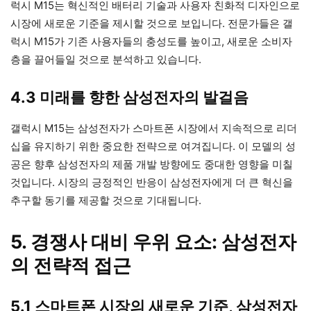
럭시 M15는 혁신적인 배터리 기술과 사용자 친화적 디자인으로
시장에 새로운 기준을 제시할 것으로 보입니다. 전문가들은 갤
럭시 M15가 기존 사용자들의 충성도를 높이고, 새로운 소비자
층을 끌어들일 것으로 분석하고 있습니다.
4.3 미래를 향한 삼성전자의 발걸음
갤럭시 M15는 삼성전자가 스마트폰 시장에서 지속적으로 리더
십을 유지하기 위한 중요한 전략으로 여겨집니다. 이 모델의 성
공은 향후 삼성전자의 제품 개발 방향에도 중대한 영향을 미칠
것입니다. 시장의 긍정적인 반응이 삼성전자에게 더 큰 혁신을
추구할 동기를 제공할 것으로 기대됩니다.
5. 경쟁사 대비 우위 요소: 삼성전자
의 전략적 접근
5.1 스마트폰 시장의 새로운 기준, 삼성전자