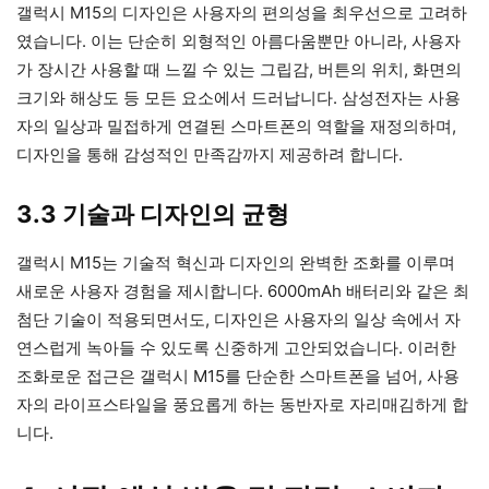
갤럭시 M15의 디자인은 사용자의 편의성을 최우선으로 고려하
였습니다. 이는 단순히 외형적인 아름다움뿐만 아니라, 사용자
가 장시간 사용할 때 느낄 수 있는 그립감, 버튼의 위치, 화면의
크기와 해상도 등 모든 요소에서 드러납니다. 삼성전자는 사용
자의 일상과 밀접하게 연결된 스마트폰의 역할을 재정의하며,
디자인을 통해 감성적인 만족감까지 제공하려 합니다.
3.3 기술과 디자인의 균형
갤럭시 M15는 기술적 혁신과 디자인의 완벽한 조화를 이루며
새로운 사용자 경험을 제시합니다. 6000mAh 배터리와 같은 최
첨단 기술이 적용되면서도, 디자인은 사용자의 일상 속에서 자
연스럽게 녹아들 수 있도록 신중하게 고안되었습니다. 이러한
조화로운 접근은 갤럭시 M15를 단순한 스마트폰을 넘어, 사용
자의 라이프스타일을 풍요롭게 하는 동반자로 자리매김하게 합
니다.